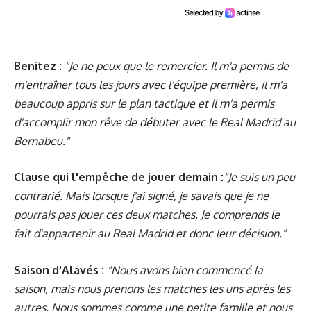
Benitez :
"Je ne peux que le remercier. Il m'a permis de
m'entraîner tous les jours avec l'équipe première, il m'a
beaucoup appris sur le plan tactique et il m'a permis
d'accomplir mon rêve de débuter avec le Real Madrid au
Bernabeu."
Clause qui l'empêche de jouer demain :
"Je suis un peu
contrarié. Mais lorsque j'ai signé, je savais que je ne
pourrais pas jouer ces deux matches. Je comprends le
fait d'appartenir au Real Madrid et donc leur décision."
Saison d'Alavés :
"Nous avons bien commencé la
saison, mais nous prenons les matches les uns après les
autres. Nous sommes comme une petite famille et nous