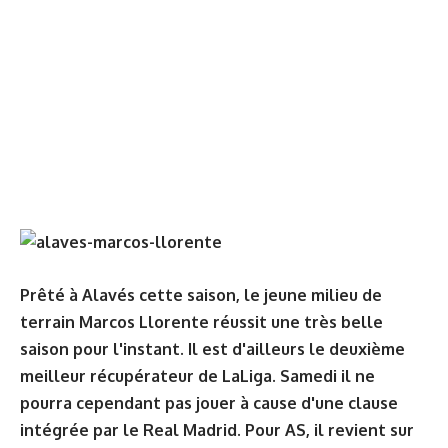
Prêté à Alavés cette saison, le jeune milieu de
terrain Marcos Llorente réussit une très belle
saison pour l'instant. Il est d'ailleurs le deuxième
meilleur récupérateur de LaLiga. Samedi il ne
pourra cependant pas jouer à cause d'une clause
intégrée par le Real Madrid. Pour AS, il revient sur