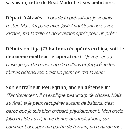
sa saison, celle du Real Madrid et ses ambitions.
Départ à Alavés :
"Lors de la pré-saison, je voulais
rester. Mais j'ai parlé avec José Angel Sanchez, avec
Zidane, ma famille et nous avons optés pour un prêt."
Débuts en Liga (77 ballons récupérés en Liga, soit le
deuxième meilleur récupérateur) :
"Je me sens à
l'aise. Je gratte beaucoup de ballons et j'apprécie les
tâches défensives. C'est un point en ma faveur."
Son entraîneur, Pellegrino, ancien défenseur :
"Tactiquement, il m'explique beaucoup de choses. Mais
au final, si je peux récupérer autant de ballons, c'est
parce que je suis bien préparé physiquement. Mon oncle
Julio m'aide aussi, il me donne des indications, sur
comment occuper ma partie de terrain, on regarde mes