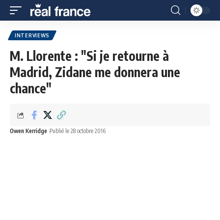
INTERVIEWS
M. Llorente : "Si je retourne à
Madrid, Zidane me donnera une
chance"
Owen Kerridge
Publié le 28 octobre 2016