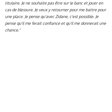
titulaire. Je ne souhaite pas être sur le banc et jouer en
cas de blessure. Je veux y retourner pour me battre pour
une place. Je pense qu'avec Zidane, c'est possible. Je
pense qu'il me ferait confiance et qu'il me donnerait une
chance."