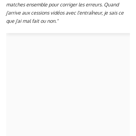
matches ensemble pour corriger les erreurs. Quand
j'arrive aux cessions vidéos avec l'entraîneur, je sais ce
que j'ai mal fait ou non."