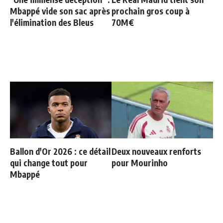
Mbappé vide son sac après
prochain gros coup à
l'élimination des Bleus
70M€
Ballon d'Or 2026 : ce détail
Deux nouveaux renforts
qui change tout pour
pour Mourinho
Mbappé