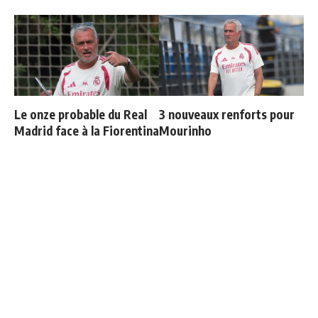
Le onze probable du Real
3 nouveaux renforts pour
Madrid face à la Fiorentina
Mourinho