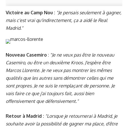
Victoire au Camp Nou :
"Je pensais seulement à gagner,
mais c'est vrai qu'indirectement, ça a aidé le Real
Madrid."
Nouveau Casemiro
:
"Je ne veux pas être le nouveau
Casemiro, ou être un deuxième Kroos. J'espère être
Marcos Llorente. Je ne veux pas montrer les mêmes
qualités que les autres sans démontrer celles qui me
sont propres. Je ne suis le remplaçant de personne. Je
vais faire ce que j'ai toujours fait, aussi bien
offensivement que défensivement."
Retour à Madrid :
"Lorsque je retournerai à Madrid, je
souhaite avoir la possibilité de gagner ma place, d'être