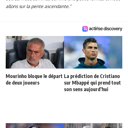
allons sur la pente ascendante."
Mourinho bloque le départ
La prédiction de Cristiano
de deux joueurs
sur Mbappé qui prend tout
son sens aujourd’hui