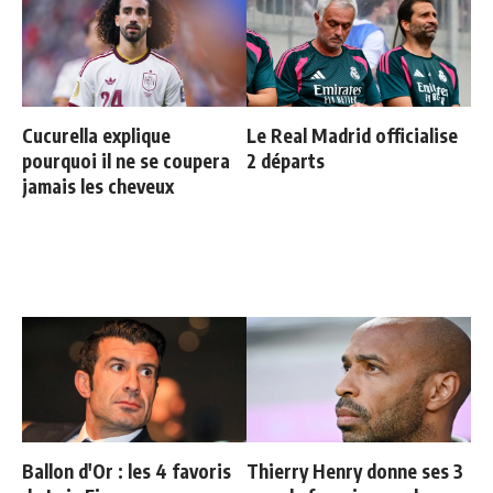
Cucurella explique
Le Real Madrid officialise
pourquoi il ne se coupera
2 départs
jamais les cheveux
Ballon d'Or : les 4 favoris
Thierry Henry donne ses 3