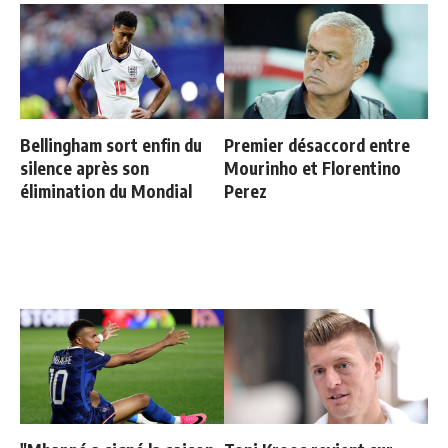
Bellingham sort enfin du
Premier désaccord entre
silence après son
Mourinho et Florentino
élimination du Mondial
Perez