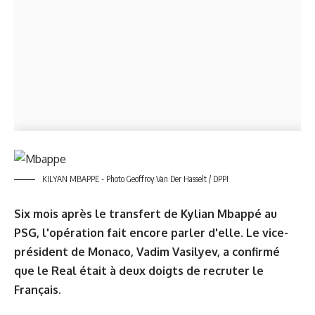
KILYAN MBAPPE - Photo Geoffroy Van Der Hasselt / DPPI
Six mois après le transfert de Kylian Mbappé au
PSG, l'opération fait encore parler d'elle. Le vice-
président de Monaco, Vadim Vasilyev, a confirmé
que le Real était à deux doigts de recruter le
Français.