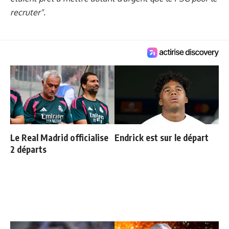
recruter".
Le Real Madrid officialise
Endrick est sur le départ
2 départs