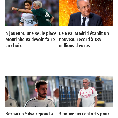
4 joueurs, une seule place :
Le Real Madrid établit un
Mourinho va devoir faire
nouveau record à 189
un choix
millions d'euros
Bernardo Silva répond à
3 nouveaux renforts pour