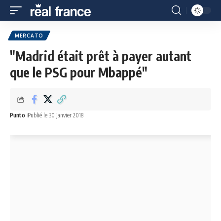
MERCATO
"Madrid était prêt à payer autant
que le PSG pour Mbappé"
Punto
Publié le 30 janvier 2018