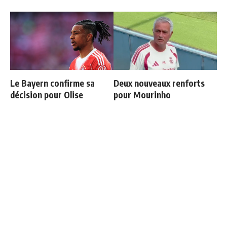
Le Bayern confirme sa
Deux nouveaux renforts
décision pour Olise
pour Mourinho