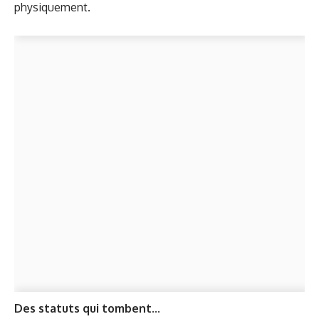
physiquement.
Des statuts qui tombent...