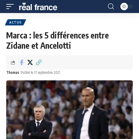
ACTUS
Marca : les 5 différences entre
Zidane et Ancelotti
Thomas
Publié le 17 septembre 2021