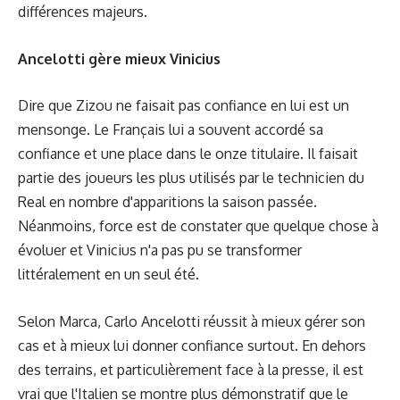
différences majeurs.
Ancelotti gère mieux Vinicius
Dire que Zizou ne faisait pas confiance en lui est un
mensonge. Le Français lui a souvent accordé sa
confiance et une place dans le onze titulaire. Il faisait
partie des joueurs les plus utilisés par le technicien du
Real en nombre d'apparitions la saison passée.
Néanmoins, force est de constater que quelque chose à
évoluer et Vinicius n'a pas pu se transformer
littéralement en un seul été.
Selon Marca, Carlo Ancelotti réussit à mieux gérer son
cas et à mieux lui donner confiance surtout. En dehors
des terrains, et particulièrement face à la presse, il est
vrai que l'Italien se montre plus démonstratif que le