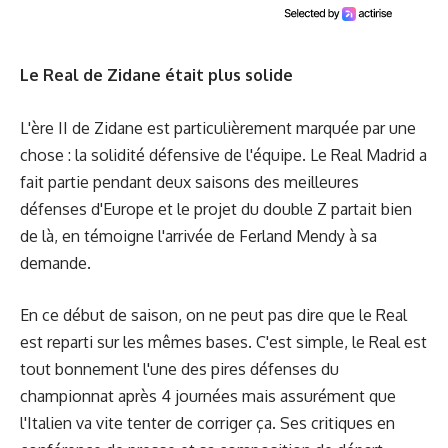
Le Real de Zidane était plus solide
L'ère II de Zidane est particulièrement marquée par une
chose : la solidité défensive de l'équipe. Le Real Madrid a
fait partie pendant deux saisons des meilleures
défenses d'Europe et le projet du double Z partait bien
de là, en témoigne l'arrivée de Ferland Mendy à sa
demande.
En ce début de saison, on ne peut pas dire que le Real
est reparti sur les mêmes bases. C'est simple, le Real est
tout bonnement l'une des pires défenses du
championnat après 4 journées mais assurément que
l'Italien va vite tenter de corriger ça. Ses critiques en