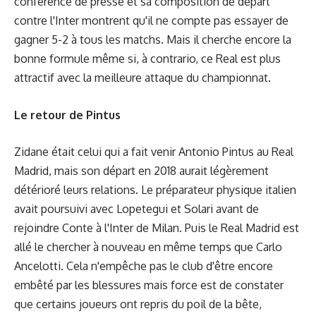
conférence de presse et sa composition de départ
contre l'Inter montrent qu'il ne compte pas essayer de
gagner 5-2 à tous les matchs. Mais il cherche encore la
bonne formule même si, à contrario, ce Real est plus
attractif avec la meilleure attaque du championnat.
Le retour de Pintus
Zidane était celui qui a fait venir Antonio Pintus au Real
Madrid, mais son départ en 2018 aurait légèrement
détérioré leurs relations. Le préparateur physique italien
avait poursuivi avec Lopetegui et Solari avant de
rejoindre Conte à l'Inter de Milan. Puis le Real Madrid est
allé le chercher à nouveau en même temps que Carlo
Ancelotti. Cela n'empêche pas le club d'être encore
embêté par les blessures mais force est de constater
que certains joueurs ont repris du poil de la bête,