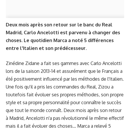
Deux mois après son retour sur le banc du Real
Madrid, Carlo Ancelotti est parvenu à changer des
choses. Le quotidien Marca a noté 5 différences
entre l'Italien et son prédécesseur.
Zinédine Zidane a fait ses gammes avec Carlo Ancelotti
lors de la saison 2013-14 et assurément que le Français a
été positivement influencé par les méthodes de l'Italien.
Une fois qu'il a pris les commandes du Real, Zizou a
toutefois fait évoluer ses propres méthodes, son propre
style et sa propre personnalité pour connaître le succès
que tout le monde connaît. Deux mois après son retour
à Madrid, Ancelotti n'a pas révolutionné le même effectif
mais il a fait évoluer des choses... Marca a relevé 5