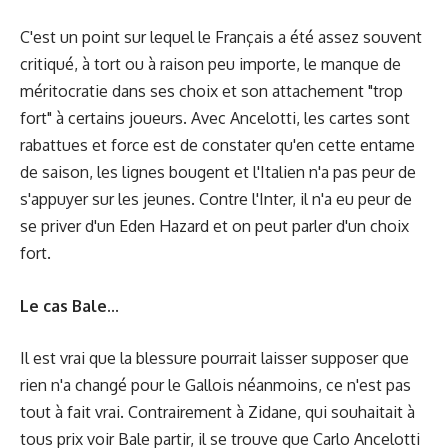
C'est un point sur lequel le Français a été assez souvent
critiqué, à tort ou à raison peu importe, le manque de
méritocratie dans ses choix et son attachement "trop
fort" à certains joueurs. Avec Ancelotti, les cartes sont
rabattues et force est de constater qu'en cette entame
de saison, les lignes bougent et l'Italien n'a pas peur de
s'appuyer sur les jeunes. Contre l'Inter, il n'a eu peur de
se priver d'un Eden Hazard et on peut parler d'un choix
fort.
Le cas Bale...
Il est vrai que la blessure pourrait laisser supposer que
rien n'a changé pour le Gallois néanmoins, ce n'est pas
tout à fait vrai. Contrairement à Zidane, qui souhaitait à
tous prix voir Bale partir, il se trouve que Carlo Ancelotti