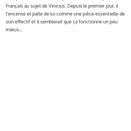
Français au sujet de Vinicius. Depuis le premier jour, il
l'encense et parle de lui comme une pièce essentielle de
son effectif et il semblerait que ça fonctionne un peu
mieux...