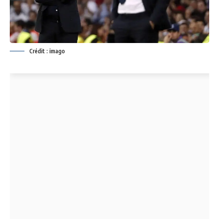
Crédit : imago