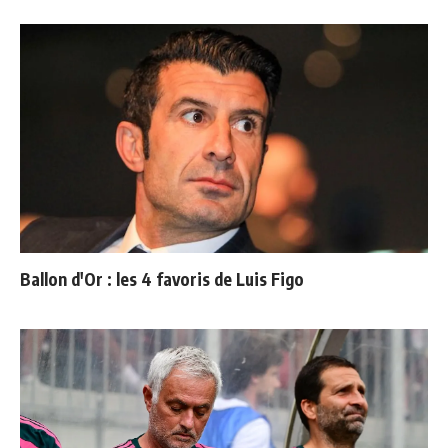
Ballon d'Or : les 4 favoris de Luis Figo