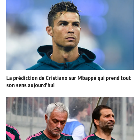
La prédiction de Cristiano sur Mbappé qui prend tout
son sens aujourd’hui