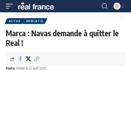
ACTUS
MERCATO
Marca : Navas demande à quitter le
Real !
Punto
Publié le 22 août 2019