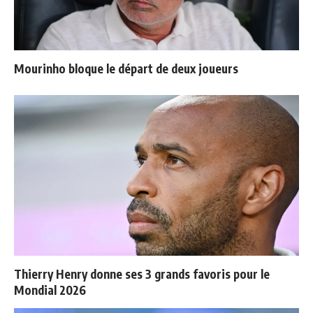
Mourinho bloque le départ de deux joueurs
Thierry Henry donne ses 3 grands favoris pour le
Mondial 2026