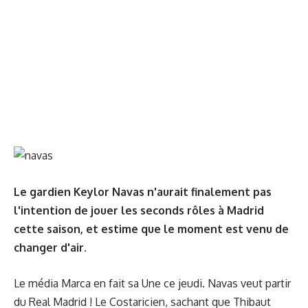
Le gardien Keylor Navas n'aurait finalement pas
l'intention de jouer les seconds rôles à Madrid
cette saison, et estime que le moment est venu de
changer d'air.
Le média
Marca
en fait sa Une ce jeudi. Navas veut partir
du Real Madrid ! Le Costaricien, sachant que Thibaut