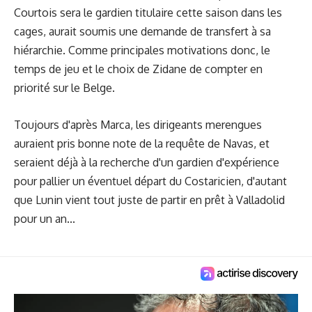
Courtois sera le gardien titulaire cette saison dans les
cages, aurait soumis une demande de transfert à sa
hiérarchie. Comme principales motivations donc, le
temps de jeu et le choix de Zidane de compter en
priorité sur le Belge.
Toujours d'après Marca, les dirigeants merengues
auraient pris bonne note de la requête de Navas, et
seraient déjà à la recherche d'un gardien d'expérience
pour pallier un éventuel départ du Costaricien, d'autant
que
Lunin
vient tout juste de partir en prêt à Valladolid
pour un an...