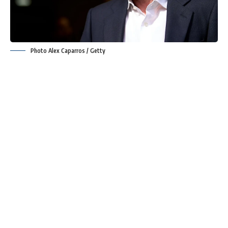
Photo Alex Caparros / Getty