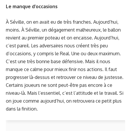
Le manque d’occasions
À Séville, on en avait eu de très franches. Aujourd’hui,
moins. À Séville, un dégagement malheureux, le ballon
revient au premier poteau et on encaisse. Aujourd’hui,
c’est pareil. Les adversaires nous créent très peu
d’occasions, y compris le Real. Une ou deux maximum.
C’est une très bonne base défensive. Mais il nous
manque ce calme pour mieux finir nos actions. Il faut
progresser là-dessus et retrouver ce niveau de justesse.
Certains joueurs ne sont peut-être pas encore à ce
niveau-là. Mais l’essentiel, c’est l’attitude et le travail. Si
on joue comme aujourd’hui, on retrouvera ce petit plus
dans la finition.