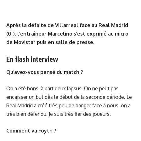
Après la défaite de Villarreal face au Real Madrid
(0-), l’entraîneur Marcelino s’est exprimé au micro
de Movistar puis en salle de presse.
En flash interview
Qu’avez-vous pensé du match ?
On a été bons, à part deux lapsus. On ne peut pas
encaisser un but dès le début de la seconde période. Le
Real Madrid a créé très peu de danger face à nous, on a
très bien défendu. Je suis très fier des joueurs.
Comment va Foyth ?