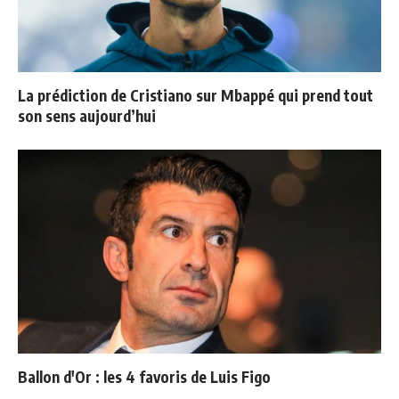
La prédiction de Cristiano sur Mbappé qui prend tout
son sens aujourd’hui
Ballon d'Or : les 4 favoris de Luis Figo