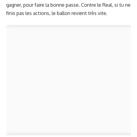
gagner, pour faire la bonne passe. Contre le Real, si tu ne
finis pas les actions, le ballon revient très vite.