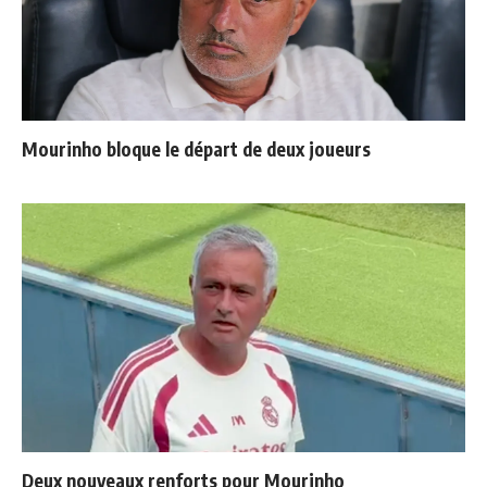
Mourinho bloque le départ de deux joueurs
Deux nouveaux renforts pour Mourinho