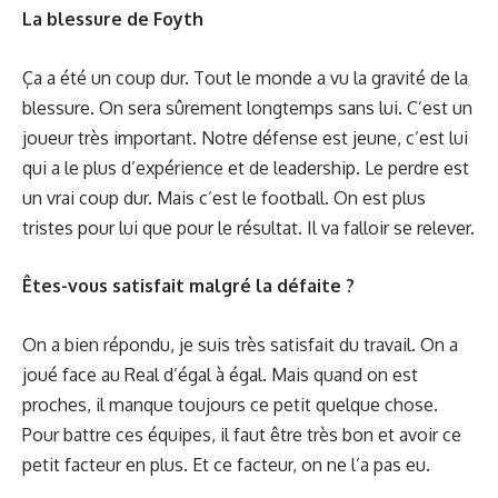
La blessure de Foyth
Ça a été un coup dur. Tout le monde a vu la gravité de la
blessure. On sera sûrement longtemps sans lui. C’est un
joueur très important. Notre défense est jeune, c’est lui
qui a le plus d’expérience et de leadership. Le perdre est
un vrai coup dur. Mais c’est le football. On est plus
tristes pour lui que pour le résultat. Il va falloir se relever.
Êtes-vous satisfait malgré la défaite ?
On a bien répondu, je suis très satisfait du travail. On a
joué face au Real d’égal à égal. Mais quand on est
proches, il manque toujours ce petit quelque chose.
Pour battre ces équipes, il faut être très bon et avoir ce
petit facteur en plus. Et ce facteur, on ne l’a pas eu.