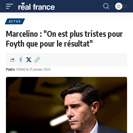
ACTUS
Marcelino : "On est plus tristes pour
Foyth que pour le résultat"
Punto
Publié le 25 janvier 2026