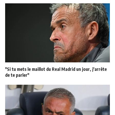
"Si tu mets le maillot du Real Madrid un jour, j'arrête
de te parler"