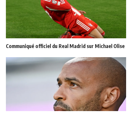
Communiqué officiel du Real Madrid sur Michael Olise