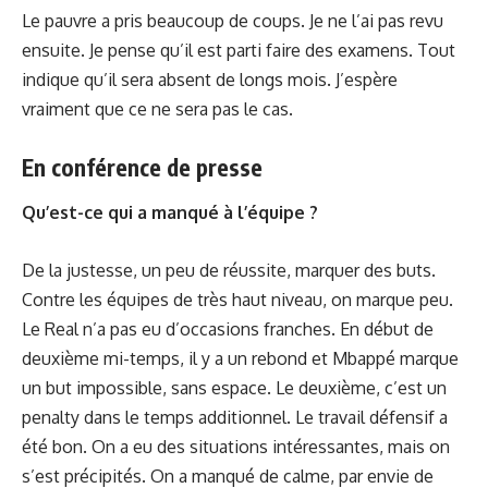
Le pauvre a pris beaucoup de coups. Je ne l’ai pas revu
ensuite. Je pense qu’il est parti faire des examens. Tout
indique qu’il sera absent de longs mois. J’espère
vraiment que ce ne sera pas le cas.
En conférence de presse
Qu’est-ce qui a manqué à l’équipe ?
De la justesse, un peu de réussite, marquer des buts.
Contre les équipes de très haut niveau, on marque peu.
Le Real n’a pas eu d’occasions franches. En début de
deuxième mi-temps, il y a un rebond et Mbappé marque
un but impossible, sans espace. Le deuxième, c’est un
penalty dans le temps additionnel. Le travail défensif a
été bon. On a eu des situations intéressantes, mais on
s’est précipités. On a manqué de calme, par envie de