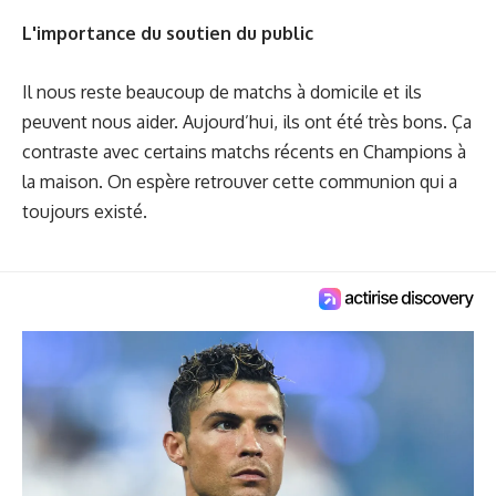
L'importance du soutien du public
Il nous reste beaucoup de matchs à domicile et ils
peuvent nous aider. Aujourd’hui, ils ont été très bons. Ça
contraste avec certains matchs récents en Champions à
la maison. On espère retrouver cette communion qui a
toujours existé.