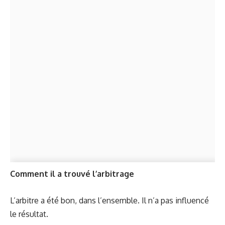
Comment il a trouvé l’arbitrage
L’arbitre a été bon, dans l’ensemble. Il n’a pas influencé
le résultat.