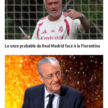
Le onze probable du Real Madrid face à la Fiorentina