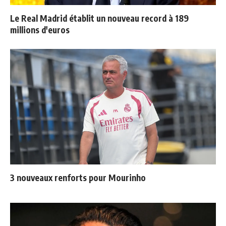
Le Real Madrid établit un nouveau record à 189
millions d'euros
3 nouveaux renforts pour Mourinho