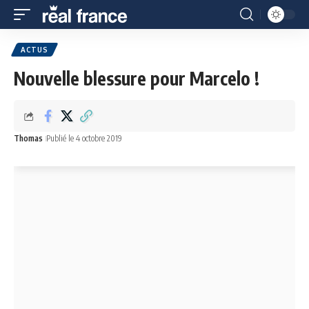
ACTUS
Nouvelle blessure pour Marcelo !
Thomas
Publié le 4 octobre 2019