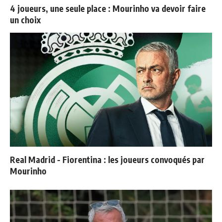
4 joueurs, une seule place : Mourinho va devoir faire
un choix
Real Madrid - Fiorentina : les joueurs convoqués par
Mourinho