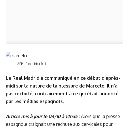
AFP - Photo Irina R.H
Le Real Madrid a communiqué en ce début d'après-
midi sur la nature de la blessure de Marcelo. Il n'a
pas rechuté, contrairement à ce qui était annoncé
par les médias espagnols.
Article mis à jour le 04/10 à 14h35 :
Alors que la presse
espagnole craignait une rechute aux cervicales pour