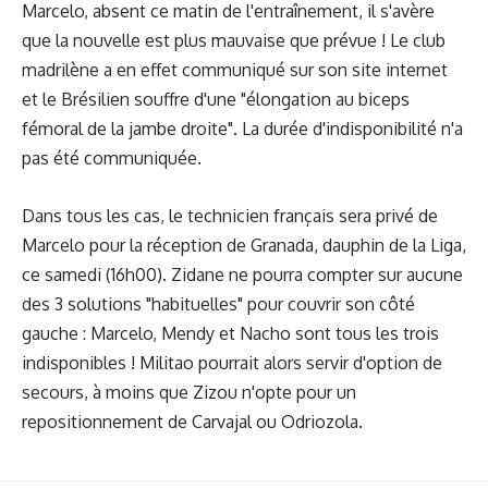
Marcelo, absent ce matin de l'entraînement, il s'avère
que la nouvelle est plus mauvaise que prévue ! Le club
madrilène a en effet communiqué sur son site internet
et le Brésilien souffre d'une "élongation au biceps
fémoral de la jambe droite". La durée d'indisponibilité n'a
pas été communiquée.
Dans tous les cas, le technicien français sera privé de
Marcelo pour la réception de Granada, dauphin de la Liga,
ce samedi (16h00). Zidane ne pourra compter sur aucune
des 3 solutions "habituelles" pour couvrir son côté
gauche : Marcelo, Mendy et Nacho sont tous les trois
indisponibles ! Militao pourrait alors servir d'option de
secours, à moins que Zizou n'opte pour un
repositionnement de Carvajal ou Odriozola.