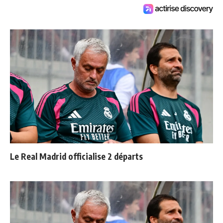
Le Real Madrid officialise 2 départs