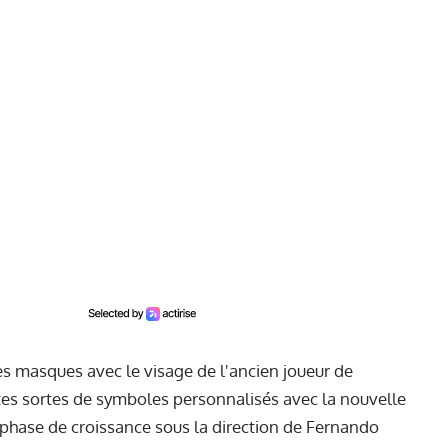
es masques avec le visage de l'ancien joueur de
tes sortes de symboles personnalisés avec la nouvelle
 phase de croissance sous la direction de Fernando