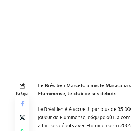
Le Brésilien Marcelo a mis le Maracana 
Fluminense, le club de ses débuts.
Partager
Le Brésilien été accueilli par plus de 35
joueur de Fluminense, l'équipe où il a comm
a fait ses débuts avec Fluminense en 2005