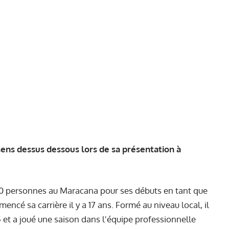
sens dessus dessous lors de sa présentation à
 000 personnes au Maracana pour ses débuts en tant que
encé sa carrière il y a 17 ans. Formé au niveau local, il
 et a joué une saison dans l'équipe professionnelle