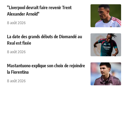
"Liverpool devrait faire revenir Trent
Alexander Arnold"
8 août 2026
La date des grands débuts de Diomandé au
Real est fixée
8 août 2026
Mastantuono explique son choix de rejoindre
la Fiorentina
8 août 2026