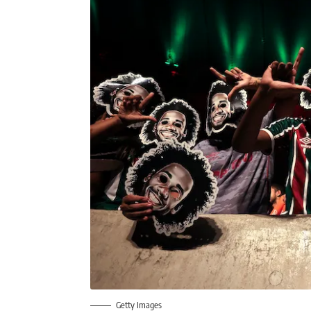
Getty Images