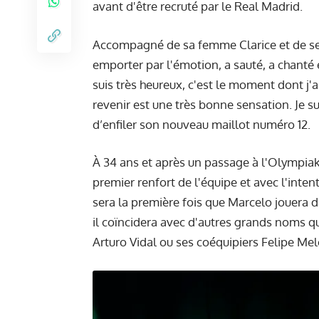
avant d'être recruté par le Real Madrid.
Accompagné de sa femme Clarice et de ses 
emporter par l'émotion, a sauté, a chanté e
suis très heureux, c'est le moment dont j'ai
revenir est une très bonne sensation. Je su
d’enfiler son nouveau maillot numéro 12.
À 34 ans et après un passage à l'Olympiako
premier renfort de l'équipe et avec l'inte
sera la première fois que Marcelo jouera 
il coïncidera avec d'autres grands noms qu
Arturo Vidal ou ses coéquipiers Felipe Mel