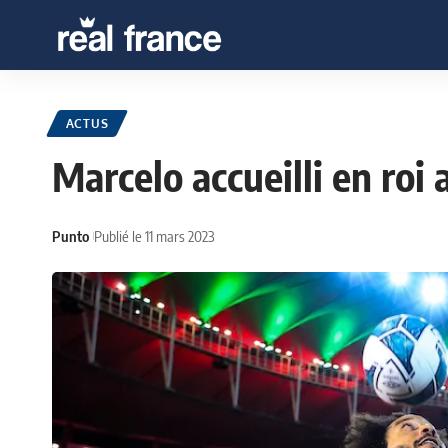
ACTUS
Marcelo accueilli en roi
Punto
Publié le 11 mars 2023