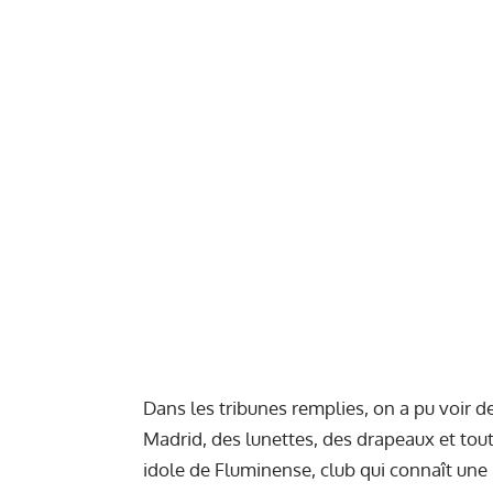
Dans les tribunes remplies, on a pu voir d
Madrid, des lunettes, des drapeaux et tou
idole de Fluminense, club qui connaît une