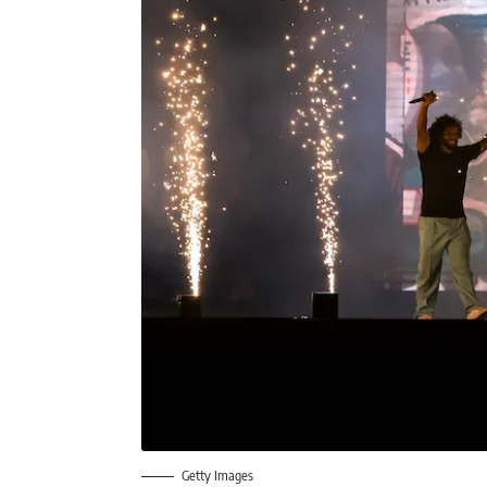
Getty Images