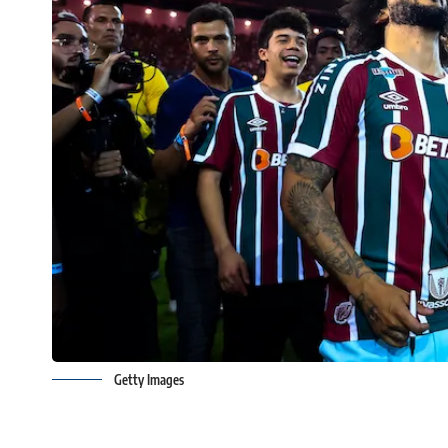
Getty Images