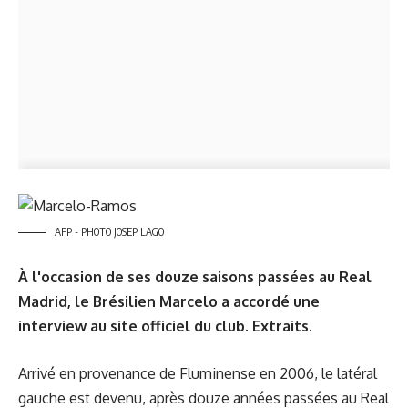
AFP - PHOTO JOSEP LAGO
À l'occasion de ses douze saisons passées au Real
Madrid, le Brésilien Marcelo a accordé une
interview au site officiel du club. Extraits.
Arrivé en provenance de Fluminense en 2006, le latéral
gauche est devenu, après douze années passées au Real