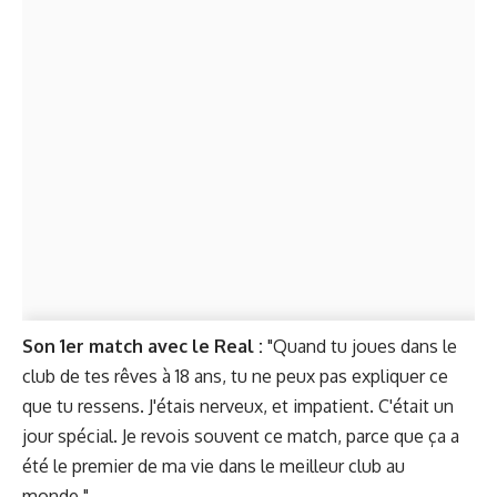
Son 1er match avec le Real :
"Quand tu joues dans le
club de tes rêves à 18 ans, tu ne peux pas expliquer ce
que tu ressens. J'étais nerveux, et impatient. C'était un
jour spécial. Je revois souvent ce match, parce que ça a
été le premier de ma vie dans le meilleur club au
monde."