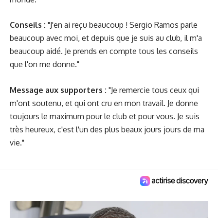
Conseils :
"J'en ai reçu beaucoup ! Sergio Ramos parle
beaucoup avec moi, et depuis que je suis au club, il m'a
beaucoup aidé. Je prends en compte tous les conseils
que l'on me donne."
Message aux supporters :
"Je remercie tous ceux qui
m'ont soutenu, et qui ont cru en mon travail. Je donne
toujours le maximum pour le club et pour vous. Je suis
très heureux, c'est l'un des plus beaux jours jours de ma
vie."