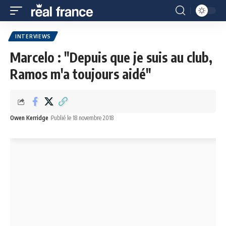
INTERVIEWS
Marcelo : "Depuis que je suis au club,
Ramos m'a toujours aidé"
Owen Kerridge
Publié le 18 novembre 2018