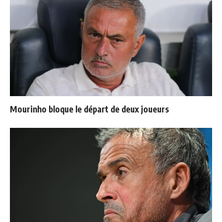
Mourinho bloque le départ de deux joueurs