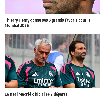
Thierry Henry donne ses 3 grands favoris pour le
Mondial 2026
Le Real Madrid officialise 2 départs