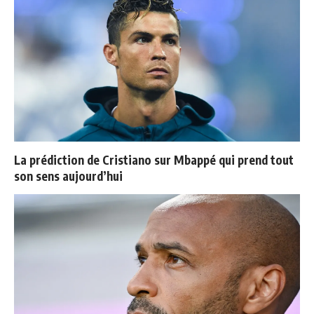
La prédiction de Cristiano sur Mbappé qui prend tout
son sens aujourd’hui