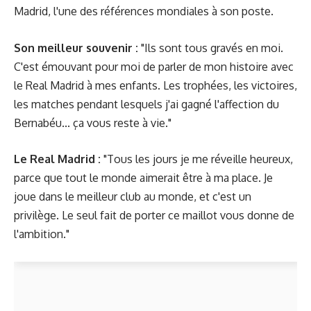
Madrid, l'une des références mondiales à son poste.
Son meilleur souvenir :
"Ils sont tous gravés en moi.
C'est émouvant pour moi de parler de mon histoire avec
le Real Madrid à mes enfants. Les trophées, les victoires,
les matches pendant lesquels j'ai gagné l'affection du
Bernabéu... ça vous reste à vie."
Le Real Madrid :
"Tous les jours je me réveille heureux,
parce que tout le monde aimerait être à ma place. Je
joue dans le meilleur club au monde, et c'est un
privilège. Le seul fait de porter ce maillot vous donne de
l'ambition."