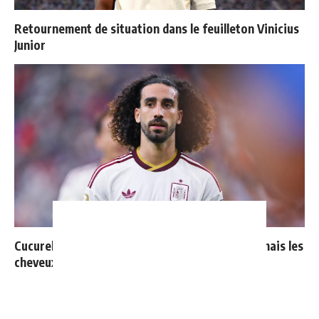
Retournement de situation dans le feuilleton Vinicius
Junior
Cucurella explique pourquoi il ne se coupera jamais les
cheveux