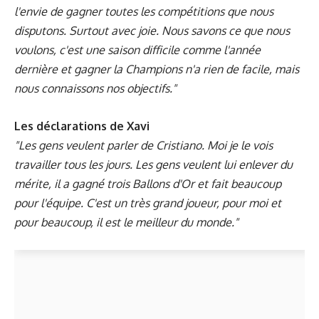
l'envie de gagner toutes les compétitions que nous
disputons. Surtout avec joie. Nous savons ce que nous
voulons, c'est une saison difficile comme l'année
dernière et gagner la Champions n'a rien de facile, mais
nous connaissons nos objectifs."
Les déclarations de Xavi
"Les gens veulent parler de Cristiano. Moi je le vois
travailler tous les jours. Les gens veulent lui enlever du
mérite, il a gagné trois Ballons d'Or et fait beaucoup
pour l'équipe. C'est un très grand joueur, pour moi et
pour beaucoup, il est le meilleur du monde."