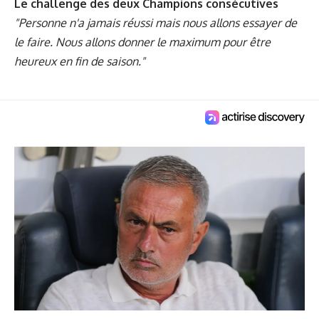
Le challenge des deux Champions consécutives
"Personne n'a jamais réussi mais nous allons essayer de
le faire. Nous allons donner le maximum pour être
heureux en fin de saison."