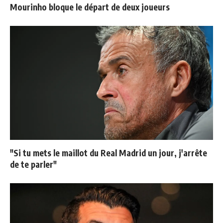
Mourinho bloque le départ de deux joueurs
"Si tu mets le maillot du Real Madrid un jour, j'arrête
de te parler"