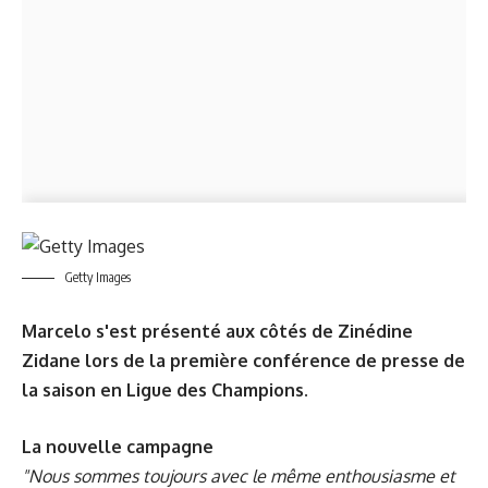
Getty Images
Marcelo s'est présenté aux côtés de Zinédine
Zidane lors de la première conférence de presse de
la saison en Ligue des Champions.
La nouvelle campagne
"Nous sommes toujours avec le même enthousiasme et