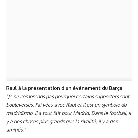
Raul à la présentation d'un événement du Barça
"Je ne comprends pas pourquoi certains supporters sont
bouleversés. J'ai vécu avec Raul et il est un symbole du
madridismo. Il a tout fait pour Madrid. Dans le football, il
y a des choses plus grands que la rivalité, il y a des
amitiés."