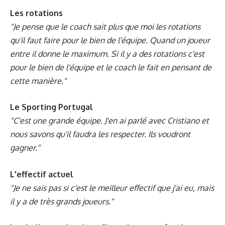
Les rotations
"Je pense que le coach sait plus que moi les rotations
qu'il faut faire pour le bien de l'équipe. Quand un joueur
entre il donne le maximum. Si il y a des rotations c'est
pour le bien de l'équipe et le coach le fait en pensant de
cette manière."
Le Sporting Portugal
"C'est une grande équipe. J'en ai parlé avec Cristiano et
nous savons qu'il faudra les respecter. Ils voudront
gagner."
L'effectif actuel
"Je ne sais pas si c'est le meilleur effectif que j'ai eu, mais
il y a de très grands joueurs."