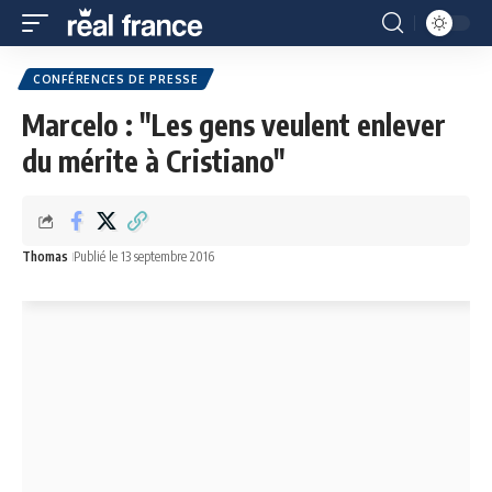
CONFÉRENCES DE PRESSE
Marcelo : "Les gens veulent enlever
du mérite à Cristiano"
Thomas
Publié le 13 septembre 2016