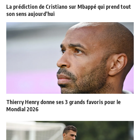
La prédiction de Cristiano sur Mbappé qui prend tout
son sens aujourd’hui
Thierry Henry donne ses 3 grands favoris pour le
Mondial 2026