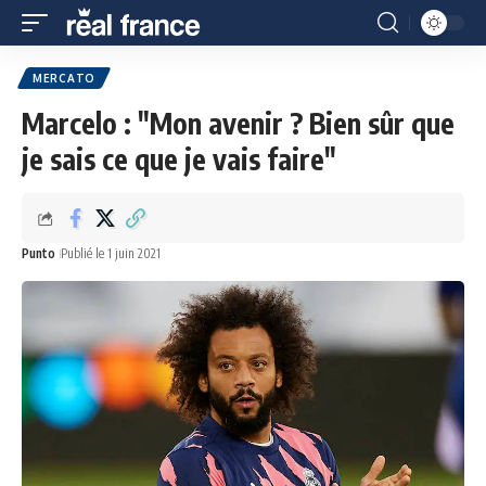
MERCATO
Marcelo : "Mon avenir ? Bien sûr que
je sais ce que je vais faire"
Punto
Publié le 1 juin 2021