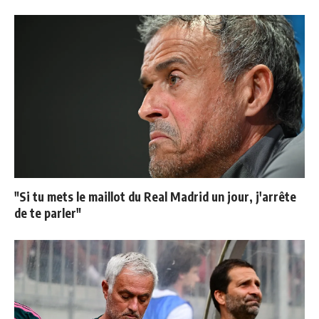
"Si tu mets le maillot du Real Madrid un jour, j'arrête
de te parler"