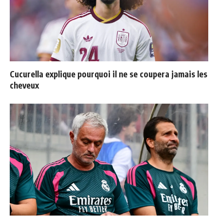
Cucurella explique pourquoi il ne se coupera jamais les
cheveux