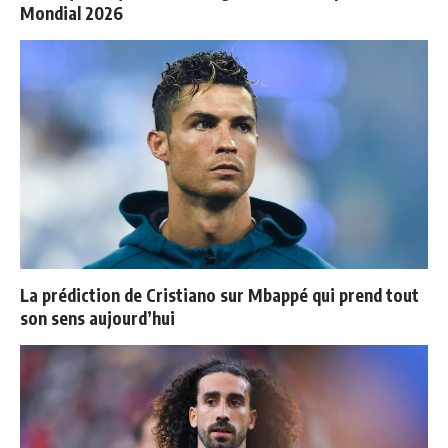
Mondial 2026
La prédiction de Cristiano sur Mbappé qui prend tout
son sens aujourd’hui