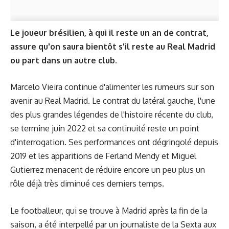
Le joueur brésilien, à qui il reste un an de contrat,
assure qu'on saura bientôt s'il reste au Real Madrid
ou part dans un autre club.
Marcelo Vieira continue d'alimenter les rumeurs sur son
avenir au Real Madrid. Le contrat du latéral gauche, l'une
des plus grandes légendes de l'histoire récente du club,
se termine juin 2022 et sa continuité reste un point
d'interrogation. Ses performances ont dégringolé depuis
2019 et les apparitions de Ferland Mendy et Miguel
Gutierrez menacent de réduire encore un peu plus un
rôle déjà très diminué ces derniers temps.
Le footballeur, qui se trouve à Madrid après la fin de la
saison, a été interpellé par un journaliste de la Sexta aux