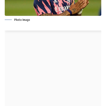
Photo Imago