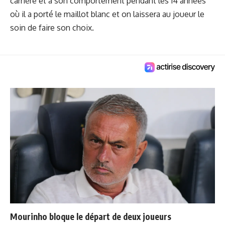
carrière et à son comportement pendant les 14 années
où il a porté le maillot blanc et on laissera au joueur le
soin de faire son choix.
Mourinho bloque le départ de deux joueurs