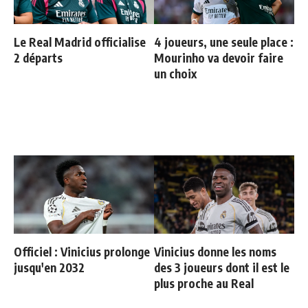
Le Real Madrid officialise
4 joueurs, une seule place :
2 départs
Mourinho va devoir faire
un choix
Officiel : Vinicius prolonge
Vinicius donne les noms
jusqu'en 2032
des 3 joueurs dont il est le
plus proche au Real