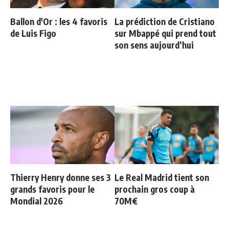
Ballon d'Or : les 4 favoris
La prédiction de Cristiano
de Luis Figo
sur Mbappé qui prend tout
son sens aujourd’hui
Thierry Henry donne ses 3
Le Real Madrid tient son
grands favoris pour le
prochain gros coup à
Mondial 2026
70M€