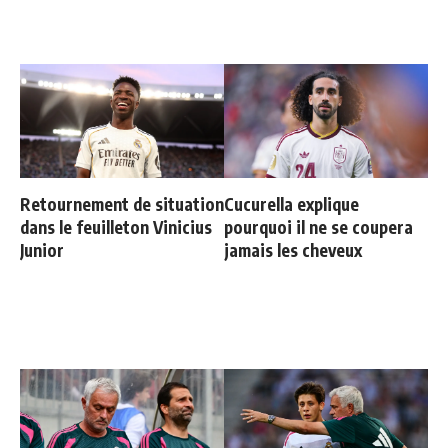
Retournement de situation
Cucurella explique
dans le feuilleton Vinicius
pourquoi il ne se coupera
Junior
jamais les cheveux