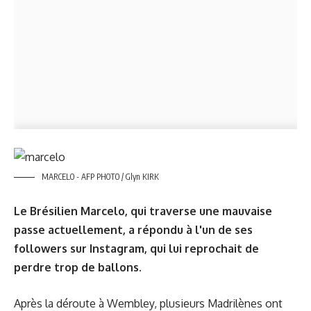
MARCELO - AFP PHOTO / Glyn KIRK
Le Brésilien Marcelo, qui traverse une mauvaise
passe actuellement, a répondu à l'un de ses
followers sur Instagram, qui lui reprochait de
perdre trop de ballons.
Après la déroute à Wembley, plusieurs Madrilènes ont