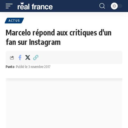
ACTUS
Marcelo répond aux critiques d'un
fan sur Instagram
Punto
Publié le 3 novembre 2017