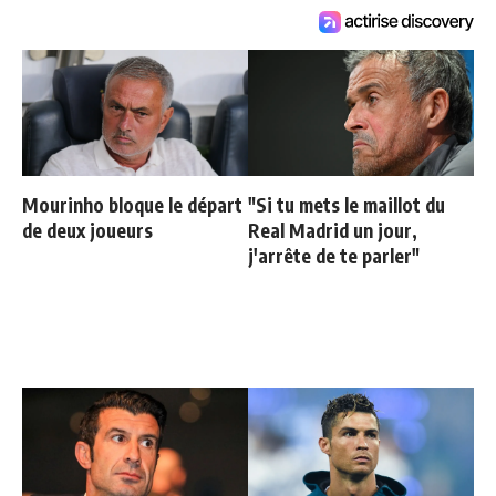
Mourinho bloque le départ
"Si tu mets le maillot du
de deux joueurs
Real Madrid un jour,
j'arrête de te parler"