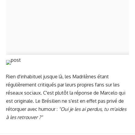
Rien d'inhabituel jusque là, les Madrilènes étant
régulièrement critiqués par leurs propres fans sur les
réseaux sociaux. C'est plutôt la réponse de Marcelo qui
est originale. Le Brésilien ne s'est en effet pas privé de
rétorquer avec humour :
"Oui je les ai perdus, tu m'aides
à les retrouver ?"