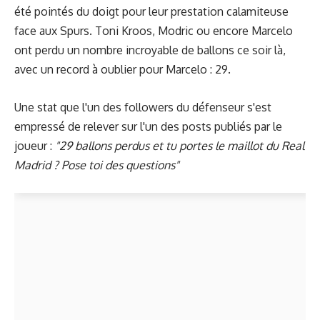
été pointés du doigt pour leur
prestation calamiteuse
face aux Spurs. Toni Kroos, Modric ou encore Marcelo
ont perdu un nombre incroyable de ballons ce soir là,
avec un record à oublier pour Marcelo : 29.
Une stat que l'un des followers du défenseur s'est
empressé de relever sur l'un des posts publiés par le
joueur :
"29 ballons perdus et tu portes le maillot du Real
Madrid ? Pose toi des questions"