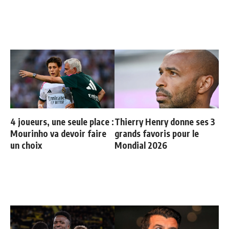
4 joueurs, une seule place :
Thierry Henry donne ses 3
Mourinho va devoir faire
grands favoris pour le
un choix
Mondial 2026