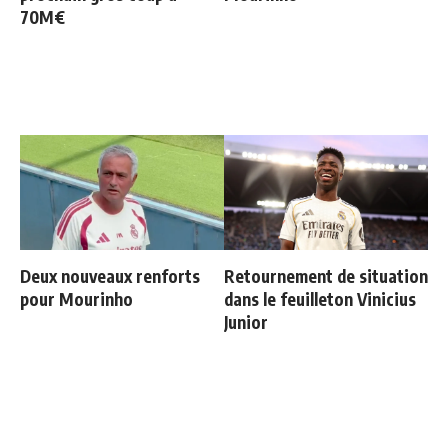
70M€
Deux nouveaux renforts
Retournement de situation
pour Mourinho
dans le feuilleton Vinicius
Junior