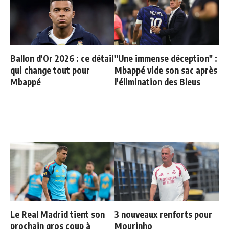
Ballon d'Or 2026 : ce détail
"Une immense déception" :
qui change tout pour
Mbappé vide son sac après
Mbappé
l'élimination des Bleus
Le Real Madrid tient son
3 nouveaux renforts pour
prochain gros coup à
Mourinho