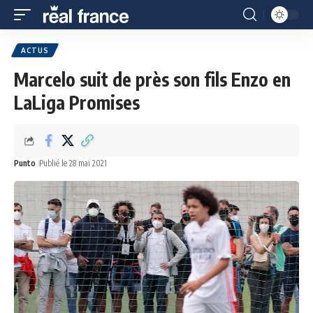
ACTUS
Marcelo suit de près son fils Enzo en
LaLiga Promises
Punto
Publié le 28 mai 2021