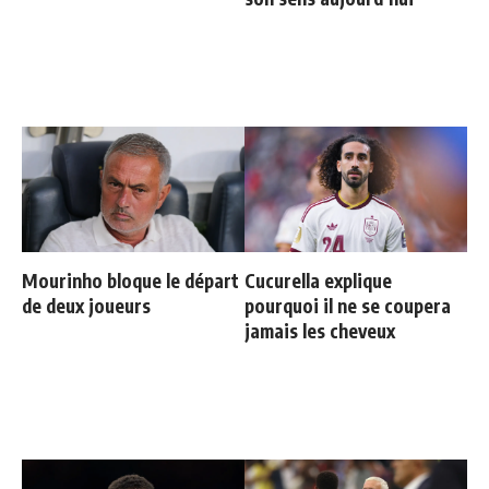
Mourinho bloque le départ
Cucurella explique
de deux joueurs
pourquoi il ne se coupera
jamais les cheveux