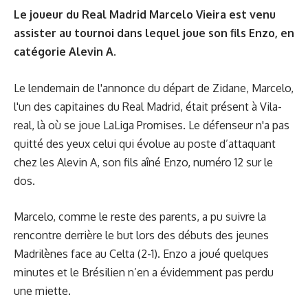
Le joueur du Real Madrid Marcelo Vieira est venu
assister au tournoi dans lequel joue son fils Enzo, en
catégorie Alevin A.
Le lendemain de l'annonce du départ de Zidane, Marcelo,
l'un des capitaines du Real Madrid, était présent à Vila-
real, là où se joue LaLiga Promises. Le défenseur n'a pas
quitté des yeux celui qui évolue au poste d’attaquant
chez les Alevin A, son fils aîné Enzo, numéro 12 sur le
dos.
Marcelo, comme le reste des parents, a pu suivre la
rencontre derrière le but lors des débuts des jeunes
Madrilènes face au Celta (2-1). Enzo a joué quelques
minutes et le Brésilien n’en a évidemment pas perdu
une miette.