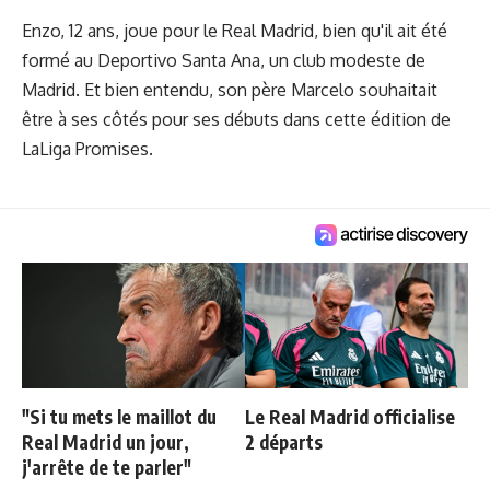
Enzo, 12 ans, joue pour le Real Madrid, bien qu'il ait été
formé au Deportivo Santa Ana, un club modeste de
Madrid. Et bien entendu, son père Marcelo souhaitait
être à ses côtés pour ses débuts dans cette édition de
LaLiga Promises.
"Si tu mets le maillot du
Le Real Madrid officialise
Real Madrid un jour,
2 départs
j'arrête de te parler"