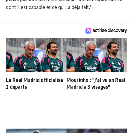
dont il est capable et ce qu'il a déjà fait."
Le Real Madrid officialise
Mourinho : "J’ai vu un Real
2 départs
Madrid à 3 visages"