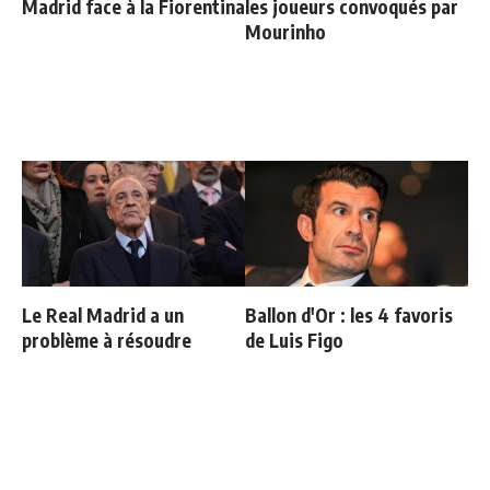
Madrid face à la Fiorentina
les joueurs convoqués par
Mourinho
Le Real Madrid a un
Ballon d'Or : les 4 favoris
problème à résoudre
de Luis Figo