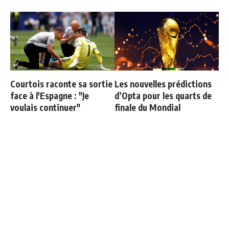
Courtois raconte sa sortie
Les nouvelles prédictions
face à l'Espagne : "Je
d’Opta pour les quarts de
voulais continuer"
finale du Mondial