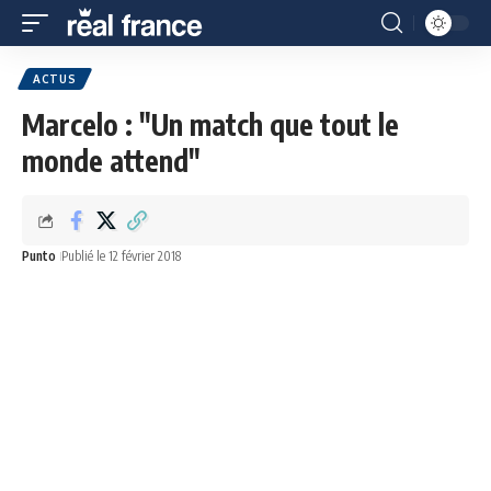
ACTUS
Marcelo : "Un match que tout le
monde attend"
Punto
Publié le 12 février 2018