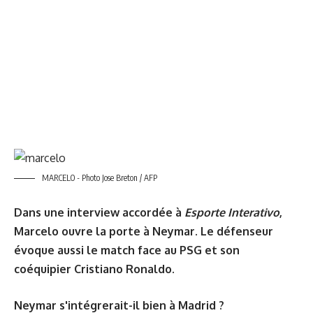
MARCELO - Photo Jose Breton / AFP
Dans une interview accordée à
Esporte Interativo
,
Marcelo ouvre la porte à Neymar. Le défenseur
évoque aussi le match face au PSG et son
coéquipier Cristiano Ronaldo.
Neymar s'intégrerait-il bien à Madrid ?