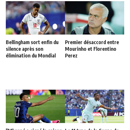
Bellingham sort enfin du
Premier désaccord entre
silence après son
Mourinho et Florentino
élimination du Mondial
Perez