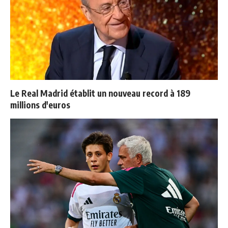
Le Real Madrid établit un nouveau record à 189
millions d'euros