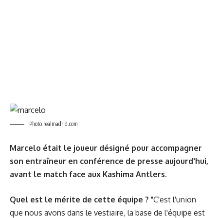
Photo realmadrid.com
Marcelo était le joueur désigné pour accompagner
son entraîneur en conférence de presse aujourd'hui,
avant le match face aux Kashima Antlers.
Quel est le mérite de cette équipe ?
"C'est l'union
que nous avons dans le vestiaire, la base de l'équipe est