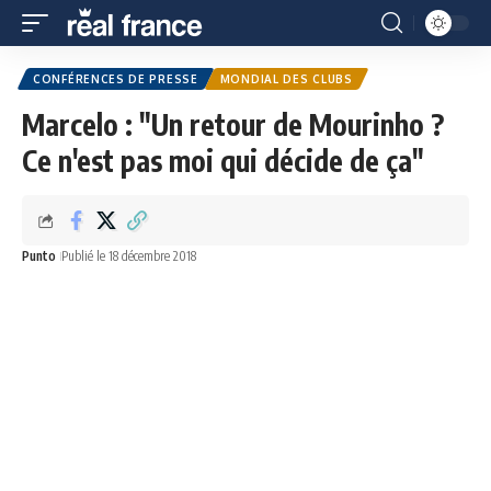
CONFÉRENCES DE PRESSE
MONDIAL DES CLUBS
Marcelo : "Un retour de Mourinho ?
Ce n'est pas moi qui décide de ça"
Punto
Publié le 18 décembre 2018