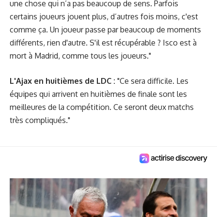
une chose qui n’a pas beaucoup de sens. Parfois
certains joueurs jouent plus, d’autres fois moins, c'est
comme ça. Un joueur passe par beaucoup de moments
différents, rien d'autre. S'il est récupérable ? Isco est à
mort à Madrid, comme tous les joueurs."
L'Ajax en huitièmes de LDC :
"Ce sera difficile. Les
équipes qui arrivent en huitièmes de finale sont les
meilleures de la compétition. Ce seront deux matchs
très compliqués."