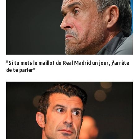
"Si tu mets le maillot du Real Madrid un jour, j'arrête
de te parler"