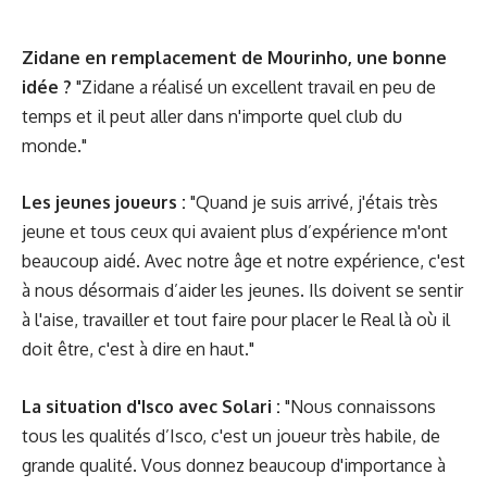
Zidane en remplacement de Mourinho, une bonne
idée ?
"Zidane a réalisé un excellent travail en peu de
temps et il peut aller dans n'importe quel club du
monde."
Les jeunes joueurs :
"Quand je suis arrivé, j'étais très
jeune et tous ceux qui avaient plus d’expérience m'ont
beaucoup aidé. Avec notre âge et notre expérience, c'est
à nous désormais d’aider les jeunes. Ils doivent se sentir
à l'aise, travailler et tout faire pour placer le Real là où il
doit être, c'est à dire en haut."
La situation d'Isco avec Solari :
"Nous connaissons
tous les qualités d’Isco, c'est un joueur très habile, de
grande qualité. Vous donnez beaucoup d'importance à