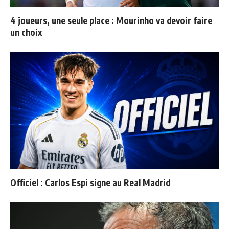
4 joueurs, une seule place : Mourinho va devoir faire
un choix
Officiel : Carlos Espi signe au Real Madrid