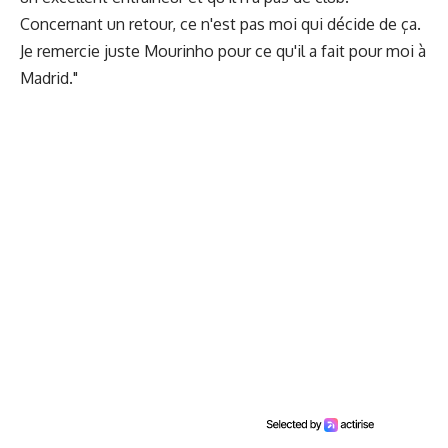
Concernant un retour, ce n'est pas moi qui décide de ça.
Je remercie juste Mourinho pour ce qu'il a fait pour moi à
Madrid."