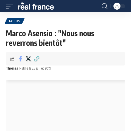
ACTUS
Marco Asensio : "Nous nous
reverrons bientôt"
Thomas
Publié le 25 juillet 2019