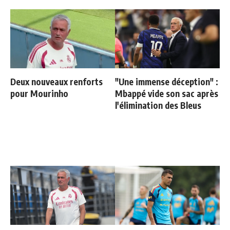
Deux nouveaux renforts
"Une immense déception" :
pour Mourinho
Mbappé vide son sac après
l'élimination des Bleus