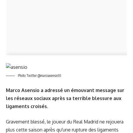
Photo Twitter @marcoasensio10
Marco Asensio a adressé un émouvant message sur
les réseaux sociaux après sa terrible blessure aux
ligaments croisés.
Gravement blessé, le joueur du Real Madrid ne rejouera
plus cette saison après qu'une rupture des ligaments