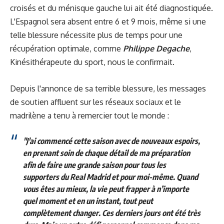
croisés et du ménisque gauche lui ait été diagnostiquée.
L'Espagnol sera absent entre 6 et 9 mois, même si une
telle blessure nécessite plus de temps pour une
récupération optimale,
comme
Philippe Degache
,
Kinésithérapeute du sport, nous le confirmait.
Depuis l'annonce de sa terrible blessure, les messages
de soutien affluent sur les réseaux sociaux et le
madrilène a tenu à remercier tout le monde :
"J'ai commencé cette saison avec de nouveaux espoirs,
en prenant soin de chaque détail de ma préparation
afin de faire une grande saison pour tous les
supporters du Real Madrid et pour moi-même. Quand
vous êtes au mieux, la vie peut frapper à n’importe
quel moment et en un instant, tout peut
complètement changer. Ces derniers jours ont été très