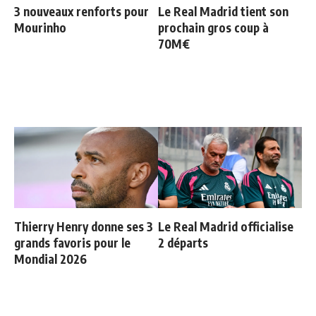
3 nouveaux renforts pour
Le Real Madrid tient son
Mourinho
prochain gros coup à
70M€
Thierry Henry donne ses 3
Le Real Madrid officialise
grands favoris pour le
2 départs
Mondial 2026