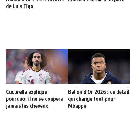
de Luis Figo
Cucurella explique
Ballon d'Or 2026 : ce détail
pourquoi il ne se coupera
qui change tout pour
jamais les cheveux
Mbappé