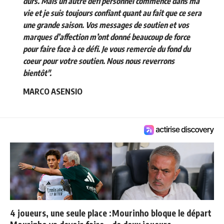
durs. Mais un autre défi personnel commence dans ma
vie et je suis toujours confiant quant au fait que ce sera
une grande saison. Vos messages de soutien et vos
marques d’affection m’ont donné beaucoup de force
pour faire face à ce défi. Je vous remercie du fond du
coeur pour votre soutien. Nous nous reverrons
bientôt".
MARCO ASENSIO
4 joueurs, une seule place :
Mourinho bloque le départ