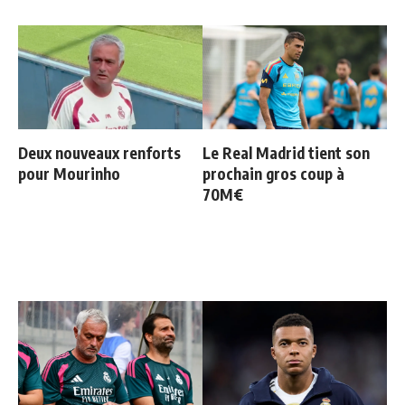
Deux nouveaux renforts
Le Real Madrid tient son
pour Mourinho
prochain gros coup à
70M€