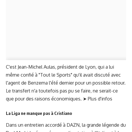
C'est Jean-Michel Aulas, président de Lyon, qui a lui
même confié à "Tout le Sports" qu'il avait discuté avec
l'agent de Benzema l'été dernier pour un possible retour.
Le transfert n'a toutefois pas pu se faire, ne serait-ce
que pour des raisons économiques. ➤
Plus d'infos
La Liga ne manque pas à Cristiano
Dans un entretien accordé à DAZN, la grande légende du