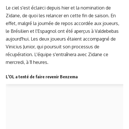
Le ciel s'est éclairci depuis hier et la nomination de
Zidane, de quoi les relancer en cette fin de saison. En
effet, malgré la journée de repos accordée aux joueurs,
le Brésilien et l'Espagnol ont été aperçus à Valdebebas
aujourd'hui. Les deux joueurs étaient accompagné de
Vinicius Junior, qui poursuit son processus de
récupération. L'équipe s'entraînera avec Zidane ce
mercredi, à 11 heures.
L'OL a tenté de faire revenir Benzema