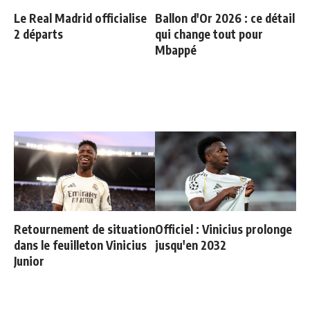
Le Real Madrid officialise
Ballon d'Or 2026 : ce détail
2 départs
qui change tout pour
Mbappé
Retournement de situation
Officiel : Vinicius prolonge
dans le feuilleton Vinicius
jusqu'en 2032
Junior