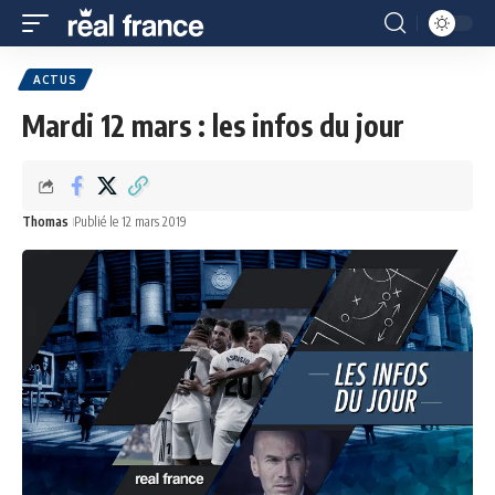
ACTUS
Mardi 12 mars : les infos du jour
Thomas
Publié le 12 mars 2019