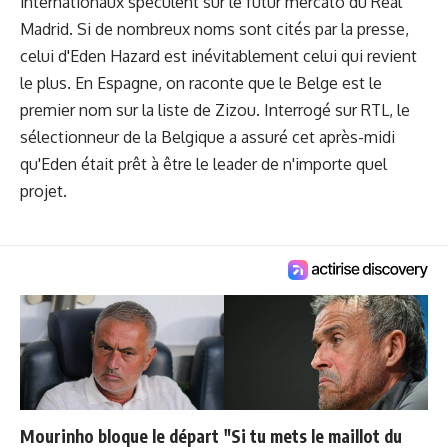
internationaux spéculent sur le futur mercato du Real
Madrid. Si de nombreux noms sont cités par la presse,
celui d'Eden Hazard est inévitablement celui qui revient
le plus. En Espagne, on raconte que le Belge est le
premier nom sur la liste de Zizou. Interrogé sur RTL, le
sélectionneur de la Belgique a assuré cet après-midi
qu'Eden était prêt à être le leader de n'importe quel
projet.
Mourinho bloque le départ
"Si tu mets le maillot du