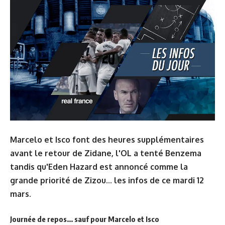
Marcelo et Isco font des heures supplémentaires
avant le retour de Zidane, l'OL a tenté Benzema
tandis qu'Eden Hazard est annoncé comme la
grande priorité de Zizou... les infos de ce mardi 12
mars.
Journée de repos... sauf pour Marcelo et Isco