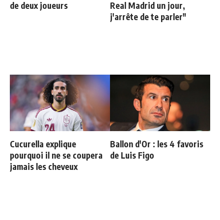
de deux joueurs
Real Madrid un jour,
j'arrête de te parler"
Cucurella explique
Ballon d'Or : les 4 favoris
pourquoi il ne se coupera
de Luis Figo
jamais les cheveux