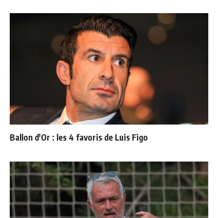
Ballon d'Or : les 4 favoris de Luis Figo