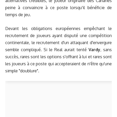
alternatives crédibles, le joueur originaire des Canaries
peine à convaincre à ce poste lorsqu'il bénéficie de
temps de jeu.
Devant les obligations européennes empêchant le
recrutement de joueurs ayant disputé une compétition
continentale, le recrutement d'un attaquant d'envergure
semble compliqué. Si le Real aurait tenté
Vardy
, sans
succès, rares sont les options s'offrant à lui et rares sont
les joueurs à ce poste qui accepteraient de n'être qu'une
simple "doublure".