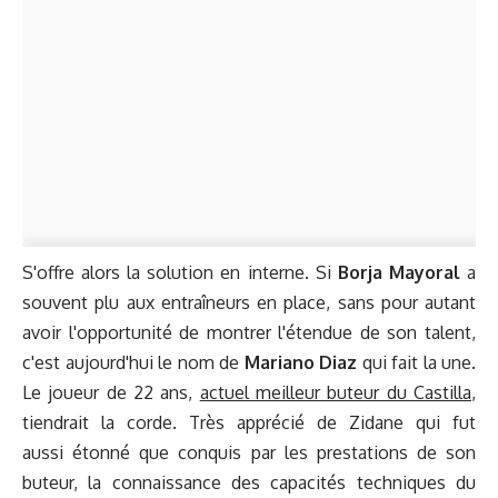
S'offre alors la solution en interne. Si
Borja Mayoral
a
souvent plu aux entraîneurs en place, sans pour autant
avoir l'opportunité de montrer l'étendue de son talent,
c'est aujourd'hui le nom de
Mariano Diaz
qui fait la une.
Le joueur de 22 ans,
actuel meilleur buteur du Castilla
,
tiendrait la corde. Très apprécié de Zidane qui fut
aussi étonné que conquis par les prestations de son
buteur, la connaissance des capacités techniques du