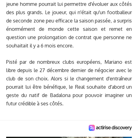
jeune homme pourrait lui permettre d'évoluer aux côtés
des plus grands. Le joueur, qui n'était qu'un footballeur
de seconde zone peu efficace la saison passée, a surpris
énormément de monde cette saison et remet en
question une prolongation de contrat que personne ne
souhaitait il y a 6 mois encore.
Pisté par de nombreux clubs européens, Mariano est
libre depuis le 27 décembre dernier de négocier avec le
club de son choix
. Alors si le changement d'entraîneur
pourrait lui être bénéfique, le Real souhaite d'abord un
geste du natif de Badalona pour pouvoir imaginer un
futur crédible à ses côtés.