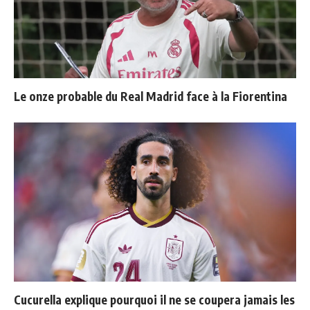
Le onze probable du Real Madrid face à la Fiorentina
Cucurella explique pourquoi il ne se coupera jamais les