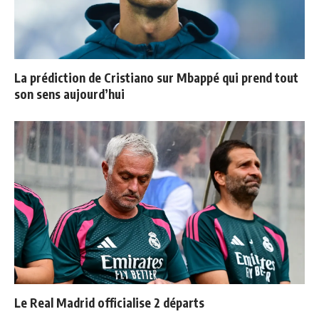
La prédiction de Cristiano sur Mbappé qui prend tout
son sens aujourd’hui
Le Real Madrid officialise 2 départs