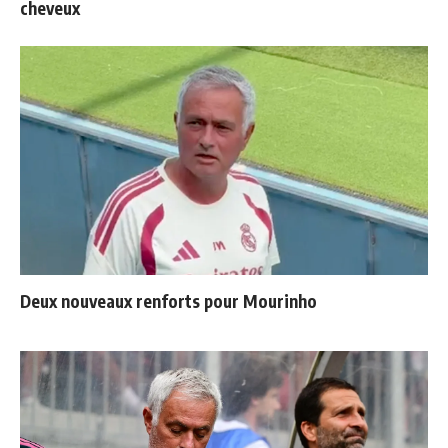
cheveux
Deux nouveaux renforts pour Mourinho