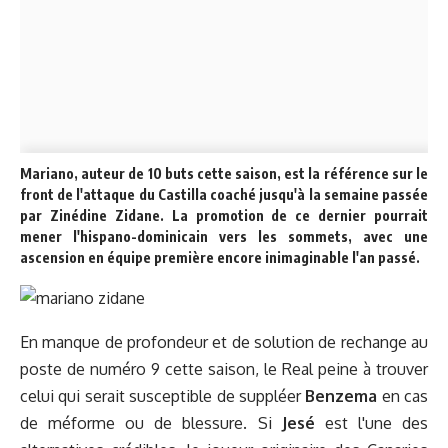
Mariano, auteur de 10 buts cette saison, est la référence sur le
front de l'attaque du Castilla coaché jusqu'à la semaine passée
par Zinédine Zidane.
La promotion de ce dernier pourrait
mener l'hispano-dominicain vers les sommets, avec une
ascension en équipe première encore inimaginable l'an passé.
En manque de profondeur et de solution de rechange au
poste de numéro 9 cette saison, le Real peine à trouver
celui qui serait susceptible de suppléer
Benzema
en cas
de méforme ou de blessure. Si
Jesé
est l'une des