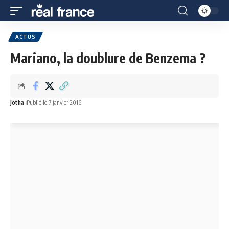
ACTUS
Mariano, la doublure de Benzema ?
Jotha
Publié le 7 janvier 2016