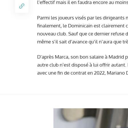
l'effectif mais il en faudra encore au moins
Parmi les joueurs visés par les dirigeant
finalement, le Dominicain est clairement c
nouveau club. Sauf que ce dernier refuse de
même s'il sait d'avance qu'il n'aura que tr
D'après Marca, son bon salaire à Madrid p
autre club n'est disposé à lui offrir autant
avec une fin de contrat en 2022, Mariano Di