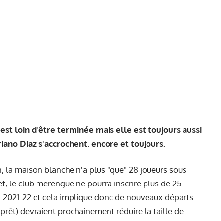
st loin d'être terminée mais elle est toujours aussi
iano Diaz s'accrochent, encore et toujours.
, la maison blanche n'a plus "que" 28 joueurs sous
fet, le club merengue ne pourra inscrire plus de 25
son 2021-22 et cela implique donc de nouveaux départs.
prêt) devraient prochainement réduire la taille de