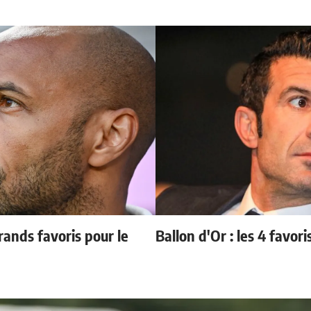
ands favoris pour le
Ballon d'Or : les 4 favori