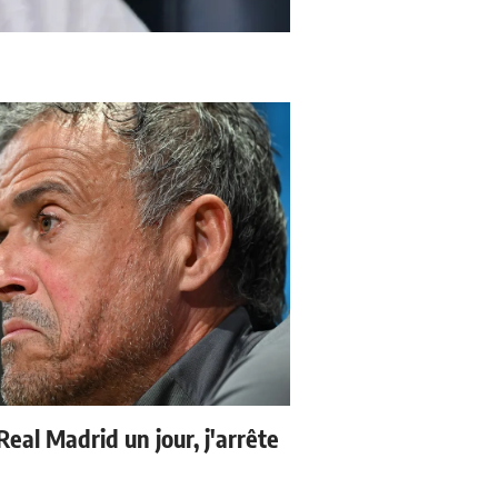
 Real Madrid un jour, j'arrête