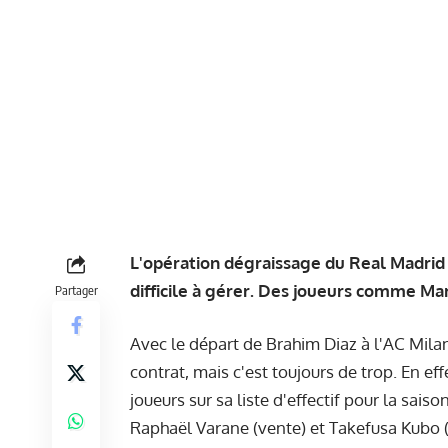
L'opération dégraissage du Real Madrid e
difficile à gérer. Des joueurs comme Mar
Partager
Avec le départ de Brahim Diaz à l'AC Milan
contrat, mais c'est toujours de trop. En ef
joueurs sur sa liste d'effectif pour la sai
Raphaël Varane (vente) et Takefusa Kubo (