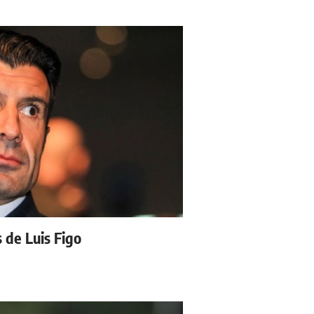
s de Luis Figo