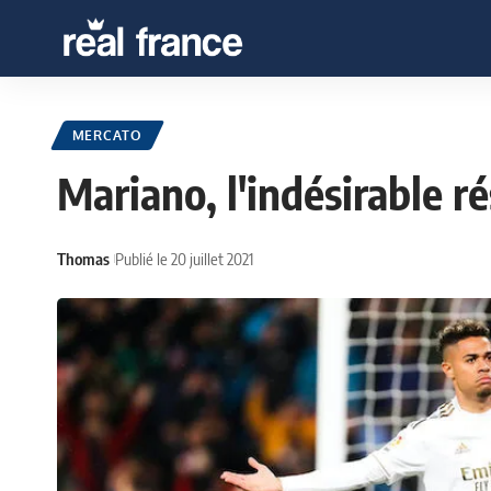
MERCATO
Mariano, l'indésirable ré
Thomas
Publié le 20 juillet 2021