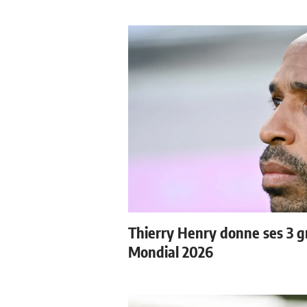
Thierry Henry donne ses 3 gr
Mondial 2026