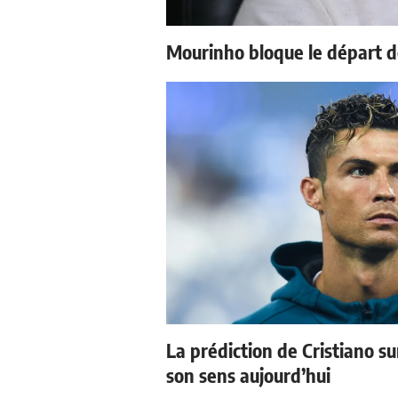
Mourinho bloque le départ d
La prédiction de Cristiano s
son sens aujourd’hui