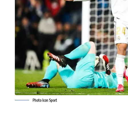
Photo Icon Sport