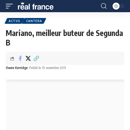
ACTUS
CANTERA
Mariano, meilleur buteur de Segunda
B
Owen Kerridge
Publié le 10 novembre 2015