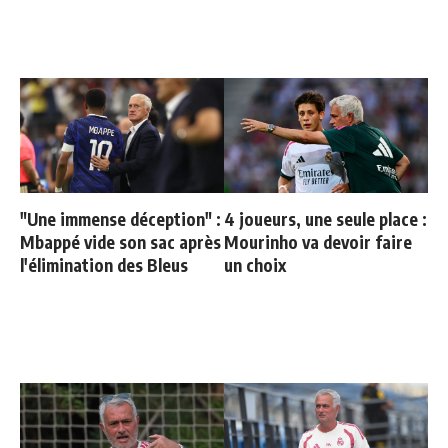
"Une immense déception" :
4 joueurs, une seule place :
Mbappé vide son sac après
Mourinho va devoir faire
l'élimination des Bleus
un choix