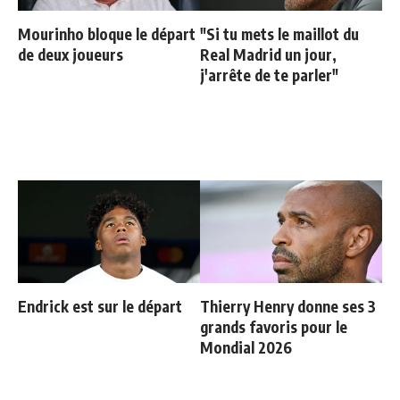
Mourinho bloque le départ
"Si tu mets le maillot du
de deux joueurs
Real Madrid un jour,
j'arrête de te parler"
Endrick est sur le départ
Thierry Henry donne ses 3
grands favoris pour le
Mondial 2026