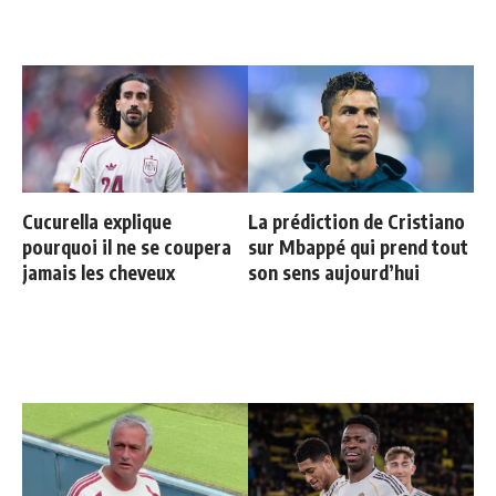
Cucurella explique
La prédiction de Cristiano
pourquoi il ne se coupera
sur Mbappé qui prend tout
jamais les cheveux
son sens aujourd’hui