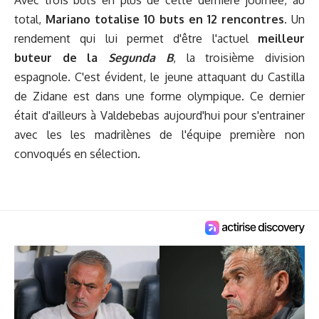
total,
Mariano totalise 10 buts en 12 rencontres
. Un
rendement qui lui permet d'être l'actuel
meilleur
buteur de la
Segunda B
, la troisième division
espagnole. C'est évident, le jeune attaquant du Castilla
de Zidane est dans une forme olympique. Ce dernier
était d'ailleurs à Valdebebas aujourd'hui pour s'entrainer
avec les les madrilènes de l'équipe première non
convoqués en sélection.