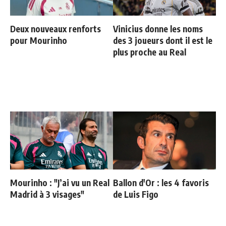
Deux nouveaux renforts
Vinicius donne les noms
pour Mourinho
des 3 joueurs dont il est le
plus proche au Real
Mourinho : "J’ai vu un Real
Ballon d'Or : les 4 favoris
Madrid à 3 visages"
de Luis Figo