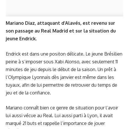
Mariano Diaz, attaquant d’Alavés, est revenu sur
son passage au Real Madrid et sur la situation du
jeune Endrick.
Endrick est dans une positon délicate. Le jeune Brésilien
peine à s’imposer sous Xabi Alonso, avec seulement 11
minutes de jeu depuis le début de la saison. Un prêt à
l’Olympique Lyonnais dès janvier est même dans les
tuyaux, afin de lui permettre de retrouver du temps de
jeu et de la confiance.
Mariano connaît bien ce genre de situation pour l’avoir
lui aussi vécue au Real. Lui aussi parti à Lyon, il avait
marqué 21 buts et rappelle l’importance de jouer