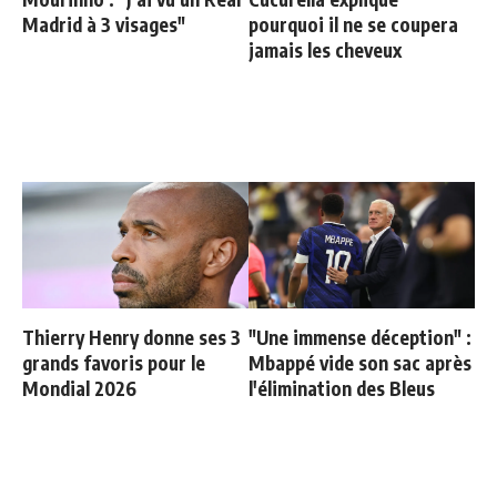
Madrid à 3 visages"
pourquoi il ne se coupera
jamais les cheveux
Thierry Henry donne ses 3
"Une immense déception" :
grands favoris pour le
Mbappé vide son sac après
Mondial 2026
l'élimination des Bleus