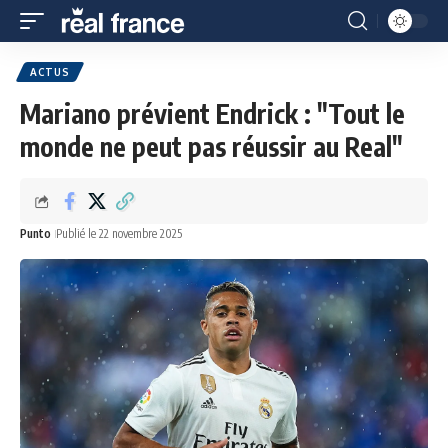
ACTUS
Mariano prévient Endrick : "Tout le
monde ne peut pas réussir au Real"
Punto
Publié le 22 novembre 2025