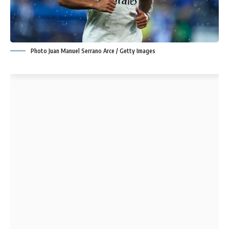
Photo Juan Manuel Serrano Arce / Getty Images