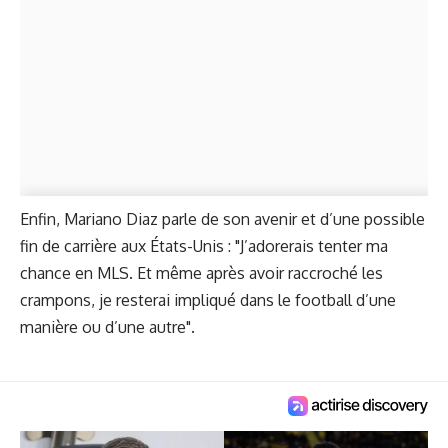
Enfin, Mariano Diaz parle de son avenir et d’une possible
fin de carrière aux États-Unis : "J’adorerais tenter ma
chance en MLS. Et même après avoir raccroché les
crampons, je resterai impliqué dans le football d’une
manière ou d’une autre".