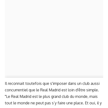
Il reconnait toutefois que s'imposer dans un club aussi
concurrentiel que le Real Madrid est loin d'être simple.
"Le Real Madrid est le plus grand club du monde, mais
tout le monde ne peut pas s’y faire une place. Et oui, il y