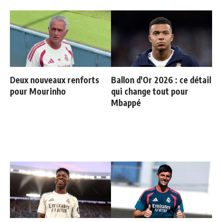
Deux nouveaux renforts
Ballon d'Or 2026 : ce détail
pour Mourinho
qui change tout pour
Mbappé