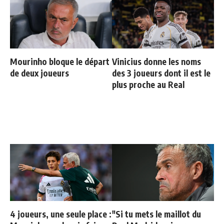
Mourinho bloque le départ
Vinicius donne les noms
de deux joueurs
des 3 joueurs dont il est le
plus proche au Real
4 joueurs, une seule place :
"Si tu mets le maillot du