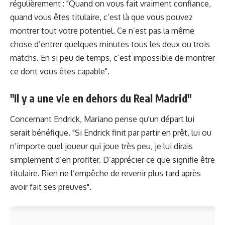
régulièrement : "Quand on vous fait vraiment confiance,
quand vous êtes titulaire, c’est là que vous pouvez
montrer tout votre potentiel. Ce n’est pas la même
chose d’entrer quelques minutes tous les deux ou trois
matchs. En si peu de temps, c’est impossible de montrer
ce dont vous êtes capable".
"Il y a une vie en dehors du Real Madrid"
Concernant Endrick, Mariano pense qu'un départ lui
serait bénéfique. "Si Endrick finit par partir en prêt, lui ou
n’importe quel joueur qui joue très peu, je lui dirais
simplement d’en profiter. D’apprécier ce que signifie être
titulaire. Rien ne l’empêche de revenir plus tard après
avoir fait ses preuves".