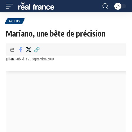
ACTUS
Mariano, une bête de précision
Julien
Publié le 20 septembre 2018