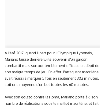
À l'été 2017, quand il part pour l'Olympique Lyonnais,
Mariano laisse derrière lui le souvenir d'un garçon
combattif mais surtout terriblement efficace en dépit de
son maigre temps de jeu. En effet, l'attaquant madrilène
avait réussi à marquer 5 fois en seulement 302 minutes,
soit une moyenne d'un but toutes les 60 minutes.
Avec son golazo contre la Roma, Mariano porte à 6 son
nombre de réalisations sous le maillot madrilène, et fait