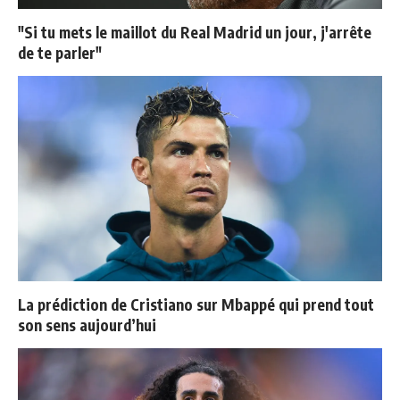
"Si tu mets le maillot du Real Madrid un jour, j'arrête
de te parler"
La prédiction de Cristiano sur Mbappé qui prend tout
son sens aujourd’hui