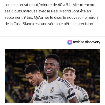
passer son ratio but/minute de 60 à 54. Mieux encore,
ses 6 buts marqués avec le Real Madrid l'ont été en
seulement 9 tirs. Qu'on se le dise, le nouveau numéro 7
de la Casa Blanca est une véritable bête de précision.