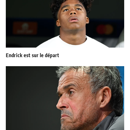
Endrick est sur le départ