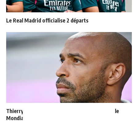
Le Real Madrid officialise 2 départs
Thierry Henry donne ses 3 grands favoris pour le
Mondial 2026