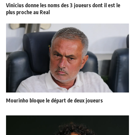
Vinicius donne les noms des 3 joueurs dont il est le
plus proche au Real
Mourinho bloque le départ de deux joueurs