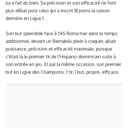
lui a fait du bien. Sa précision et son efficacité ne font
plus débat pour celui qui a inscrit 18 pions la saison
dernière en Ligue 1.
Son
but splendide
face à l'AS Roma hier dans le temps
additionnel, devant un Bernabéu plein à craquer, alliait
puissance, précision et efficacité maximale, puisque
c'était là le premier tir de l'Hispano-dominicain suite à
son entrée en jeu. Et par la même occasion, son premier
but en Ligue des Champions. 1 tir, 1 but, propre, efficace.