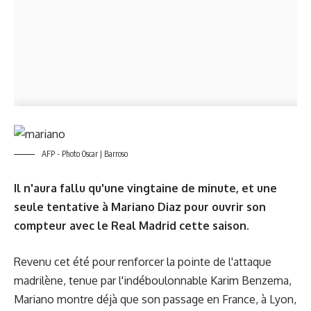
AFP - Photo Oscar J Barroso
Il n'aura fallu qu'une vingtaine de minute, et une
seule tentative à Mariano Diaz pour ouvrir son
compteur avec le Real Madrid cette saison.
Revenu cet été pour renforcer la pointe de l'attaque
madrilène, tenue par l'indéboulonnable Karim Benzema,
Mariano montre déjà que son passage en France, à Lyon,