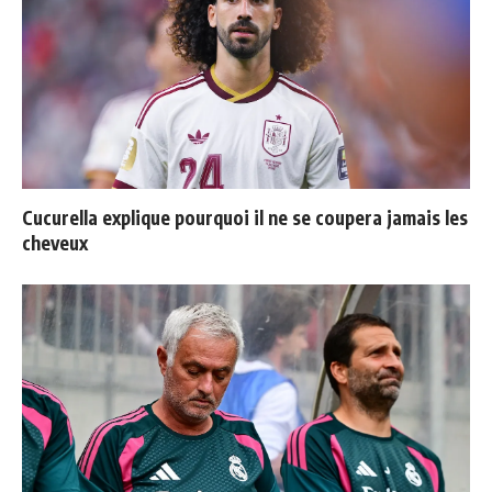
Cucurella explique pourquoi il ne se coupera jamais les
cheveux