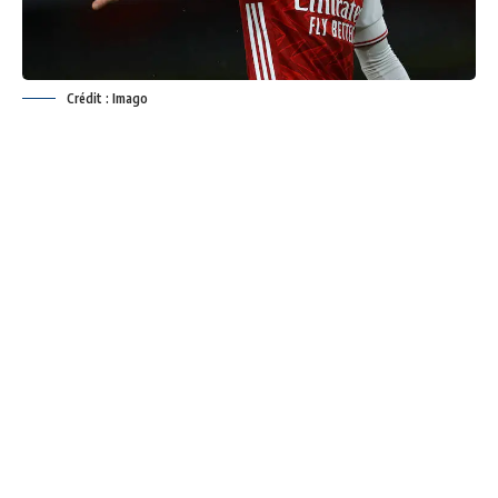
Crédit : Imago