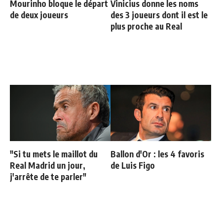
Mourinho bloque le départ
Vinicius donne les noms
de deux joueurs
des 3 joueurs dont il est le
plus proche au Real
"Si tu mets le maillot du
Ballon d'Or : les 4 favoris
Real Madrid un jour,
de Luis Figo
j'arrête de te parler"