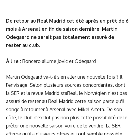
De retour au Real Madrid cet été après un prêt de 6
mois à Arsenal en fin de saison dernière, Martin
Odegaard ne serait pas totalement assuré de
rester au club.
À lire :
Roncero allume Jovic et Odegaard
Martin Odegaard va-t-il s'en aller une nouvelle fois ? Il
l'envisage. Selon plusieurs sources concordantes, dont
la SER et la revue MadridistaReal, le Norvégien n'est pas
assuré de rester au Real Madrid cette saison parce qu'il
songe à retourner à Arsenal avec Mikel Arteta. De son
côté, le club n'exclut pas non plus cette possibilité de le
prêter une nouvelle saison voire de le vendre. La SER
affirme qu'il a plusieurs offres et tout semble possible