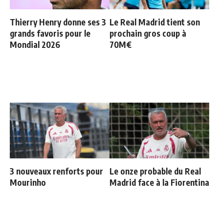
Thierry Henry donne ses 3
Le Real Madrid tient son
grands favoris pour le
prochain gros coup à
Mondial 2026
70M€
3 nouveaux renforts pour
Le onze probable du Real
Mourinho
Madrid face à la Fiorentina