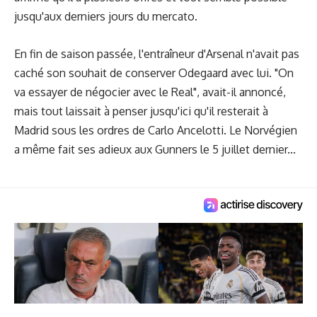
jusqu'aux derniers jours du mercato.
En fin de saison passée, l'entraîneur d'Arsenal n'avait pas
caché son souhait de conserver Odegaard avec lui. "On
va essayer de négocier avec le Real", avait-il annoncé,
mais tout laissait à penser jusqu'ici qu'il resterait à
Madrid sous les ordres de Carlo Ancelotti.
Le Norvégien
a même fait ses adieux aux Gunners
le 5 juillet dernier...