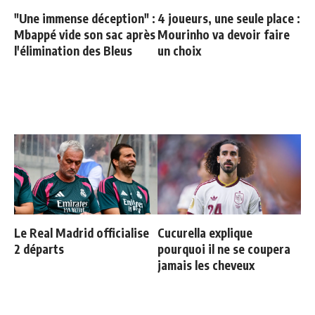
"Une immense déception" :
4 joueurs, une seule place :
Mbappé vide son sac après
Mourinho va devoir faire
l'élimination des Bleus
un choix
Le Real Madrid officialise
Cucurella explique
2 départs
pourquoi il ne se coupera
jamais les cheveux