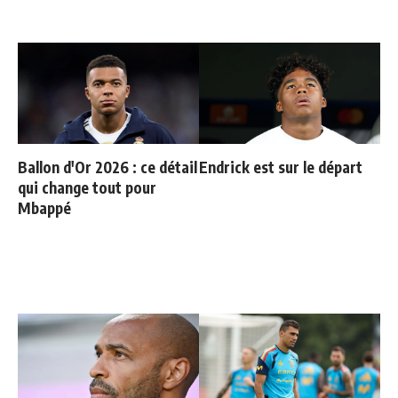
Ballon d'Or 2026 : ce détail
Endrick est sur le départ
qui change tout pour
Mbappé