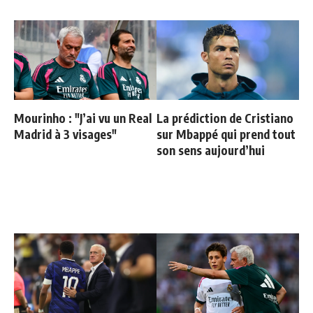
Mourinho : "J’ai vu un Real
La prédiction de Cristiano
Madrid à 3 visages"
sur Mbappé qui prend tout
son sens aujourd’hui