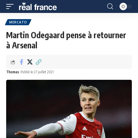
MERCATO
Martin Odegaard pense à retourner
à Arsenal
Thomas
Publié le 27 juillet 2021