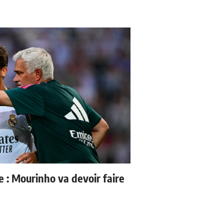
e : Mourinho va devoir faire