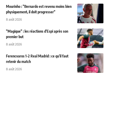
Mourinho : "Bernardo est revenu moins bien
physiquement, il doit progresser"
8 août 2026
"Magique" : les réactions d'Espi après son
premier but
8 août 2026
Ferencvaros 1-2 Real Madrid : ce qu'il faut
retenir du match
8 août 2026