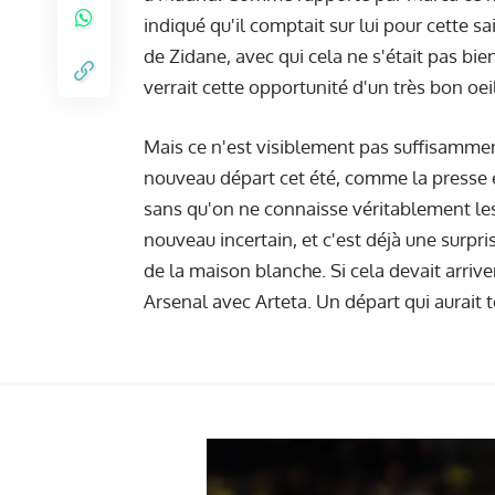
indiqué qu'il comptait sur lui pour cette sa
de Zidane, avec qui cela ne s'était pas bi
verrait cette opportunité d'un très bon oeil
Mais ce n'est visiblement pas suffisammen
nouveau départ cet été, comme la presse 
sans qu'on ne connaisse véritablement les 
nouveau incertain, et c'est déjà une surpris
de la maison blanche. Si cela devait arriv
Arsenal avec Arteta. Un départ qui aurait tou