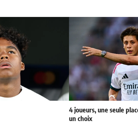
4 joueurs, une seule plac
un choix