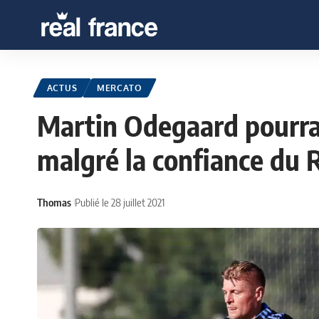
ACTUS
MERCATO
Martin Odegaard pourrai
malgré la confiance du 
Thomas
Publié le 28 juillet 2021