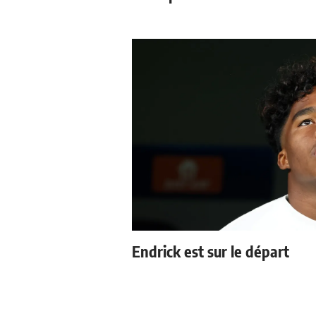
Endrick est sur le départ