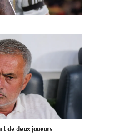
rt de deux joueurs