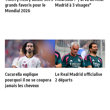
grands favoris pour le
Madrid à 3 visages"
Mondial 2026
Cucurella explique
Le Real Madrid officialise
pourquoi il ne se coupera
2 départs
jamais les cheveux