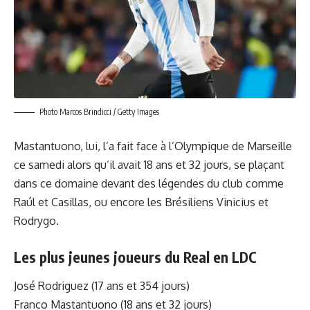
Photo Marcos Brindicci / Getty Images
Mastantuono, lui, l’a fait face à l’Olympique de Marseille
ce samedi alors qu’il avait 18 ans et 32 jours, se plaçant
dans ce domaine devant des légendes du club comme
Raúl et Casillas, ou encore les Brésiliens Vinicius et
Rodrygo.
Les plus jeunes joueurs du Real en LDC
José Rodriguez (17 ans et 354 jours)
Franco Mastantuono (18 ans et 32 jours)