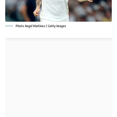
Photo Angel Martinez / Getty Images