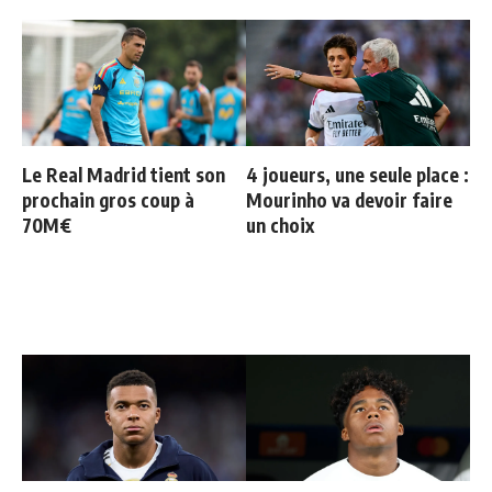
Le Real Madrid tient son
4 joueurs, une seule place :
prochain gros coup à
Mourinho va devoir faire
70M€
un choix