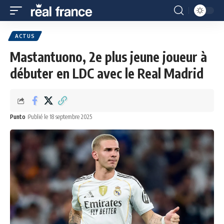
ACTUS
Mastantuono, 2e plus jeune joueur à
débuter en LDC avec le Real Madrid
Punto
Publié le 18 septembre 2025