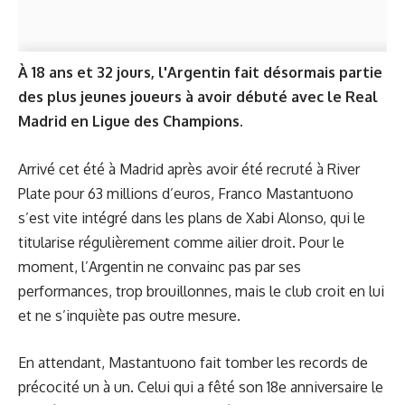
À 18 ans et 32 jours, l'Argentin fait désormais partie
des plus jeunes joueurs à avoir débuté avec le Real
Madrid en Ligue des Champions.
Arrivé cet été à Madrid après avoir été recruté à River
Plate pour 63 millions d’euros, Franco Mastantuono
s’est vite intégré dans les plans de Xabi Alonso, qui le
titularise régulièrement comme ailier droit. Pour le
moment, l’Argentin ne convainc pas par ses
performances, trop brouillonnes, mais le club croit en lui
et ne s’inquiète pas outre mesure.
En attendant, Mastantuono fait tomber les records de
précocité un à un. Celui qui a fêté son 18e anniversaire le