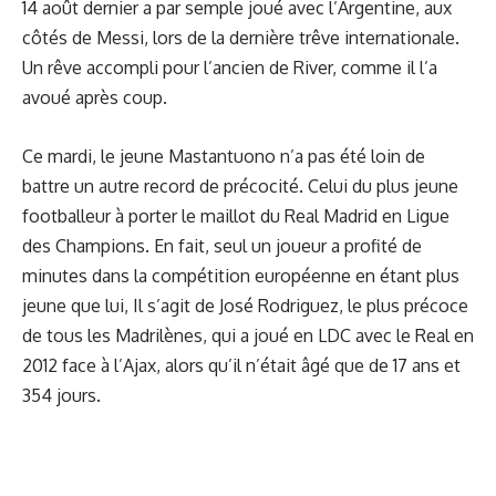
14 août dernier a par semple joué avec l’Argentine, aux
côtés de Messi, lors de la dernière trêve internationale.
Un rêve accompli pour l’ancien de River, comme il l’a
avoué après coup.
Ce mardi, le jeune Mastantuono n’a pas été loin de
battre un autre record de précocité. Celui du plus jeune
footballeur à porter le maillot du Real Madrid en Ligue
des Champions. En fait, seul un joueur a profité de
minutes dans la compétition européenne en étant plus
jeune que lui, Il s’agit de José Rodriguez, le plus précoce
de tous les Madrilènes, qui a joué en LDC avec le Real en
2012 face à l’Ajax, alors qu’il n’était âgé que de 17 ans et
354 jours.