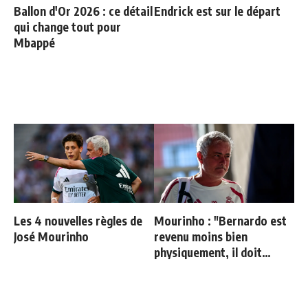
Ballon d'Or 2026 : ce détail
Endrick est sur le départ
qui change tout pour
Mbappé
Les 4 nouvelles règles de
Mourinho : "Bernardo est
José Mourinho
revenu moins bien
physiquement, il doit
progresser"