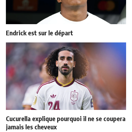
Endrick est sur le départ
Cucurella explique pourquoi il ne se coupera
jamais les cheveux