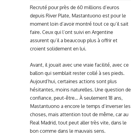
Recruté pour près de 60 millions d’euros
depuis River Plate, Mastantuono est pour le
moment loin d’avoir montré tout ce qu’il sait
faire. Ceux qui l’ont suivi en Argentine
assurent qu’il a beaucoup plus à offrir et
croient solidement en lui.
Avant, il jouait avec une vraie facilité, avec ce
ballon qui semblait rester collé à ses pieds.
Aujourd’hui, certaines actions sont plus
hésitantes, moins naturelles. Une question de
confiance, peut-être... À seulement 18 ans,
Mastantuono a encore le temps d’inverser les
choses, mais attention tout de même, car au
Real Madrid, tout peut aller très vite, dans le
bon comme dans le mauvais sens.