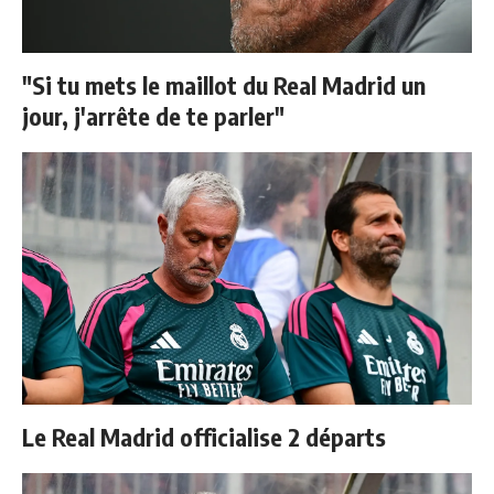
"Si tu mets le maillot du Real Madrid un
jour, j'arrête de te parler"
Le Real Madrid officialise 2 départs