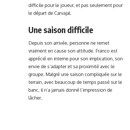
difficile pour le joueur, et pas seulement pour
le départ de Carvajal.
Une saison difficile
Depuis son arrivée, personne ne remet
vraiment en cause son attitude. Franco est
apprécié en interne pour son implication, son
envie de s’adapter et sa proximité avec le
groupe. Malgré une saison compliquée sur le
terrain, avec beaucoup de temps passé sur le
banc, il n’a jamais donné l’impression de
lâcher.