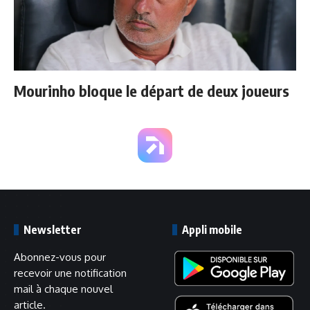
Mourinho bloque le départ de deux joueurs
Newsletter
Appli mobile
Abonnez-vous pour
recevoir une notification
mail à chaque nouvel
article.