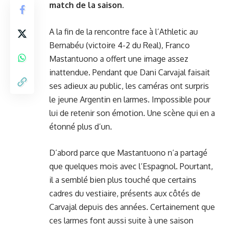
match de la saison.
A la fin de la rencontre face à l’Athletic au
Bernabéu (victoire 4-2 du Real), Franco
Mastantuono a offert une image assez
inattendue. Pendant que Dani Carvajal faisait
ses adieux au public, les caméras ont surpris
le jeune Argentin en larmes. Impossible pour
lui de retenir son émotion. Une scène qui en a
étonné plus d’un.
D’abord parce que Mastantuono n’a partagé
que quelques mois avec l’Espagnol. Pourtant,
il a semblé bien plus touché que certains
cadres du vestiaire, présents aux côtés de
Carvajal depuis des années. Certainement que
ces larmes font aussi suite à une saison