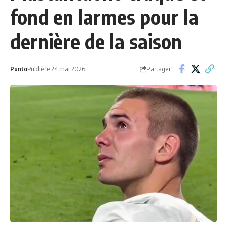
fond en larmes pour la
dernière de la saison
Partager
Punto
Publié le 24 mai 2026