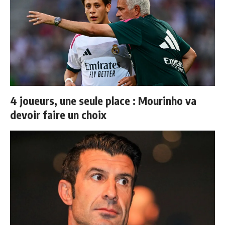
4 joueurs, une seule place : Mourinho va
devoir faire un choix