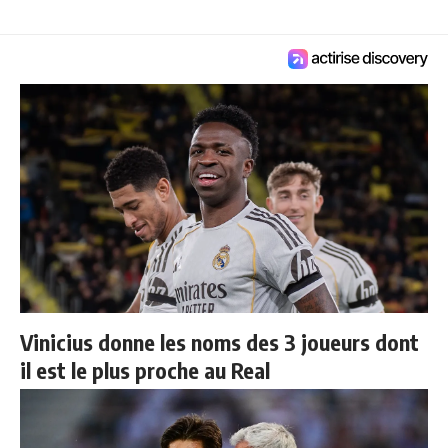
Vinicius donne les noms des 3 joueurs dont
il est le plus proche au Real