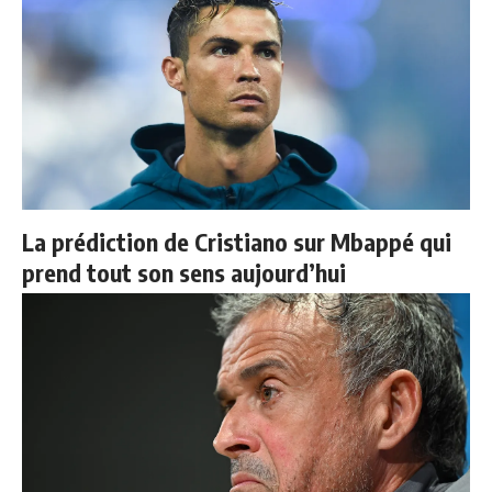
La prédiction de Cristiano sur Mbappé qui
prend tout son sens aujourd’hui