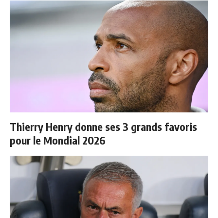
Thierry Henry donne ses 3 grands favoris
pour le Mondial 2026