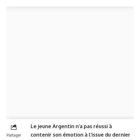
Le jeune Argentin n’a pas réussi à
contenir son émotion à l’issue du dernier
Partager