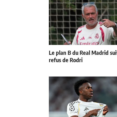
Le plan B du Real Madrid sui
refus de Rodri