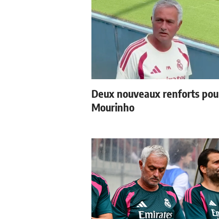
Deux nouveaux renforts pou
Mourinho