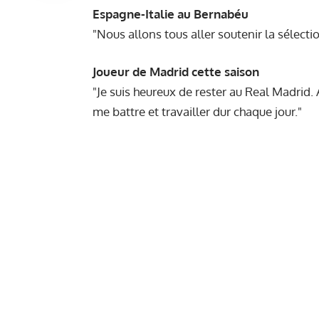
Espagne-Italie au Bernabéu
"Nous allons tous aller soutenir la sélecti
Joueur de Madrid cette saison
"Je suis heureux de rester au Real Madrid. A
me battre et travailler dur chaque jour."