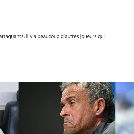
attaquants, il y a beaucoup d'autres joueurs qui