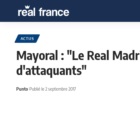
ACTUS
Mayoral : "Le Real Madr
d'attaquants"
Punto
Publié le 2 septembre 2017