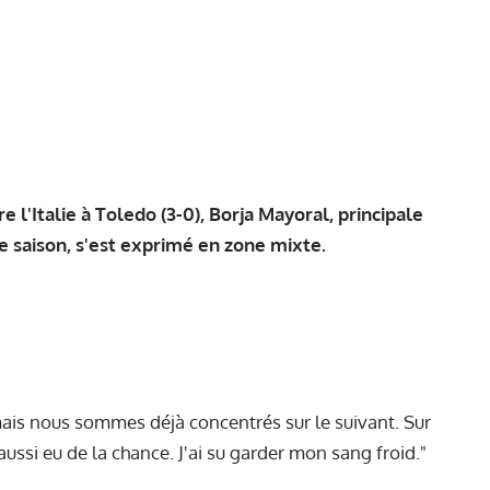
e l'Italie à Toledo (3-0), Borja Mayoral, principale
 saison, s'est exprimé en zone mixte.
ais nous sommes déjà concentrés sur le suivant. Sur
i aussi eu de la chance. J'ai su garder mon sang froid."