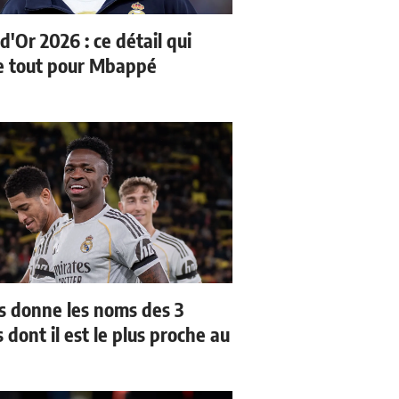
d'Or 2026 : ce détail qui
 tout pour Mbappé
us donne les noms des 3
 dont il est le plus proche au