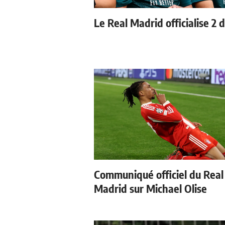
Le Real Madrid officialise 2 
Communiqué officiel du Real
Madrid sur Michael Olise