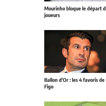
Mourinho bloque le départ 
joueurs
Ballon d'Or : les 4 favoris de
Figo