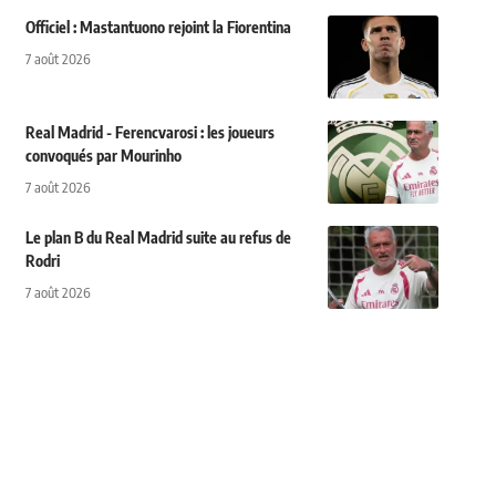
Officiel : Mastantuono rejoint la Fiorentina
7 août 2026
Real Madrid - Ferencvarosi : les joueurs
convoqués par Mourinho
7 août 2026
Le plan B du Real Madrid suite au refus de
Rodri
7 août 2026