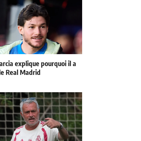
arcia explique pourquoi il a
 le Real Madrid