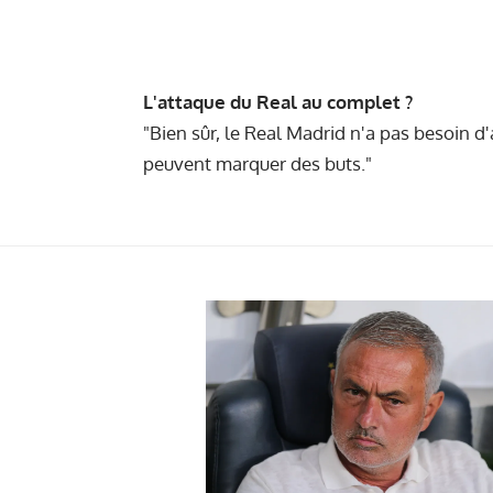
L'attaque du Real au complet ?
"Bien sûr, le Real Madrid n'a pas besoin d'
peuvent marquer des buts."