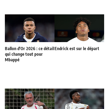
Ballon d'Or 2026 : ce détail
Endrick est sur le départ
qui change tout pour
Mbappé