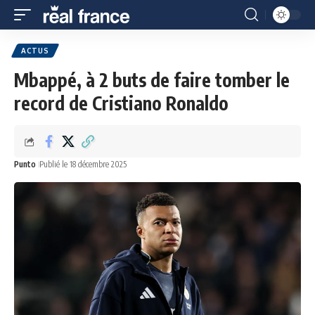
ACTUS
Mbappé, à 2 buts de faire tomber le
record de Cristiano Ronaldo
Punto
Publié le 18 décembre 2025