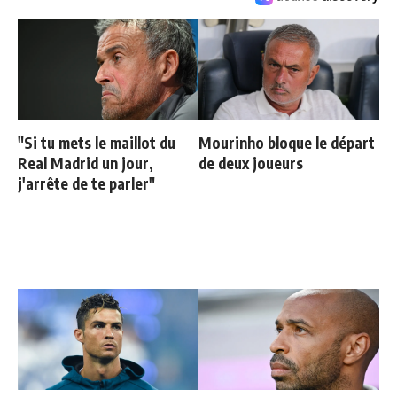
"Si tu mets le maillot du
Mourinho bloque le départ
Real Madrid un jour,
de deux joueurs
j'arrête de te parler"