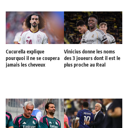
Cucurella explique
Vinicius donne les noms
pourquoi il ne se coupera
des 3 joueurs dont il est le
jamais les cheveux
plus proche au Real