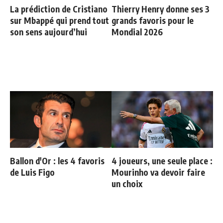
La prédiction de Cristiano
Thierry Henry donne ses 3
sur Mbappé qui prend tout
grands favoris pour le
son sens aujourd’hui
Mondial 2026
Ballon d'Or : les 4 favoris
4 joueurs, une seule place :
de Luis Figo
Mourinho va devoir faire
un choix