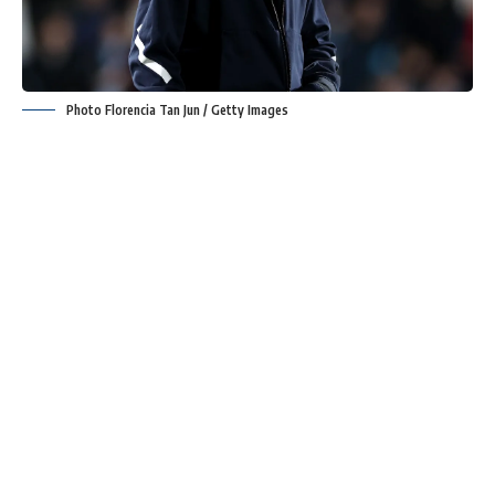
Photo Florencia Tan Jun / Getty Images