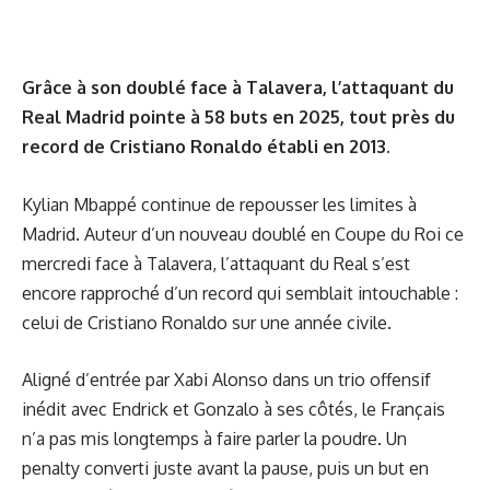
Grâce à son doublé face à Talavera, l’attaquant du
Real Madrid pointe à 58 buts en 2025, tout près du
record de Cristiano Ronaldo établi en 2013.
Kylian Mbappé continue de repousser les limites à
Madrid. Auteur d’un nouveau doublé en Coupe du Roi ce
mercredi face à Talavera, l’attaquant du Real s’est
encore rapproché d’un record qui semblait intouchable :
celui de Cristiano Ronaldo sur une année civile.
Aligné d’entrée par Xabi Alonso dans un trio offensif
inédit avec Endrick et Gonzalo à ses côtés, le Français
n’a pas mis longtemps à faire parler la poudre. Un
penalty converti juste avant la pause, puis un but en