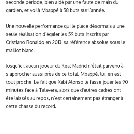
seconde période, bien aidé par une faute de main du
gardien, et voilà Mbappé à 58 buts sur l’année.
Une nouvelle performance
qui le place désormais à une
seule réalisation d’égaler les 59 buts inscrits par
Cristiano Ronaldo en 2013, sa référence absolue sous le
maillot blanc.
Jusqu’ici, aucun joueur du Real Madrid n’était parvenu à
s’approcher aussi près de ce total. Mbappé, lui, en est
tout proche. Le fait que Xabi Alonso le fasse jouer les 90
minutes face à Talavera, alors que d'autres cadres ont
été laissés au repos, n’est certainement pas étranger à
cette chasse du record.