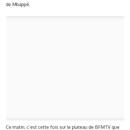
de Mbappé.
Ce matin, c’est cette fois sur le plateau de BFMTV que