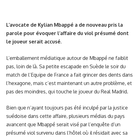
L’avocate de Kylian Mbappé a de nouveau pris la
parole pour évoquer l’affaire du viol présumé dont
le joueur serait accusé.
L’emballement médiatique autour de Mbappé ne faiblit
pas, loin de là. Sa petite escapade en Suède le soir du
match de l’Equipe de France a fait grincer des dents dans
l’hexagone, mais c’est maintenant un autre problème, et
pas des moindres, qui touche le joueur du Real Madrid.
Bien que n’ayant toujours pas été inculpé par la justice
suédoise dans cette affaire, plusieurs médias du pays
avancent que Mbappé serait visé par l’enquête d’un
présumé viol survenu dans l’hôtel où il résidait avec sa