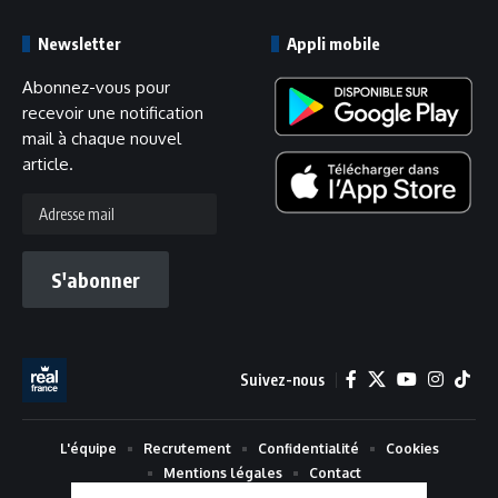
Newsletter
Appli mobile
Abonnez-vous pour
recevoir une notification
mail à chaque nouvel
article.
Adresse
mail
S'abonner
Suivez-nous
L'équipe
Recrutement
Confidentialité
Cookies
Mentions légales
Contact