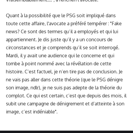
Quant à la possibilité que le PSG soit impliqué dans
toute cette affaire, l'avocate a préféré tempérer : "Fake
news? Ce sont des termes qu’il a employés et qui lui
appartiennent. Je dis juste qu’il y a un concours de
circonstances et je comprends qu’il se soit interrogé.
Mardi, il y avait une audience qui le concerne et qui
tombe à point nommé avec la révélation de cette
histoire. C’est factuel, je n’en tire pas de conclusion. Je
ne vais pas aller dans cette théorie (que le PSG dénigre
son image, ndlr), je ne suis pas adepte de la théorie du
complot. Ce qui est certain, c’est que depuis des mois, il
subit une campagne de dénigrement et d’atteinte à son
image, c’est indéniable".