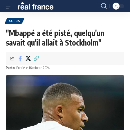
ACTUS
"Mbappé a été pisté, quelqu'un
savait qu'il allait à Stockholm"
Punto
Publié le 16 octobre 2024