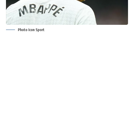
Photo Icon Sport