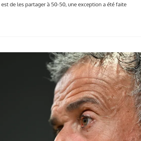
est de les partager à 50-50, une exception a été faite