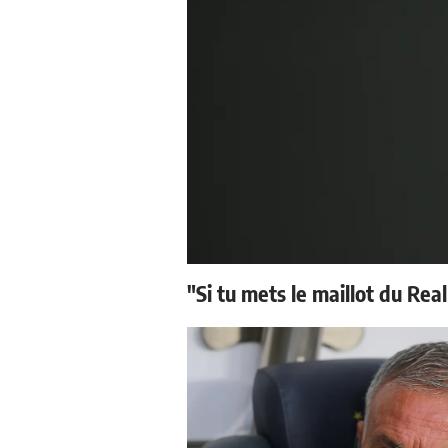
"Si tu mets le maillot du Real