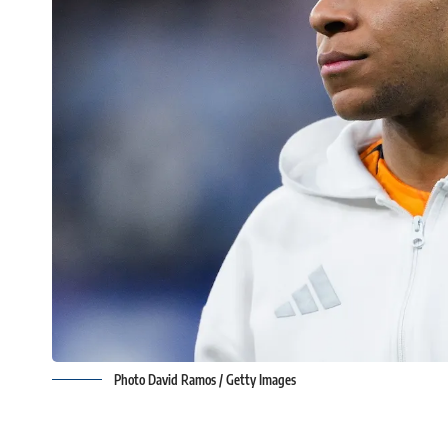
Photo David Ramos / Getty Images