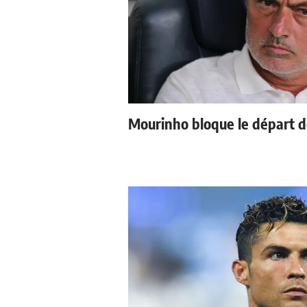
Mourinho bloque le départ d