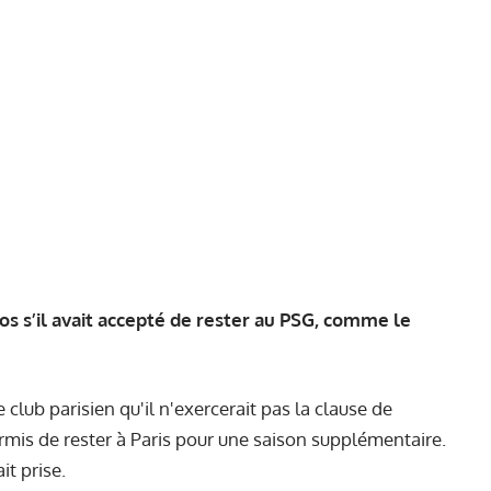
ros s’il avait accepté de rester au PSG, comme le
 club parisien qu'il n'exercerait pas la clause de
ermis de rester à Paris pour une saison supplémentaire.
it prise.