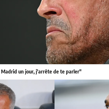
 Madrid un jour, j'arrête de te parler"