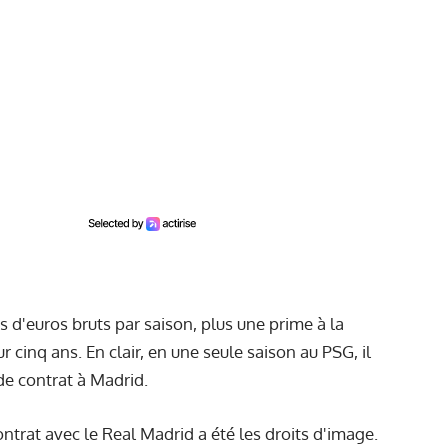
d'euros bruts par saison, plus une prime à la
r cinq ans. En clair, en une seule saison au PSG, il
de contrat à Madrid.
ontrat avec le Real Madrid a été les droits d'image.