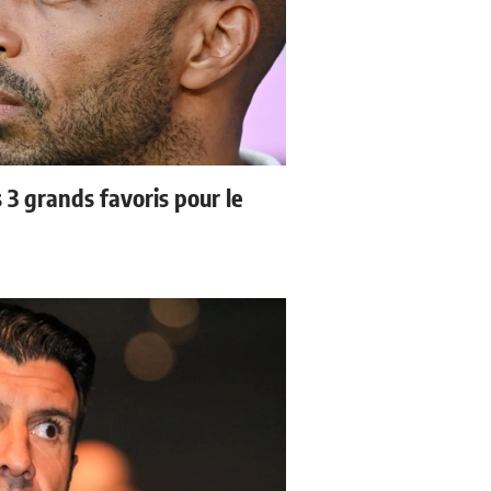
3 grands favoris pour le