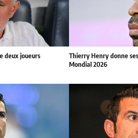
e deux joueurs
Thierry Henry donne ses 
Mondial 2026