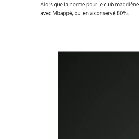
Alors que la norme pour le club madrilène 
avec Mbappé, qui en a conservé 80%.