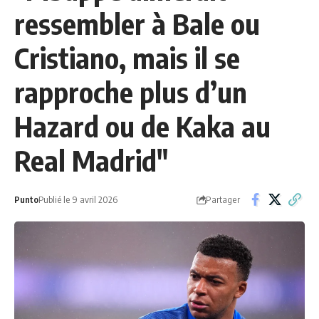
ressembler à Bale ou
Cristiano, mais il se
rapproche plus d’un
Hazard ou de Kaka au
Real Madrid"
Partager
Punto
Publié le 9 avril 2026