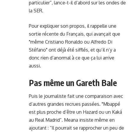
particulier”, lance-t-il d’abord sur les ondes de
la SER.
Pour expliquer son propos, il rappelle une
sortie récente du Français, qui avançait que
"même Cristiano Ronaldo ou Alfredo Di
Stéfano" ont déjà été sifflés, et qu’il n’y a
donc rien d’anormal à ce que ça lui arrive
aussi.
Pas même un Gareth Bale
Puis le journaliste fait une comparaison avec
d’autres grandes recrues passées. "Mbappé
est plus proche d’être un Hazard ou un Kaká
au Real Madrid”. Meana insiste même en
ajoutant : “Il pourrait se rapprocher un peu de