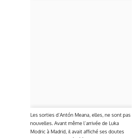
Les sorties d’Antón Meana, elles, ne sont pas
nouvelles. Avant même l’arrivée de Luka
Modric à Madrid, il avait affiché ses doutes