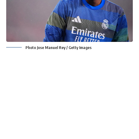
Photo Jose Manuel Rey / Getty Images