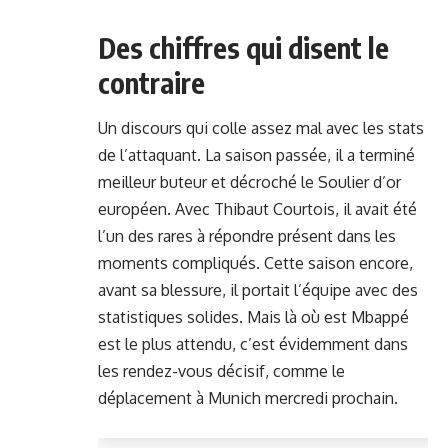
Des chiffres qui disent le
contraire
Un discours qui colle assez mal avec les stats
de l’attaquant. La saison passée, il a terminé
meilleur buteur et décroché le Soulier d’or
européen. Avec Thibaut Courtois, il avait été
l’un des rares à répondre présent dans les
moments compliqués. Cette saison encore,
avant sa blessure, il portait l’équipe avec des
statistiques solides. Mais là où est Mbappé
est le plus attendu, c’est évidemment dans
les rendez-vous décisif, comme
le
déplacement à Munich
mercredi prochain.