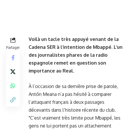
Voilà un tacle très appuyé venant de la
Cadena SER à l’intention de Mbappé. L’un
Partager
des journalistes phares de la radio
espagnole remet en question son
importance au Real.
À l’occasion de sa dernière prise de parole,
Antón Meana n’a pas hésité à comparer
l’attaquant français à deux passages
décevants dans l’histoire récente du club.
"C’est vraiment très limite pour Mbappé, les
gens ne lui portent pas un attachement