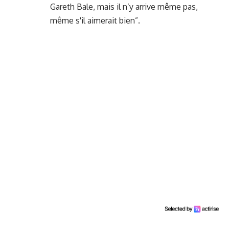
Gareth Bale, mais il n’y arrive même pas,
même s'il aimerait bien”.