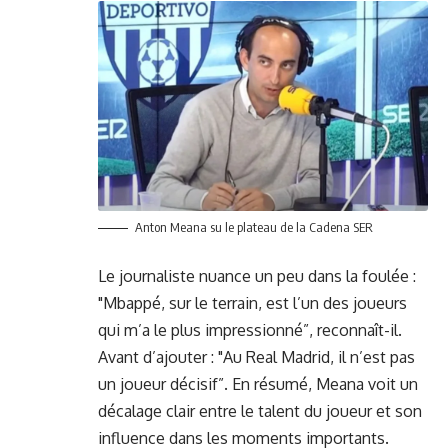
Anton Meana su le plateau de la Cadena SER
Le journaliste nuance un peu dans la foulée :
"Mbappé, sur le terrain, est l’un des joueurs
qui m’a le plus impressionné”, reconnaît-il.
Avant d’ajouter : "Au Real Madrid, il n’est pas
un joueur décisif”. En résumé, Meana voit un
décalage clair entre le talent du joueur et son
influence dans les moments importants.