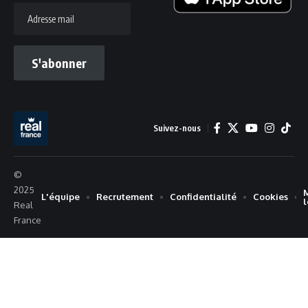
Adresse
mail
S'abonner
Suivez-nous
©
2025
L'équipe
Recrutement
Confidentialité
Cookies
Real
France