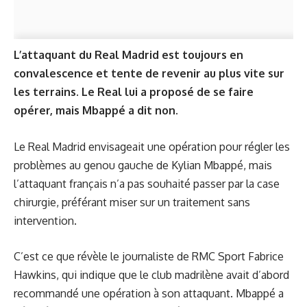
L’attaquant du Real Madrid est toujours en
convalescence et tente de revenir au plus vite sur
les terrains. Le Real lui a proposé de se faire
opérer, mais Mbappé a dit non.
Le Real Madrid envisageait une opération pour régler les
problèmes au genou gauche de Kylian Mbappé, mais
l’attaquant français n’a pas souhaité passer par la case
chirurgie, préférant miser sur un traitement sans
intervention.
C’est ce que révèle le journaliste de RMC Sport Fabrice
Hawkins, qui indique que le club madrilène avait d’abord
recommandé une opération à son attaquant. Mbappé a