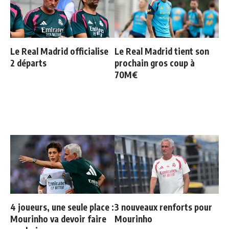
Le Real Madrid officialise
Le Real Madrid tient son
2 départs
prochain gros coup à
70M€
4 joueurs, une seule place :
3 nouveaux renforts pour
Mourinho va devoir faire
Mourinho