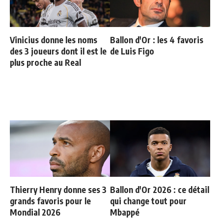
Vinicius donne les noms
Ballon d'Or : les 4 favoris
des 3 joueurs dont il est le
de Luis Figo
plus proche au Real
Thierry Henry donne ses 3
Ballon d'Or 2026 : ce détail
grands favoris pour le
qui change tout pour
Mondial 2026
Mbappé