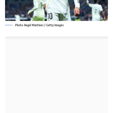
Photo Angel Martinez / Getty Images