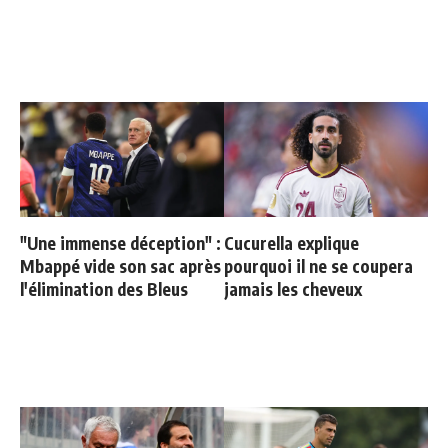
"Une immense déception" :
Cucurella explique
Mbappé vide son sac après
pourquoi il ne se coupera
l'élimination des Bleus
jamais les cheveux