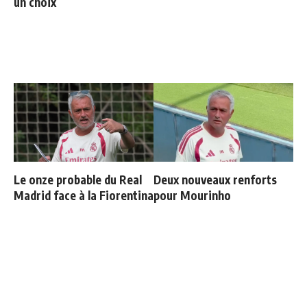
un choix
Le onze probable du Real
Deux nouveaux renforts
Madrid face à la Fiorentina
pour Mourinho