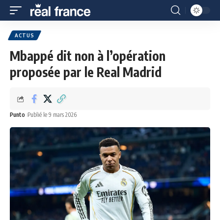
ACTUS
Mbappé dit non à l’opération
proposée par le Real Madrid
Punto
Publié le 9 mars 2026