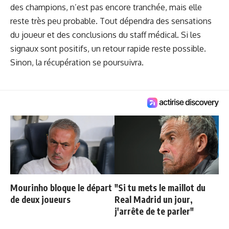
des champions, n’est pas encore tranchée, mais elle
reste très peu probable. Tout dépendra des sensations
du joueur et des conclusions du staff médical. Si les
signaux sont positifs, un retour rapide reste possible.
Sinon, la récupération se poursuivra.
Mourinho bloque le départ
"Si tu mets le maillot du
de deux joueurs
Real Madrid un jour,
j'arrête de te parler"