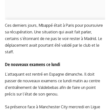
Ces derniers jours, Mbappé était à Paris pour poursuivre
sa récupération. Une situation qui avait fait parler,
certains s’étonnant de ne pas le voir rester à Madrid. Le
déplacement avait pourtant été validé par le club et le
staff.
De nouveaux examens ce lundi
L’attaquant est rentré en Espagne dimanche. Il doit
passer de nouveaux examens ce lundi matin au centre
d’entraînement de Valdebebas afin de faire un point
précis sur l’état de son genou.
Sa présence face à Manchester City mercredi en Ligue