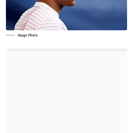
Imago Photo