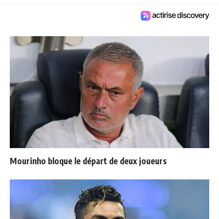
Mourinho bloque le départ de deux joueurs