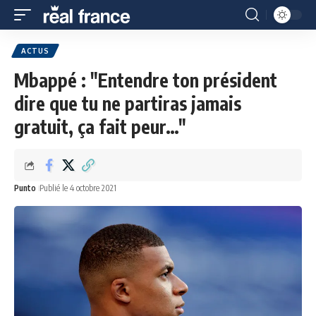
ACTUS
Mbappé : "Entendre ton président
dire que tu ne partiras jamais
gratuit, ça fait peur…"
Punto
Publié le 4 octobre 2021