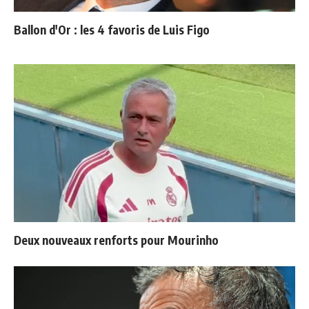
Ballon d'Or : les 4 favoris de Luis Figo
Deux nouveaux renforts pour Mourinho