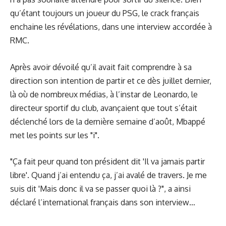
qu’étant toujours un joueur du PSG, le crack français
enchaine les révélations, dans
une interview accordée à
RMC
.
Après avoir dévoilé qu’il avait fait comprendre à sa
direction son intention de partir et ce dès juillet dernier,
là où de nombreux médias, à l’instar de Leonardo, le
directeur sportif du club, avançaient que tout s’était
déclenché lors de la dernière semaine d’août, Mbappé
met les points sur les "i".
"Ça fait peur quand ton président dit 'Il va jamais partir
libre'. Quand j’ai entendu ça, j’ai avalé de travers. Je me
suis dit 'Mais donc il va se passer quoi là ?", a ainsi
déclaré l’international français dans son interview…