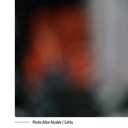
Photo Aitor Alcalde / Getty