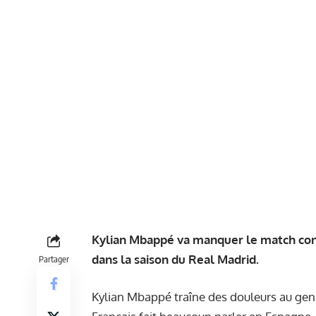
Kylian Mbappé va manquer le match contr
dans la saison du Real Madrid.
Partager
Kylian Mbappé traîne des douleurs au gen