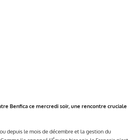
e Benfica ce mercredi soir, une rencontre cruciale
ou depuis le mois de décembre et la gestion du