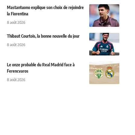
Mastantuono explique son choix de rejoindre
la Fiorentina
8 août 2026
Thibaut Courtois, la bonne nouvelle du jour
8 août 2026
Le onze probable du Real Madrid face à
Ferencvaros
8 août 2026