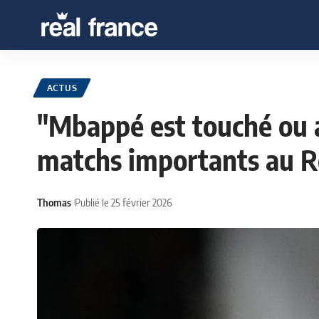
ACTUS
"Mbappé est touché ou 
matchs importants au R
Thomas
Publié le 25 février 2026