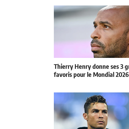
Thierry Henry donne ses 3 
favoris pour le Mondial 2026