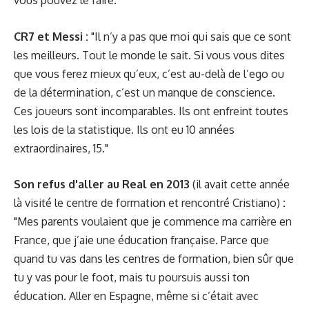
vous pouvez le faire."
CR7 et Messi :
"Il n’y a pas que moi qui sais que ce sont
les meilleurs. Tout le monde le sait. Si vous vous dites
que vous ferez mieux qu’eux, c’est au-delà de l’ego ou
de la détermination, c’est un manque de conscience.
Ces joueurs sont incomparables. Ils ont enfreint toutes
les lois de la statistique. Ils ont eu 10 années
extraordinaires, 15."
Son refus d'aller au Real en 2013
(il avait cette année
là visité le centre de formation et rencontré Cristiano)
:
"Mes parents voulaient que je commence ma carrière en
France, que j’aie une éducation française. Parce que
quand tu vas dans les centres de formation, bien sûr que
tu y vas pour le foot, mais tu poursuis aussi ton
éducation. Aller en Espagne, même si c’était avec