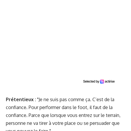
Prétentieux :
"Je ne suis pas comme ça. C’est de la
confiance. Pour performer dans le foot, il faut de la
confiance. Parce que lorsque vous entrez sur le terrain,
personne ne va tirer à votre place ou se persuader que