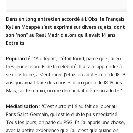
Dans un long entretien accordé à L’Obs, le Français
Kylian Mbappé s’est exprimé sur divers sujets, dont
son "non" au Real Madrid alors qu'il avait 14 ans.
Extraits.
Popularité :
"Au départ, c’était lourd, parce que j’ai eu
très jeune le poids de la célébrité. Il a fallu apprendre à
se construire, à s’entourer. J’étais un adolescent de 18-19
ans qui aimait faire des choses d’un gamin de 18-19 ans.
Mais, sur le terrain, on me demandait d’être un adulte."
Médiatisation :
"C’est surtout lié au fait de jouer au
Paris Saint-Germain, qui est le club le plus médiatisé.
Tous les jours, on parle du PSG. Et j’ai appris une chose,
avec la petite expérience que j’ai, c’est que quand on