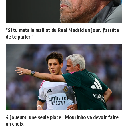
"Si tu mets le maillot du Real Madrid un jour, j'arrête
de te parler"
4 joueurs, une seule place : Mourinho va devoir faire
un choix