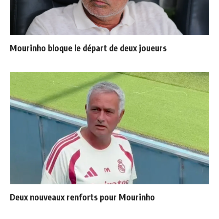
Mourinho bloque le départ de deux joueurs
Deux nouveaux renforts pour Mourinho