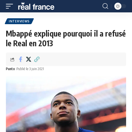
INTERVIEWS
Mbappé explique pourquoi il a refusé
le Real en 2013
Punto
Publié le 3 juin 2021