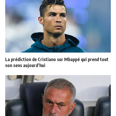
La prédiction de Cristiano sur Mbappé qui prend tout
son sens aujourd’hui