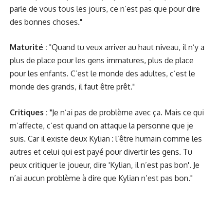
parle de vous tous les jours, ce n’est pas que pour dire
des bonnes choses."
Maturité :
"Quand tu veux arriver au haut niveau, il n’y a
plus de place pour les gens immatures, plus de place
pour les enfants. C’est le monde des adultes, c’est le
monde des grands, il faut être prêt."
Critiques :
"Je n’ai pas de problème avec ça. Mais ce qui
m’affecte, c’est quand on attaque la personne que je
suis. Car il existe deux Kylian : l’être humain comme les
autres et celui qui est payé pour divertir les gens. Tu
peux critiquer le joueur, dire 'Kylian, il n’est pas bon'. Je
n’ai aucun problème à dire que Kylian n’est pas bon."