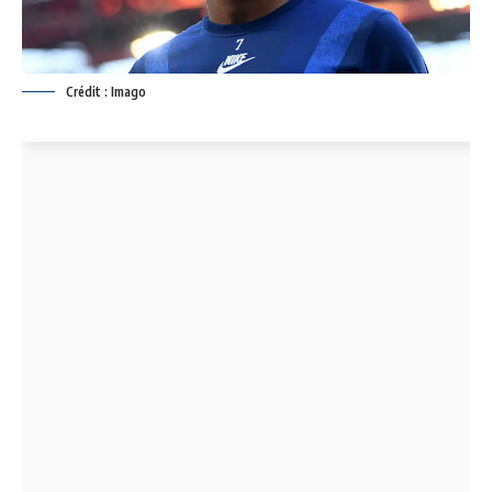
Crédit : Imago