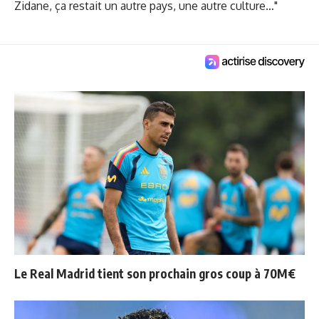
Zidane, ça restait un autre pays, une autre culture…"
Le Real Madrid tient son prochain gros coup à 70M€