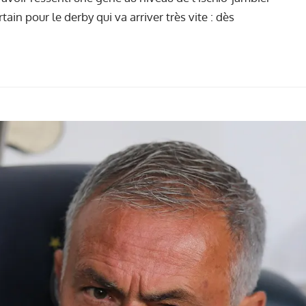
ertain pour le derby qui va arriver très vite : dès