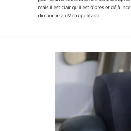
mais il est clair qu'il est d'ores et déjà inc
dimanche au Metropolitano.