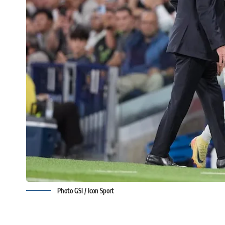
Photo GSI / Icon Sport