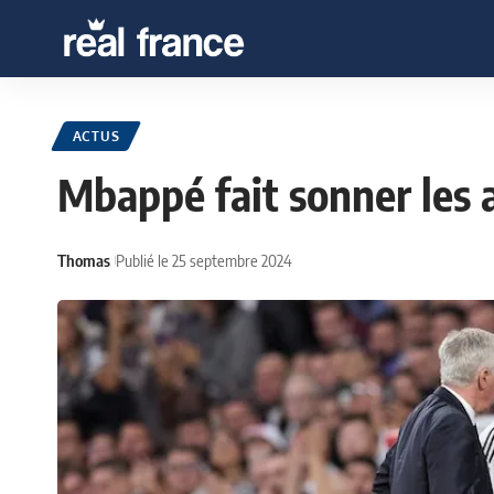
ACTUS
Mbappé fait sonner les 
Thomas
Publié le 25 septembre 2024