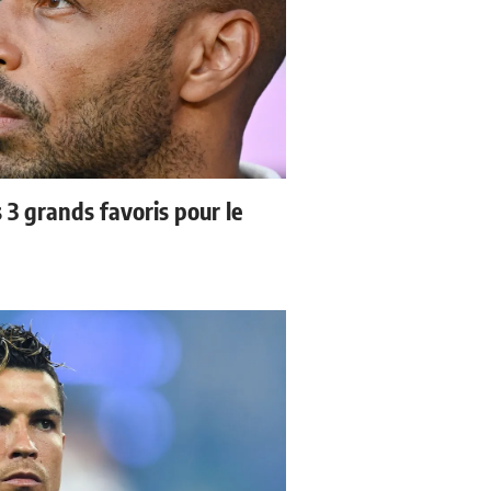
3 grands favoris pour le