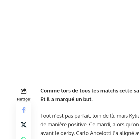
Comme lors de tous les matchs cette sais
Et il a marqué un but.
Partager
Tout n'est pas parfait, loin de là, mais K
de manière positive. Ce mardi, alors qu'on
avant le derby, Carlo Ancelotti l'a aligné 