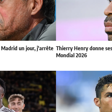
 Madrid un jour, j'arrête
Thierry Henry donne ses 
Mondial 2026