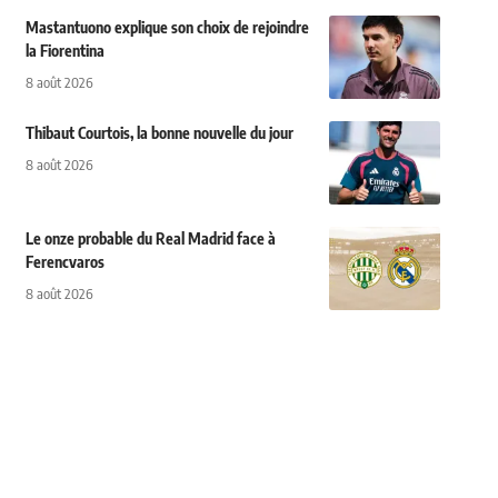
Mastantuono explique son choix de rejoindre
la Fiorentina
8 août 2026
Thibaut Courtois, la bonne nouvelle du jour
8 août 2026
Le onze probable du Real Madrid face à
Ferencvaros
8 août 2026