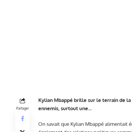
Kylian Mbappé brille sur le terrain de l
ennemis, surtout une...
Partager
On savait que Kylian Mbappé alimentait én