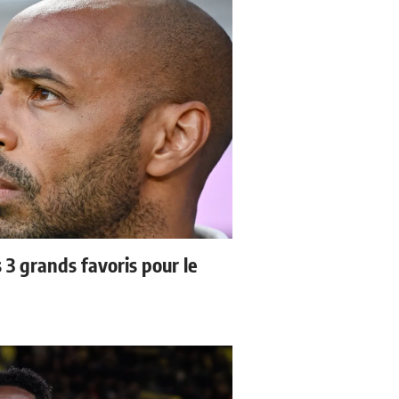
3 grands favoris pour le