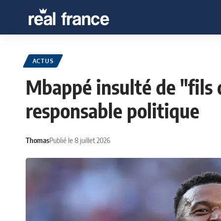
ACTUS
Mbappé insulté de "fils 
responsable politique
Thomas
Publié le 8 juillet 2026