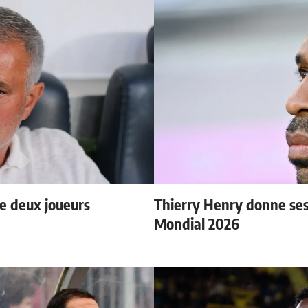
e deux joueurs
Thierry Henry donne ses 
Mondial 2026