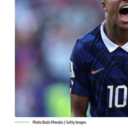
Photo Buda Mendes / Getty Images