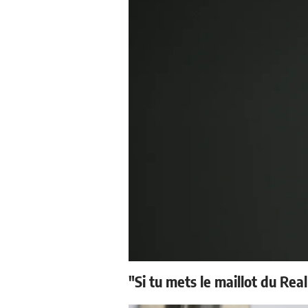
"Si tu mets le maillot du Real