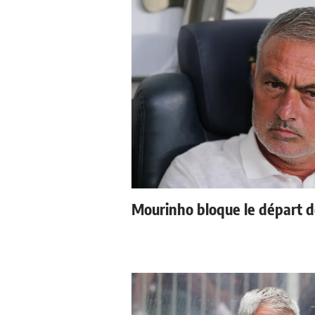
Mourinho bloque le départ d