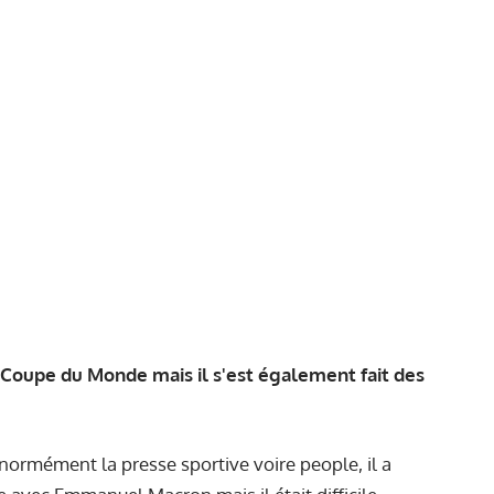
a Coupe du Monde mais il s'est également fait des
ormément la presse sportive voire people, il a