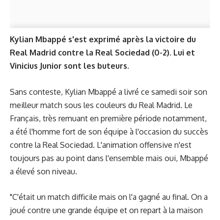
Kylian Mbappé s'est exprimé après la victoire du
Real Madrid contre la Real Sociedad (0-2). Lui et
Vinicius Junior sont les buteurs.
Sans conteste, Kylian Mbappé a livré ce samedi soir son
meilleur match sous les couleurs du Real Madrid. Le
Français, très remuant en première période notamment,
a été l'homme fort de son équipe à l'occasion du succès
contre la Real Sociedad. L'animation offensive n'est
toujours pas au point dans l'ensemble mais oui, Mbappé
a élevé son niveau.
"C'était un match difficile mais on l'a gagné au final. On a
joué contre une grande équipe et on repart à la maison