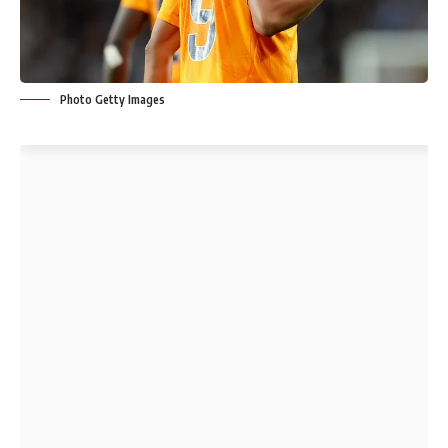
Photo Getty Images