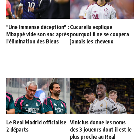
"Une immense déception" :
Cucurella explique
Mbappé vide son sac après
pourquoi il ne se coupera
l'élimination des Bleus
jamais les cheveux
Le Real Madrid officialise
Vinicius donne les noms
2 départs
des 3 joueurs dont il est le
plus proche au Real