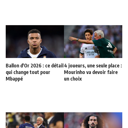
Ballon d'Or 2026 : ce détail
4 joueurs, une seule place :
qui change tout pour
Mourinho va devoir faire
Mbappé
un choix