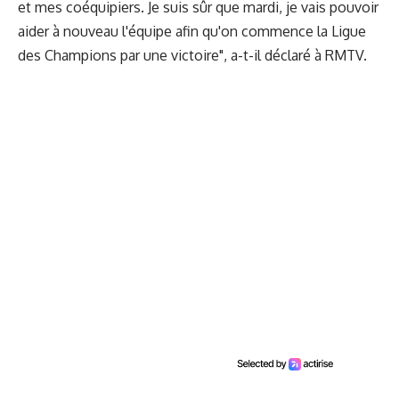
et mes coéquipiers. Je suis sûr que mardi, je vais pouvoir
aider à nouveau l'équipe afin qu'on commence la Ligue
des Champions par une victoire", a-t-il déclaré à RMTV.