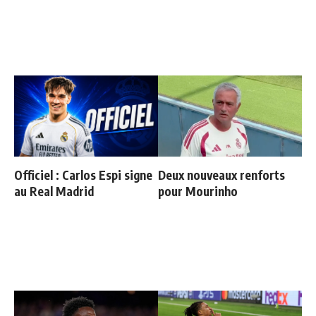
Officiel : Carlos Espi signe
Deux nouveaux renforts
au Real Madrid
pour Mourinho