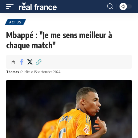
ACTUS
Mbappé : "Je me sens meilleur à
chaque match"
Thomas
Publié le 15 septembre 2024