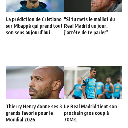
La prédiction de Cristiano
"Si tu mets le maillot du
sur Mbappé qui prend tout
Real Madrid un jour,
son sens aujourd’hui
j'arrête de te parler"
Thierry Henry donne ses 3
Le Real Madrid tient son
grands favoris pour le
prochain gros coup à
Mondial 2026
70M€