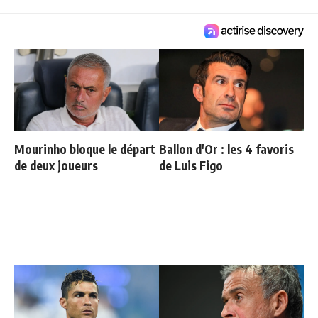
Mourinho bloque le départ
Ballon d'Or : les 4 favoris
de deux joueurs
de Luis Figo