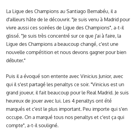
La Ligue des Champions au Santiago Bernabéu, il a
d'ailleurs hâte de le découvrir. "Je suis venu à Madrid pour
vivre aussi ces soirées de Ligue des Champions", a-t-il
glissé. "Je suis très concentré sur ce que j'ai à faire, la
Ligue des Champions a beaucoup changé, c'est une
nouvelle compétition et nous devons gagner pour bien
débuter."
Puis il a évoqué son entente avec Vinicius Junior, avec
qui il s'est partagé les penaltys ce soir. "Vinicius est un
grand joueur, il fait beaucoup pour le Real Madrid. Je suis
heureux de jouer avec lui. Les 4 penaltys ont été
marqués et c'est le plus important. Peu importe qui s'en
occupe. On a marqué tous nos penaltys et c'est ça qui
compte", a-t-il souligné.