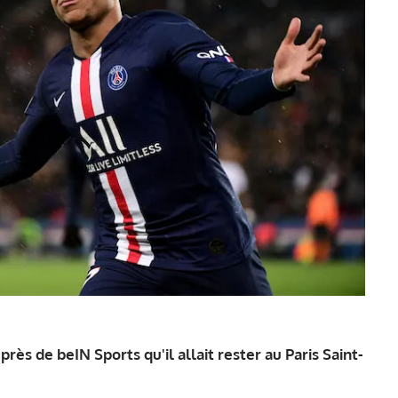
ès de beIN Sports qu'il allait rester au Paris Saint-