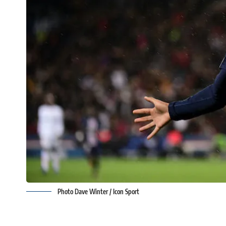
Photo Dave Winter / Icon Sport