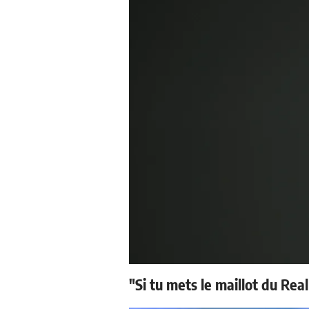
"Si tu mets le maillot du Real