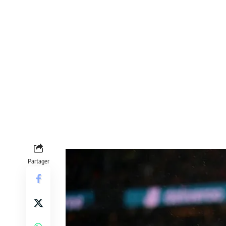
Partager