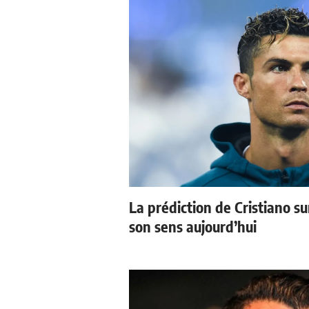
La prédiction de Cristiano s
son sens aujourd’hui