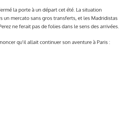
fermé la porte à un départ cet été. La situation
 un mercato sans gros transferts, et les Madridistas
erez ne ferait pas de folies dans le sens des arrivées.
ncer qu'il allait continuer son aventure à Paris :