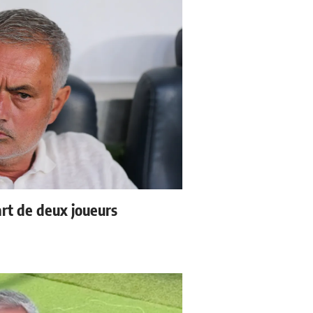
rt de deux joueurs