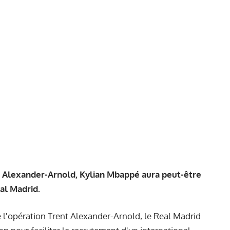
nt Alexander-Arnold, Kylian Mbappé aura peut-être
al Madrid.
 l'opération Trent Alexander-Arnold, le Real Madrid