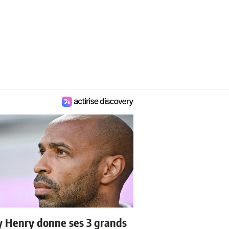
y Henry donne ses 3 grands