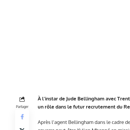
À l'instar de Jude Bellingham avec Tre
un rôle dans le futur recrutement du Re
Partager
Après l'agent Bellingham dans le cadre de