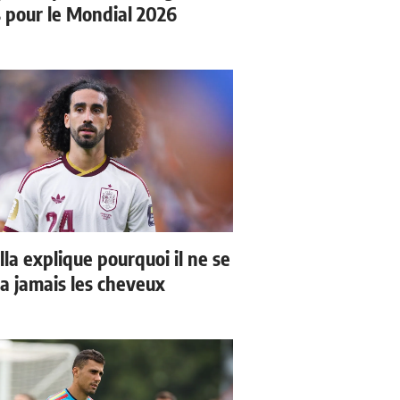
s pour le Mondial 2026
la explique pourquoi il ne se
a jamais les cheveux