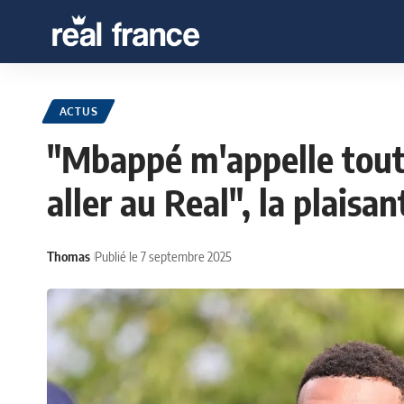
ACTUS
"Mbappé m'appelle tout
aller au Real", la plaisa
Thomas
Publié le 7 septembre 2025