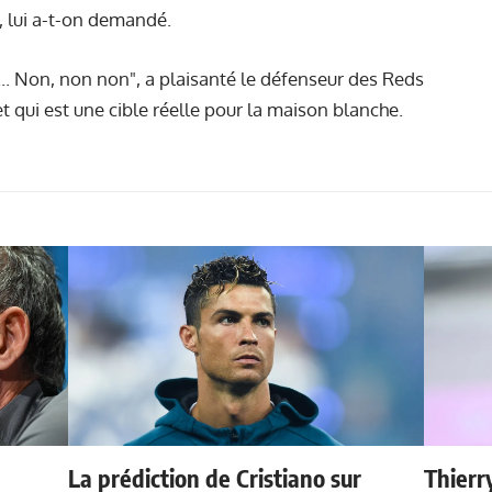
, lui a-t-on demandé.
)... Non, non non", a plaisanté le défenseur des Reds
et qui est une cible réelle pour la maison blanche.
La prédiction de Cristiano sur
Thierr