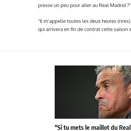
presse un peu pour aller au Real Madrid ?"
"Il m'appelle toutes les deux heures (rires
qui arrivera en fin de contrat cette saison 
"Si tu mets le maillot du Real