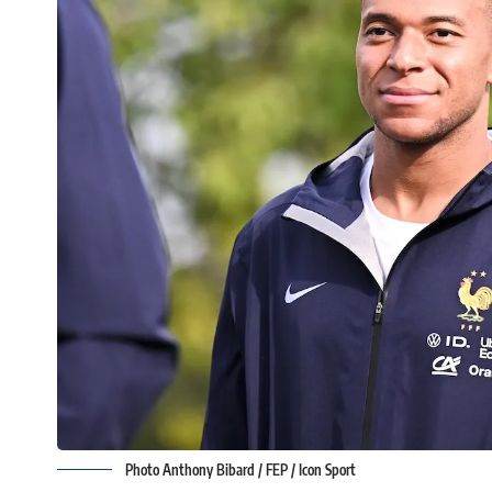
Photo Anthony Bibard / FEP / Icon Sport