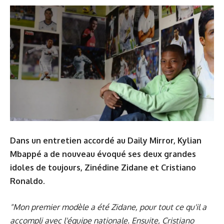
Dans un entretien accordé au Daily Mirror, Kylian
Mbappé a de nouveau évoqué ses deux grandes
idoles de toujours, Zinédine Zidane et Cristiano
Ronaldo.
"Mon premier modèle a été Zidane, pour tout ce qu'il a
accompli avec l'équipe nationale. Ensuite, Cristiano