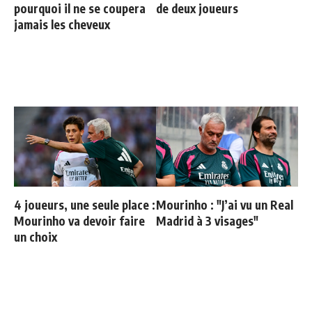
pourquoi il ne se coupera
de deux joueurs
jamais les cheveux
4 joueurs, une seule place :
Mourinho : "J’ai vu un Real
Mourinho va devoir faire
Madrid à 3 visages"
un choix