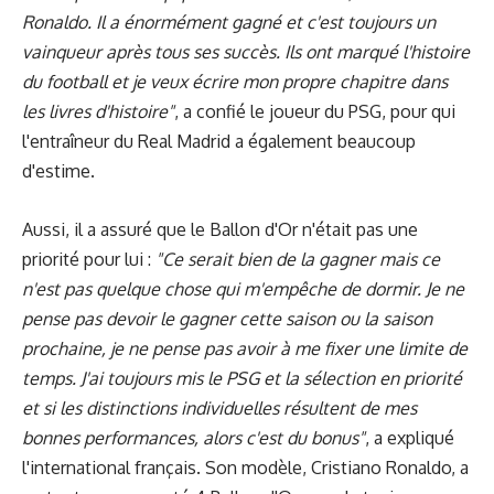
Ronaldo. Il a énormément gagné et c'est toujours un
vainqueur après tous ses succès. Ils ont marqué l'histoire
du football et je veux écrire mon propre chapitre dans
les livres d'histoire"
, a confié le joueur du PSG, pour qui
l'entraîneur du Real Madrid a également beaucoup
d'estime.
Aussi, il a assuré que le Ballon d'Or n'était pas une
priorité pour lui :
"Ce serait bien de la gagner mais ce
n'est pas quelque chose qui m'empêche de dormir. Je ne
pense pas devoir le gagner cette saison ou la saison
prochaine, je ne pense pas avoir à me fixer une limite de
temps. J'ai toujours mis le PSG et la sélection en priorité
et si les distinctions individuelles résultent de mes
bonnes performances, alors c'est du bonus"
, a expliqué
l'international français. Son modèle, Cristiano Ronaldo, a