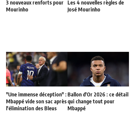
3 nouveaux renforts pour
Les 4 nouvelles règles de
Mourinho
José Mourinho
"Une immense déception" :
Ballon d'Or 2026 : ce détail
Mbappé vide son sac après
qui change tout pour
l'élimination des Bleus
Mbappé