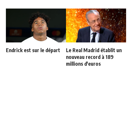
Endrick est sur le départ
Le Real Madrid établit un
nouveau record à 189
millions d'euros