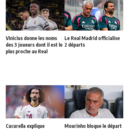
Vinicius donne les noms
Le Real Madrid officialise
des 3 joueurs dont il est le
2 départs
plus proche au Real
Cucurella explique
Mourinho bloque le départ