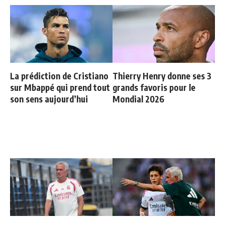
La prédiction de Cristiano
Thierry Henry donne ses 3
sur Mbappé qui prend tout
grands favoris pour le
son sens aujourd’hui
Mondial 2026