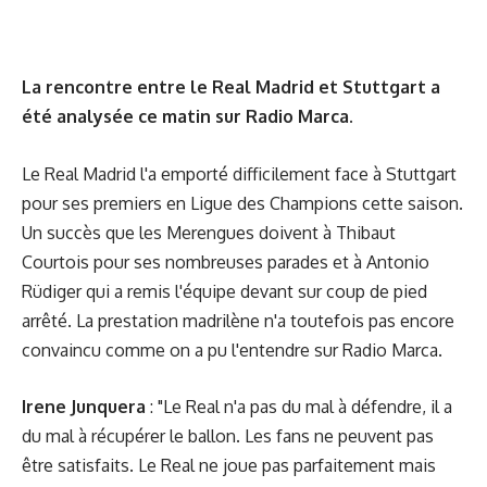
La rencontre entre le Real Madrid et Stuttgart a
été analysée ce matin sur Radio Marca.
Le Real Madrid l'a emporté difficilement face à Stuttgart
pour ses premiers en Ligue des Champions cette saison.
Un succès que les Merengues doivent à Thibaut
Courtois pour ses nombreuses parades et à Antonio
Rüdiger qui a remis l'équipe devant sur coup de pied
arrêté. La prestation madrilène n'a toutefois pas encore
convaincu comme on a pu l'entendre sur Radio Marca.
Irene Junquera
: "Le Real n'a pas du mal à défendre, il a
du mal à récupérer le ballon. Les fans ne peuvent pas
être satisfaits. Le Real ne joue pas parfaitement mais