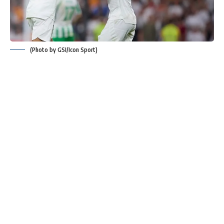
(Photo by GSI/Icon Sport)