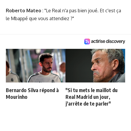
Roberto Mateo
: "Le Real n'a pas bien joué. Et c'est ça
le Mbappé que vous attendiez ?"
Bernardo Silva répond à
"Si tu mets le maillot du
Mourinho
Real Madrid un jour,
j'arrête de te parler"