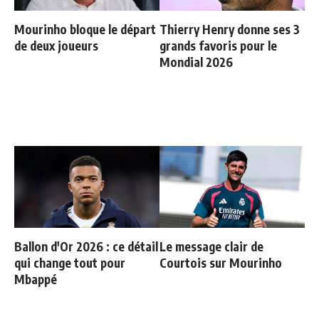
Mourinho bloque le départ
Thierry Henry donne ses 3
de deux joueurs
grands favoris pour le
Mondial 2026
Ballon d'Or 2026 : ce détail
Le message clair de
qui change tout pour
Courtois sur Mourinho
Mbappé