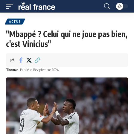
ACTUS
"Mbappé ? Celui qui ne joue pas bien,
c'est Vinicius"
Thomas
Publié le 18 septembre 2024