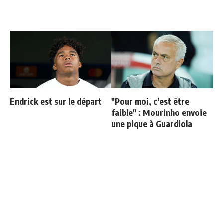
Endrick est sur le départ
"Pour moi, c’est être
faible" : Mourinho envoie
une pique à Guardiola