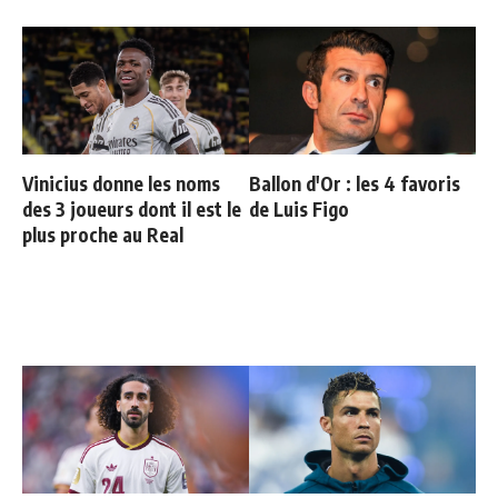
Vinicius donne les noms
Ballon d'Or : les 4 favoris
des 3 joueurs dont il est le
de Luis Figo
plus proche au Real