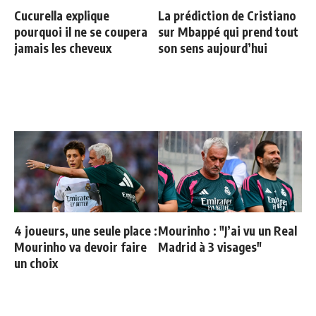
Cucurella explique
La prédiction de Cristiano
pourquoi il ne se coupera
sur Mbappé qui prend tout
jamais les cheveux
son sens aujourd’hui
4 joueurs, une seule place :
Mourinho : "J’ai vu un Real
Mourinho va devoir faire
Madrid à 3 visages"
un choix