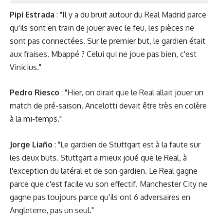
Pipi Estrada
: "Il y a du bruit autour du Real Madrid parce
qu'ils sont en train de jouer avec le feu, les pièces ne
sont pas connectées. Sur le premier but, le gardien était
aux fraises. Mbappé ? Celui qui ne joue pas bien, c'est
Vinicius."
Pedro Riesco
: "Hier, on dirait que le Real allait jouer un
match de pré-saison. Ancelotti devait être très en colère
à la mi-temps."
Jorge Liaño
: "Le gardien de Stuttgart est à la faute sur
les deux buts. Stuttgart a mieux joué que le Real, à
l'exception du latéral et de son gardien. Le Real gagne
parce que c'est facile vu son effectif. Manchester City ne
gagne pas toujours parce qu'ils ont 6 adversaires en
Angleterre, pas un seul."