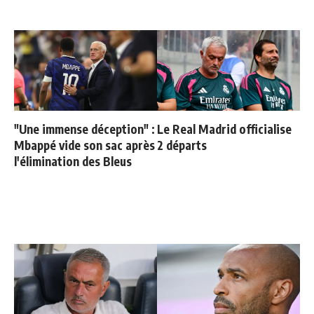
"Une immense déception" :
Le Real Madrid officialise
Mbappé vide son sac après
2 départs
l'élimination des Bleus