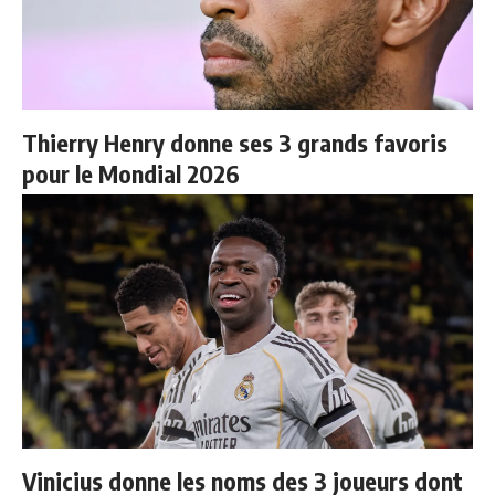
Thierry Henry donne ses 3 grands favoris
pour le Mondial 2026
Vinicius donne les noms des 3 joueurs dont