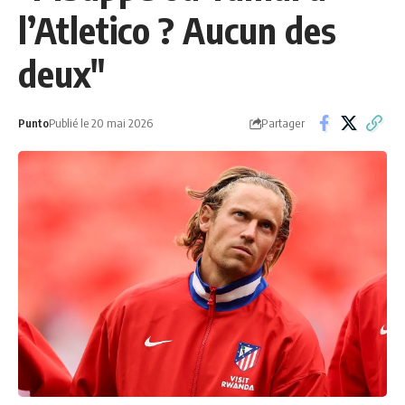
l’Atletico ? Aucun des
deux"
Partager
Punto
Publié le 20 mai 2026