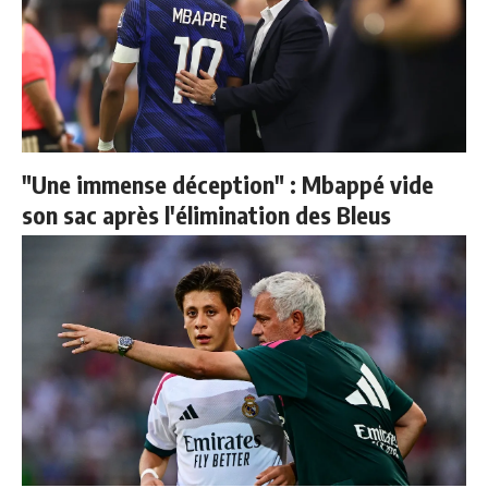
"Une immense déception" : Mbappé vide
son sac après l'élimination des Bleus