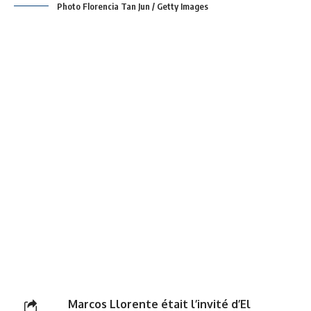
Photo Florencia Tan Jun / Getty Images
Marcos Llorente était l’invité d’El