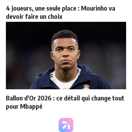
4 joueurs, une seule place : Mourinho va
devoir faire un choix
Ballon d'Or 2026 : ce détail qui change tout
pour Mbappé