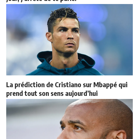
La prédiction de Cristiano sur Mbappé qui
prend tout son sens aujourd’hui