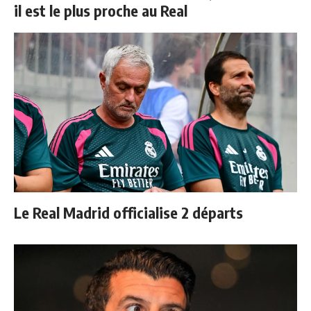
il est le plus proche au Real
Le Real Madrid officialise 2 départs