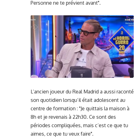
Personne ne te prévient avant".
L’ancien joueur du Real Madrid a aussi raconté
son quotidien lorsqu’il était adolescent au
centre de formation : "Je quittais la maison à
8h et je revenais à 22h30. Ce sont des
périodes compliquées, mais c’est ce que tu
aimes, ce que tu veux faire".