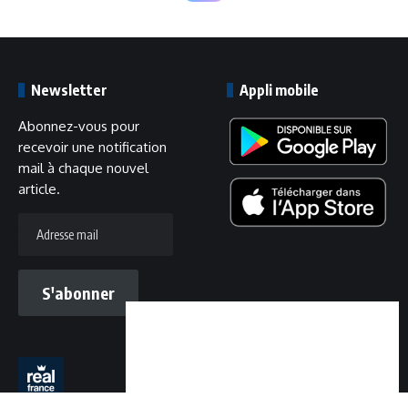
Newsletter
Appli mobile
Abonnez-vous pour
recevoir une notification
mail à chaque nouvel
article.
Adresse
mail
S'abonner
Suivez-nous