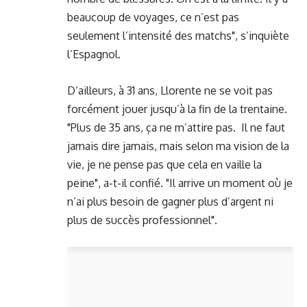
beaucoup de voyages, ce n’est pas
seulement l’intensité des matchs", s’inquiète
l’Espagnol.
D’ailleurs, à 31 ans, Llorente ne se voit pas
forcément jouer jusqu’à la fin de la trentaine.
"Plus de 35 ans, ça ne m’attire pas. Il ne faut
jamais dire jamais, mais selon ma vision de la
vie, je ne pense pas que cela en vaille la
peine", a-t-il confié. "Il arrive un moment où je
n’ai plus besoin de gagner plus d’argent ni
plus de succès professionnel".