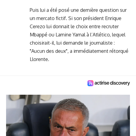
Puis lui a été posé une dernière question sur
un mercato fictif. Si son président Enrique
Cerezo lui donnait le choix entre recruter
Mbappé ou Lamine Yamal à l’Atlético, lequel
choisirait-il, lui demande le journaliste :
"Aucun des deux", a immédiatement rétorqué
Llorente.