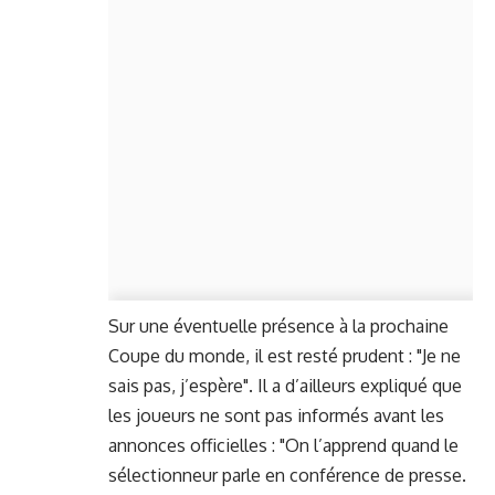
Sur une éventuelle présence à la prochaine
Coupe du monde, il est resté prudent : "Je ne
sais pas, j’espère". Il a d’ailleurs expliqué que
les joueurs ne sont pas informés avant les
annonces officielles : "On l’apprend quand le
sélectionneur parle en conférence de presse.