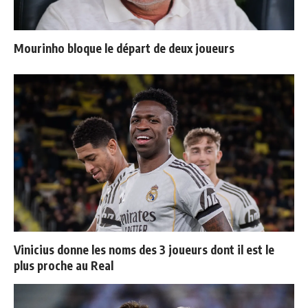
Mourinho bloque le départ de deux joueurs
Vinicius donne les noms des 3 joueurs dont il est le
plus proche au Real