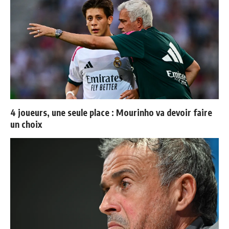
4 joueurs, une seule place : Mourinho va devoir faire
un choix