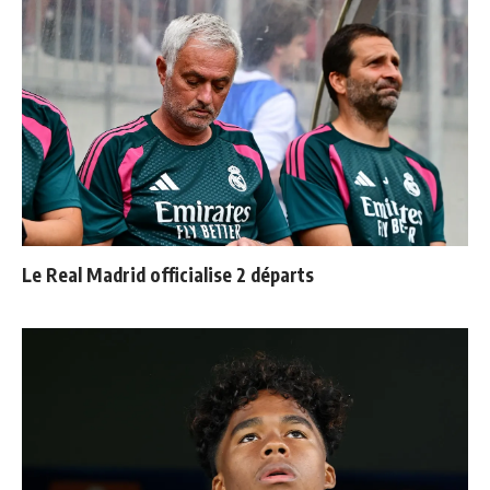
Le Real Madrid officialise 2 départs