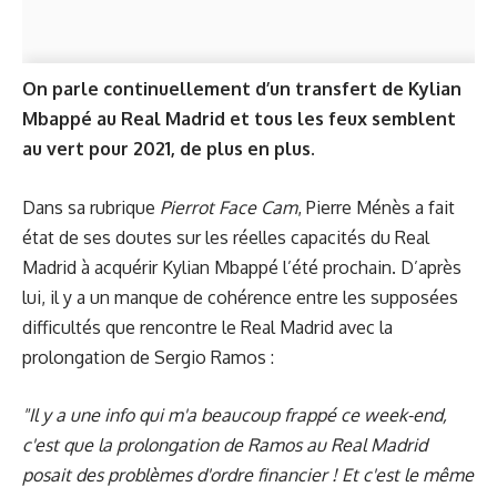
On parle continuellement d’un transfert de Kylian
Mbappé au Real Madrid et tous les feux semblent
au vert pour 2021, de plus en plus.
Dans sa rubrique
Pierrot Face Cam
, Pierre Ménès a fait
état de ses doutes sur les réelles capacités du Real
Madrid à acquérir Kylian Mbappé l’été prochain. D’après
lui, il y a un manque de cohérence entre les supposées
difficultés que rencontre le Real Madrid avec la
prolongation de Sergio Ramos :
"Il y a une info qui m'a beaucoup frappé ce week-end,
c'est que la prolongation de Ramos au Real Madrid
posait des problèmes d'ordre financier ! Et c'est le même