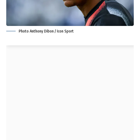
Photo Anthony Dibon / Icon Sport