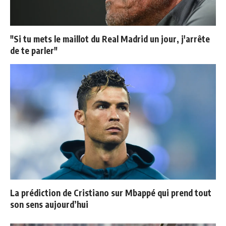
"Si tu mets le maillot du Real Madrid un jour, j'arrête
de te parler"
La prédiction de Cristiano sur Mbappé qui prend tout
son sens aujourd’hui