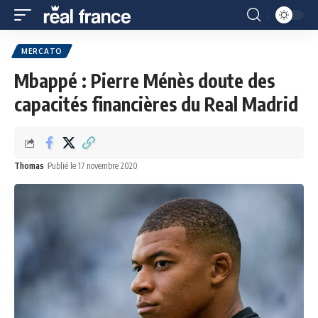
MERCATO
Mbappé : Pierre Ménès doute des
capacités financières du Real Madrid
Thomas
Publié le 17 novembre 2020