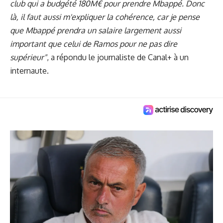
club qui a budgété 180M€ pour prendre Mbappé. Donc
là, il faut aussi m'expliquer la cohérence, car je pense
que Mbappé prendra un salaire largement aussi
important que celui de Ramos pour ne pas dire
supérieur"
, a répondu le journaliste de Canal+ à un
internaute.