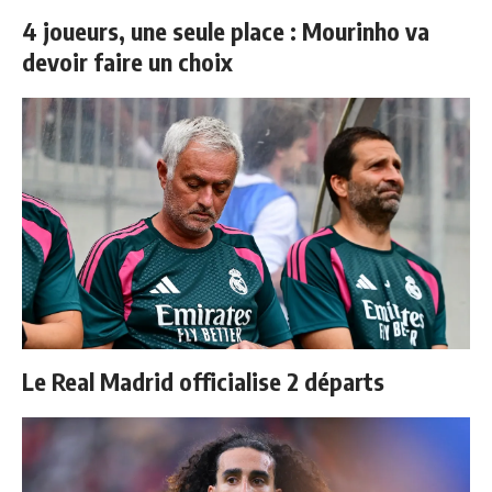
4 joueurs, une seule place : Mourinho va
devoir faire un choix
Le Real Madrid officialise 2 départs