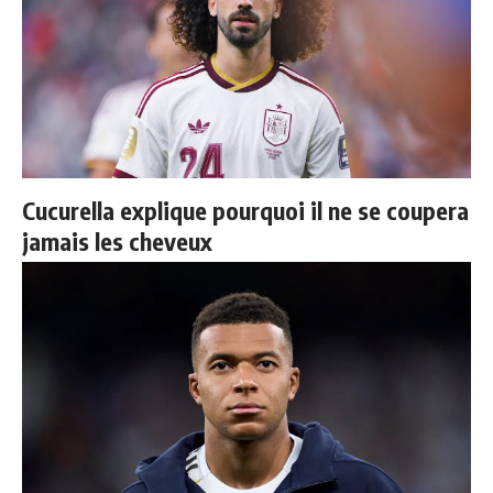
Cucurella explique pourquoi il ne se coupera
jamais les cheveux