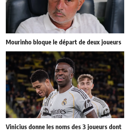
Mourinho bloque le départ de deux joueurs
Vinicius donne les noms des 3 joueurs dont