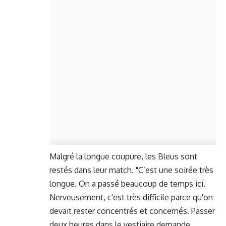
Malgré la longue coupure, les Bleus sont
restés dans leur match. "C’est une soirée très
longue. On a passé beaucoup de temps ici.
Nerveusement, c'est très difficile parce qu'on
devait rester concentrés et concernés. Passer
deux heures dans le vestiaire demande