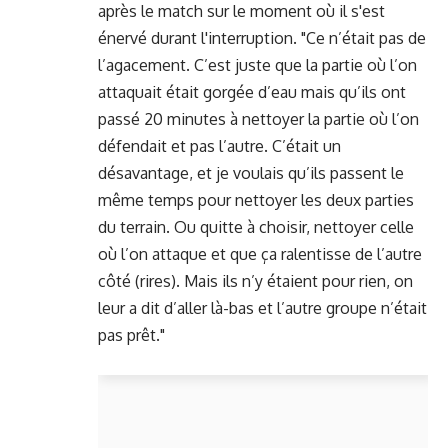
après le match sur le moment où il s'est
énervé durant l'interruption. "Ce n’était pas de
l’agacement. C’est juste que la partie où l’on
attaquait était gorgée d’eau mais qu’ils ont
passé 20 minutes à nettoyer la partie où l’on
défendait et pas l’autre. C’était un
désavantage, et je voulais qu’ils passent le
même temps pour nettoyer les deux parties
du terrain. Ou quitte à choisir, nettoyer celle
où l’on attaque et que ça ralentisse de l’autre
côté (rires). Mais ils n’y étaient pour rien, on
leur a dit d’aller là-bas et l’autre groupe n’était
pas prêt."