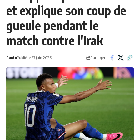
et explique son coup de
gueule pendant le
match contre l'Irak
Partager
Punto
Publié le 23 juin 2026