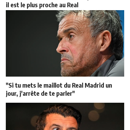
il est le plus proche au Real
"Si tu mets le maillot du Real Madrid un
jour, j'arrête de te parler"