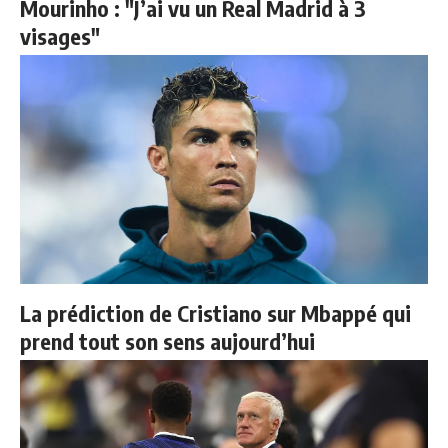
Mourinho : "J’ai vu un Real Madrid à 3
visages"
La prédiction de Cristiano sur Mbappé qui
prend tout son sens aujourd’hui