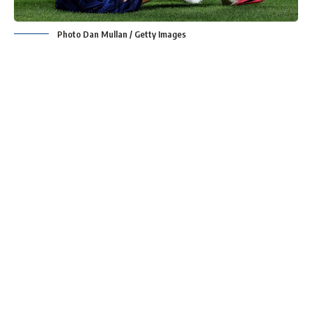
Photo Dan Mullan / Getty Images