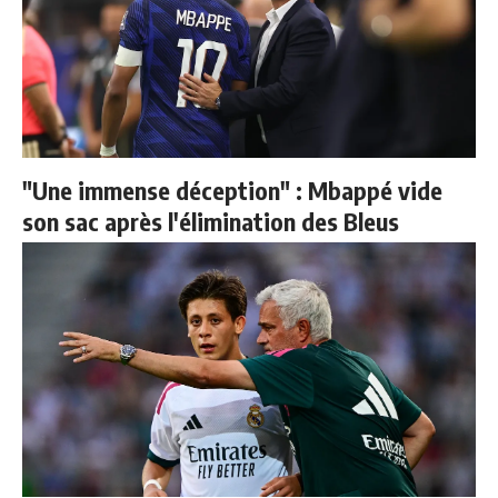
"Une immense déception" : Mbappé vide
son sac après l'élimination des Bleus