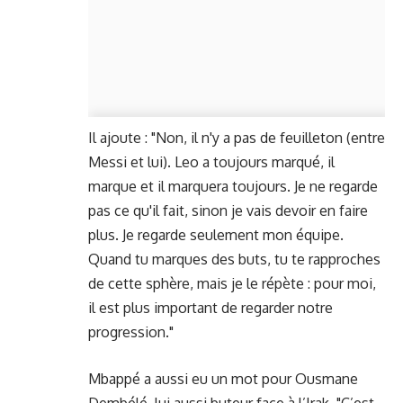
Il ajoute : "Non, il n'y a pas de feuilleton (entre
Messi et lui). Leo a toujours marqué, il
marque et il marquera toujours. Je ne regarde
pas ce qu'il fait, sinon je vais devoir en faire
plus. Je regarde seulement mon équipe.
Quand tu marques des buts, tu te rapproches
de cette sphère, mais je le répète : pour moi,
il est plus important de regarder notre
progression."
Mbappé a aussi eu un mot pour Ousmane