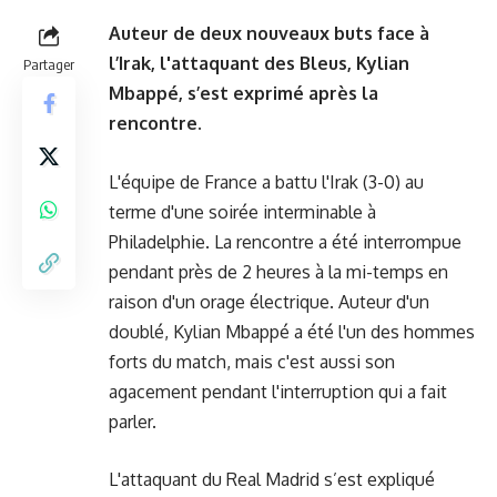
Auteur de deux nouveaux buts face à
l’Irak, l'attaquant des Bleus, Kylian
Partager
Mbappé, s’est exprimé après la
rencontre.
L'équipe de France a battu l'Irak (3-0) au
terme d'une soirée interminable à
Philadelphie. La rencontre a été interrompue
pendant près de 2 heures à la mi-temps en
raison d'un orage électrique. Auteur d'un
doublé, Kylian Mbappé a été l'un des hommes
forts du match, mais c'est aussi son
agacement pendant l'interruption qui a fait
parler.
L'attaquant du Real Madrid s’est expliqué