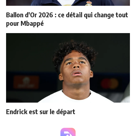
Ballon d'Or 2026 : ce détail qui change tout
pour Mbappé
Endrick est sur le départ