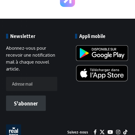
Newsletter
Appli mobile
Abonnez-vous pour
recevoir une notification
mail à chaque nouvel
article.
Adresse
mail
S'abonner
Suivez-nous