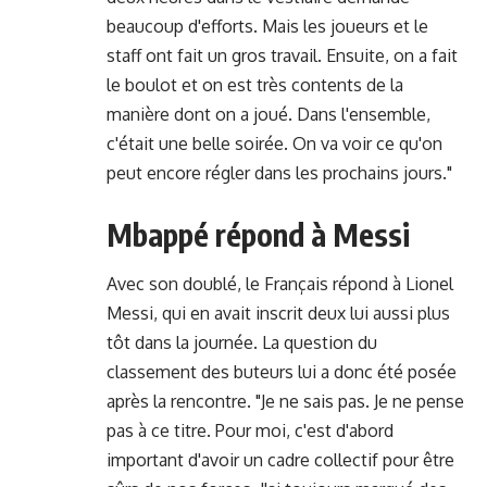
beaucoup d'efforts. Mais les joueurs et le
staff ont fait un gros travail. Ensuite, on a fait
le boulot et on est très contents de la
manière dont on a joué. Dans l'ensemble,
c'était une belle soirée. On va voir ce qu'on
peut encore régler dans les prochains jours."
Mbappé répond à Messi
Avec son doublé, le Français répond à Lionel
Messi, qui en avait inscrit deux lui aussi plus
tôt dans la journée. La question du
classement des buteurs lui a donc été posée
après la rencontre. "Je ne sais pas. Je ne pense
pas à ce titre. Pour moi, c'est d'abord
important d'avoir un cadre collectif pour être