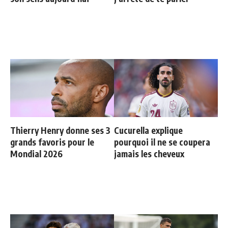
Thierry Henry donne ses 3
Cucurella explique
grands favoris pour le
pourquoi il ne se coupera
Mondial 2026
jamais les cheveux