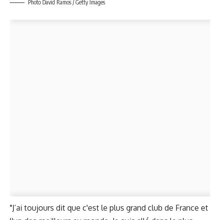
Photo David Ramos / Getty Images
"J’ai toujours dit que c'est le plus grand club de France et