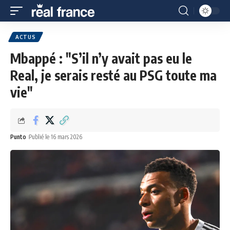
ACTUS
Mbappé : "S’il n’y avait pas eu le
Real, je serais resté au PSG toute ma
vie"
Punto
Publié le 16 mars 2026