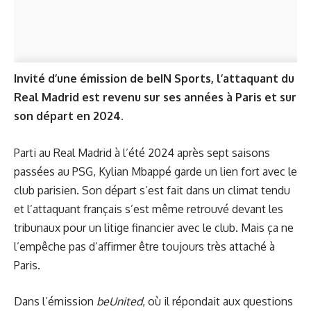
Invité d’une émission de beIN Sports, l’attaquant du
Real Madrid est revenu sur ses années à Paris et sur
son départ en 2024.
Parti au Real Madrid à l’été 2024 après sept saisons
passées au PSG, Kylian Mbappé garde un lien fort avec le
club parisien. Son départ s’est fait dans un climat tendu
et l’attaquant français s’est même retrouvé devant les
tribunaux pour un litige financier avec le club. Mais ça ne
l’empêche pas d’affirmer être toujours très attaché à
Paris.
Dans l’émission
beUnited
, où il répondait aux questions