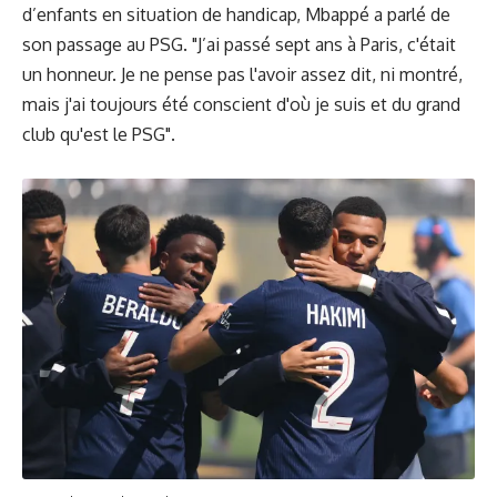
d’enfants en situation de handicap, Mbappé a parlé de
son passage au PSG. "J’ai passé sept ans à Paris, c'était
un honneur. Je ne pense pas l'avoir assez dit, ni montré,
mais j'ai toujours été conscient d'où je suis et du grand
club qu'est le PSG".