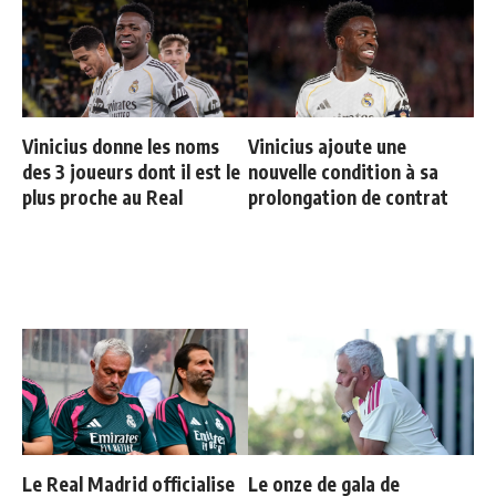
Vinicius donne les noms
Vinicius ajoute une
des 3 joueurs dont il est le
nouvelle condition à sa
plus proche au Real
prolongation de contrat
Le Real Madrid officialise
Le onze de gala de