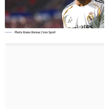
Photo Bruno Bereau / Icon Sport