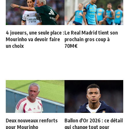
4 joueurs, une seule place :
Le Real Madrid tient son
Mourinho va devoir faire
prochain gros coup à
un choix
70M€
Deux nouveaux renforts
Ballon d'Or 2026 : ce détail
pour Mourinho
qui change tout pour