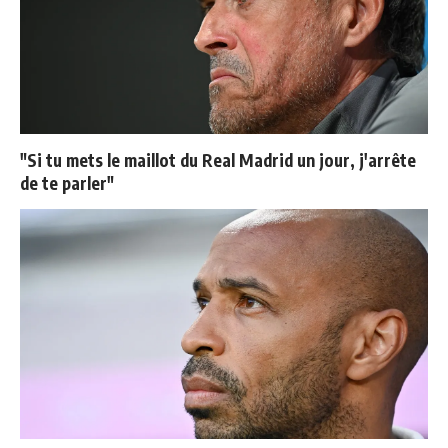
"Si tu mets le maillot du Real Madrid un jour, j'arrête
de te parler"