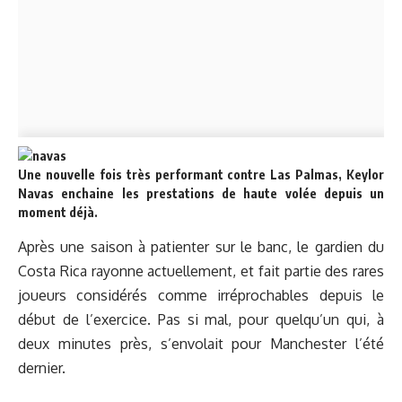
Une nouvelle fois très performant contre Las Palmas, Keylor
Navas enchaine les prestations de haute volée depuis un
moment déjà.
Après une saison à patienter sur le banc, le gardien du
Costa Rica rayonne actuellement, et fait partie des rares
joueurs considérés comme irréprochables depuis le
début de l’exercice. Pas si mal, pour quelqu’un qui, à
deux minutes près, s’envolait pour Manchester l’été
dernier.