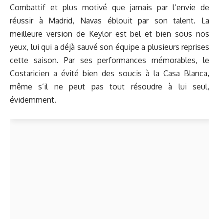
Combattif et plus motivé que jamais par l’envie de
réussir à Madrid, Navas éblouit par son talent. La
meilleure version de Keylor est bel et bien sous nos
yeux, lui qui a déjà sauvé son équipe a plusieurs reprises
cette saison. Par ses performances mémorables, le
Costaricien a évité bien des soucis à la Casa Blanca,
même s’il ne peut pas tout résoudre à lui seul,
évidemment.