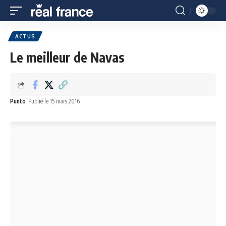
ACTUS
Le meilleur de Navas
Punto
Publié le 15 mars 2016