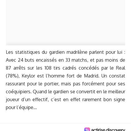
Les statistiques du gardien madrilène parlent pour lui :
Avec 24 buts encaissés en 33 matchs, et pas moins de
87 arrêts sur les 108 tirs cadrés concédés par le Real
(78%), Keylor est l’homme fort de Madrid. Un constat
rassurant pour le portier, mais pas forcément pour ses
coéquipiers. Quand le gardien se convertit en le meilleur
joueur d’un effectif, c’est en effet rarement bon signe
pour l’équipe...