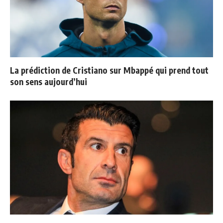
La prédiction de Cristiano sur Mbappé qui prend tout
son sens aujourd’hui