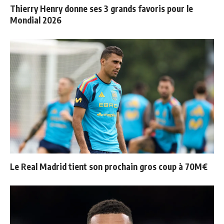
Thierry Henry donne ses 3 grands favoris pour le
Mondial 2026
Le Real Madrid tient son prochain gros coup à 70M€