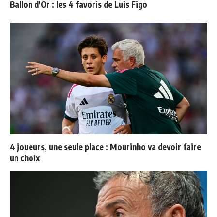
Ballon d'Or : les 4 favoris de Luis Figo
4 joueurs, une seule place : Mourinho va devoir faire
un choix