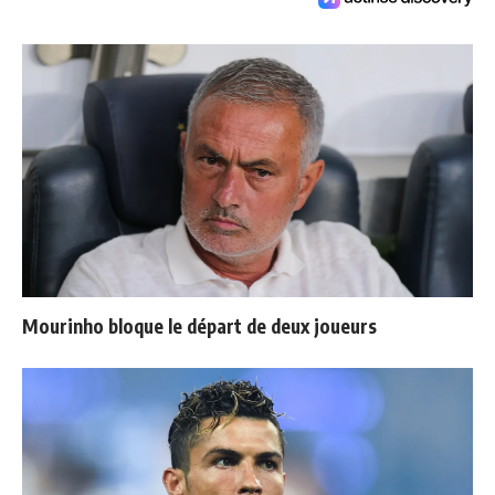
Mourinho bloque le départ de deux joueurs