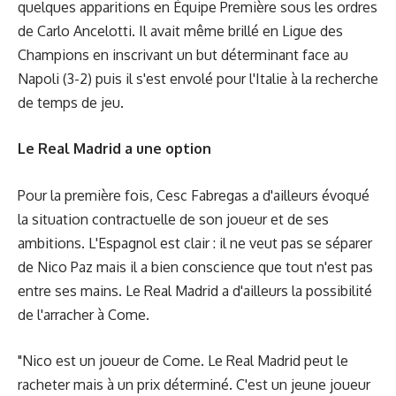
quelques apparitions en Équipe Première sous les ordres
de Carlo Ancelotti. Il avait même brillé en Ligue des
Champions en inscrivant un but déterminant face au
Napoli (3-2) puis il s'est envolé pour l'Italie à la recherche
de temps de jeu.
Le Real Madrid a une option
Pour la première fois, Cesc Fabregas a d'ailleurs évoqué
la situation contractuelle de son joueur et de ses
ambitions. L'Espagnol est clair : il ne veut pas se séparer
de Nico Paz mais il a bien conscience que tout n'est pas
entre ses mains. Le Real Madrid a d'ailleurs la possibilité
de l'arracher à Come.
"Nico est un joueur de Come. Le Real Madrid peut le
racheter mais à un prix déterminé. C'est un jeune joueur