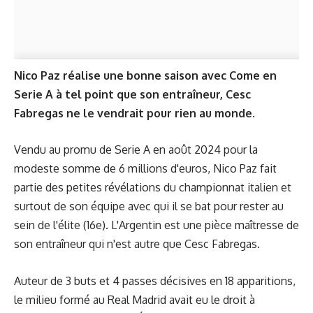
Nico Paz réalise une bonne saison avec Come en
Serie A à tel point que son entraîneur, Cesc
Fabregas ne le vendrait pour rien au monde.
Vendu au promu de Serie A en août 2024 pour la
modeste somme de 6 millions d'euros, Nico Paz fait
partie des petites révélations du championnat italien et
surtout de son équipe avec qui il se bat pour rester au
sein de l'élite (16e). L'Argentin est une pièce maîtresse de
son entraîneur qui n'est autre que Cesc Fabregas.
Auteur de 3 buts et 4 passes décisives en 18 apparitions,
le milieu formé au Real Madrid avait eu le droit à