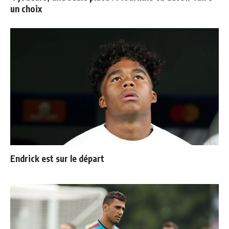
un choix
Endrick est sur le départ