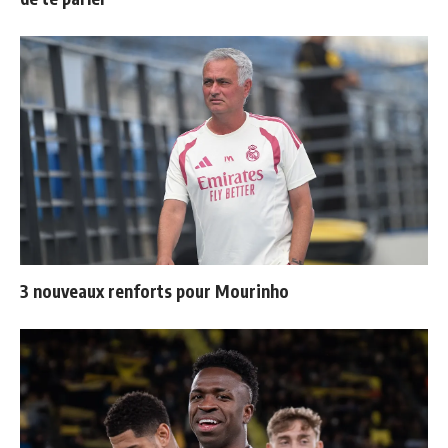
3 nouveaux renforts pour Mourinho