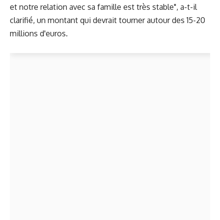
et notre relation avec sa famille est très stable", a-t-il
clarifié, un montant qui devrait tourner autour des 15-20
millions d'euros.