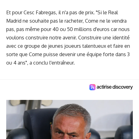
Et pour Cesc Fabregas, il n'a pas de prix. "Si le Real
Madrid ne souhaite pas le racheter, Come ne le vendra
pas, pas même pour 40 ou 50 millions d'euros car nous
voulons construire notre avenir. Construire une identité
avec ce groupe de jeunes joueurs talentueux et faire en
sorte que Come puisse devenir une équipe forte dans 3
ou 4 ans", a conclu l'entraîneur.