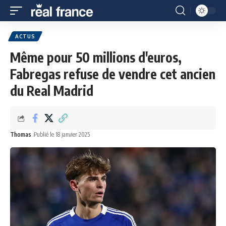
ACTUS
Même pour 50 millions d'euros,
Fabregas refuse de vendre cet ancien
du Real Madrid
Thomas
Publié le 18 janvier 2025