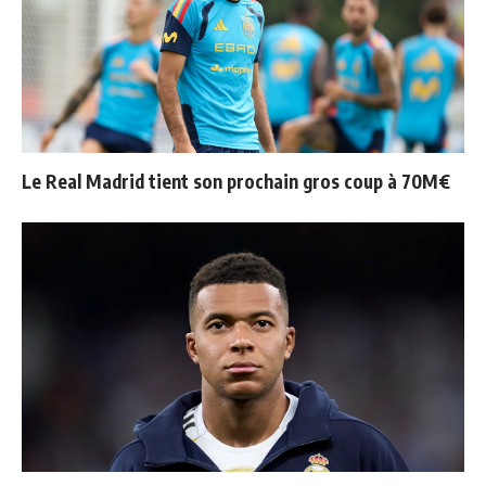
Le Real Madrid tient son prochain gros coup à 70M€