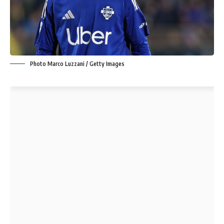
Photo Marco Luzzani / Getty Images