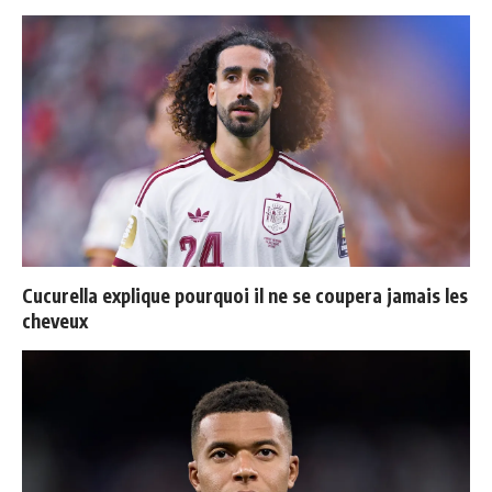
Cucurella explique pourquoi il ne se coupera jamais les
cheveux