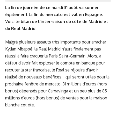
La fin de journée de ce mardi 31 août va sonner
également la fin du mercato estival en Espagne.
Voici le bilan de l'inter-saison du côté de Madrid et
du Real Madrid.
Malgré plusieurs assauts très importants pour arracher
Kylian Mbappé, le Real Madrid n'aura finalement pas
réussi à faire craquer le Paris Saint-Germain. Alors, à
défaut d'avoir fait exploser le compte en banque pour
recruter la star française, le Real se réjouira d'avoir
réalisé de nouveaux bénéfices... qui seront utiles pour la
prochaine fenêtre de mercato. 31 millions d'euros (hors
bonus) dépensés pour Camavinga et un peu plus de 85
millions d'euros (hors bonus) de ventes pour la maison
blanche cet été.