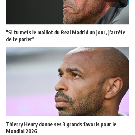
"Si tu mets le maillot du Real Madrid un jour, j'arrête
de te parler"
Thierry Henry donne ses 3 grands favoris pour le
Mondial 2026