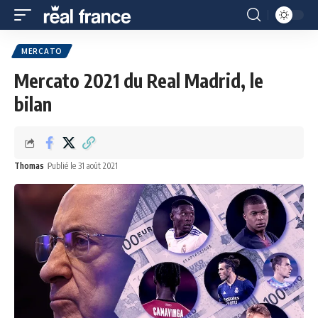
MERCATO
Mercato 2021 du Real Madrid, le
bilan
Thomas
Publié le 31 août 2021