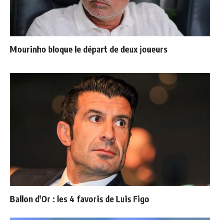
Mourinho bloque le départ de deux joueurs
Ballon d'Or : les 4 favoris de Luis Figo