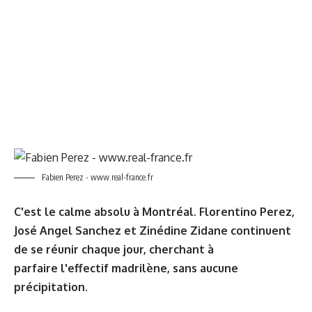
Fabien Perez - www.real-france.fr
C'est le calme absolu à Montréal. Florentino Perez,
José Angel Sanchez et Zinédine Zidane continuent
de se réunir chaque jour, cherchant à
parfaire l'effectif madrilène, sans aucune
précipitation.