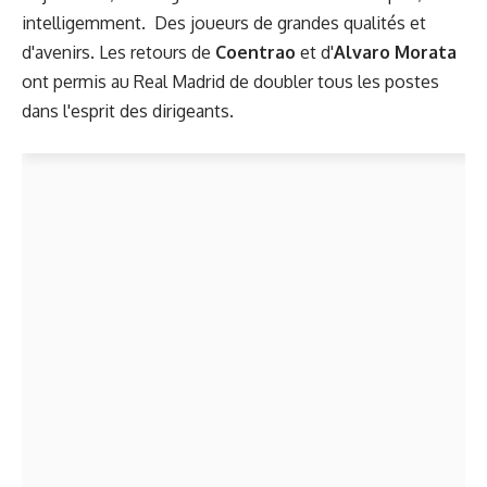
intelligemment. Des joueurs de grandes qualités et
d'avenirs. Les retours de
Coentrao
et d'
Alvaro Morata
ont permis au Real Madrid de doubler tous les postes
dans l'esprit des dirigeants.