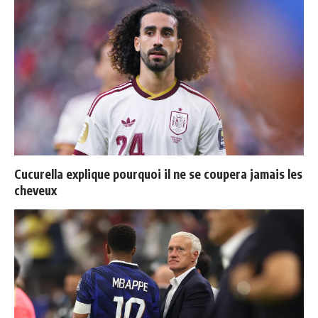
Cucurella explique pourquoi il ne se coupera jamais les
cheveux