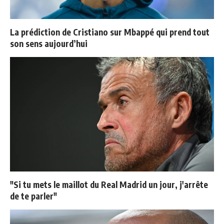
La prédiction de Cristiano sur Mbappé qui prend tout
son sens aujourd’hui
"Si tu mets le maillot du Real Madrid un jour, j'arrête
de te parler"