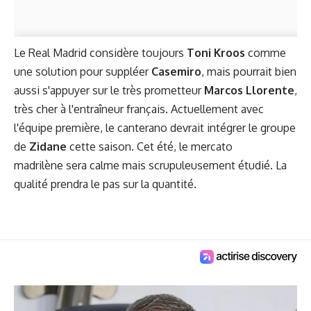
Le Real Madrid considère toujours
Toni Kroos
comme
une solution pour suppléer
Casemiro
, mais pourrait bien
aussi s'appuyer sur le très prometteur
Marcos Llorente
,
très cher à l'entraîneur français. Actuellement avec
l'équipe première, le canterano devrait intégrer le groupe
de
Zidane
cette saison. Cet été, le mercato
madrilène sera calme mais scrupuleusement étudié. La
qualité prendra le pas sur la quantité.