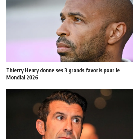
Thierry Henry donne ses 3 grands favoris pour le
Mondial 2026