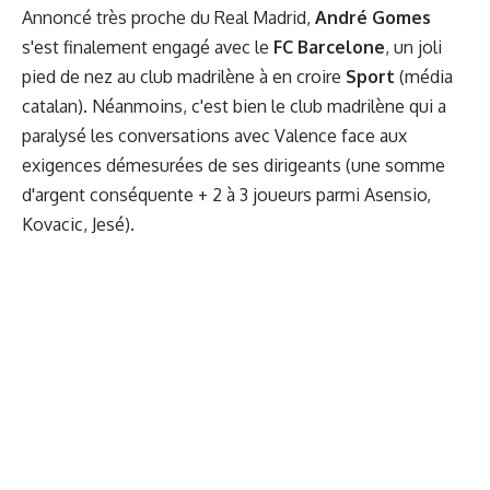
Annoncé très proche du Real Madrid,
André Gomes
s'est finalement engagé avec le
FC Barcelone
, un joli
pied de nez au club madrilène à en croire
Sport
(média
catalan). Néanmoins, c'est bien le club madrilène qui a
paralysé les conversations avec Valence face aux
exigences démesurées de ses dirigeants (une somme
d'argent conséquente + 2 à 3 joueurs parmi Asensio,
Kovacic, Jesé).