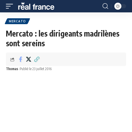
MERCATO
Mercato : les dirigeants madrilènes
sont sereins
Thomas
Publié le 23 juillet 2016