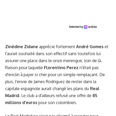
Zinédine Zidane
apprécie fortement
André Gomes
et
l'aurait souhaité dans son effectif sans toutefois lui
assurer une place dans le onze merengue, loin de là.
Raison pour laquelle
Florentino Perez
n'était pas
d'enclin à payer si cher pour un simple remplaçant. De
plus, l'envie de James Rodriguez de rester dans la
capitale espagnole aurait changé les plans du
Real
Madrid
. Le club a d'ailleurs refusé une offre de
85
millions d'euros
pour son colombien.