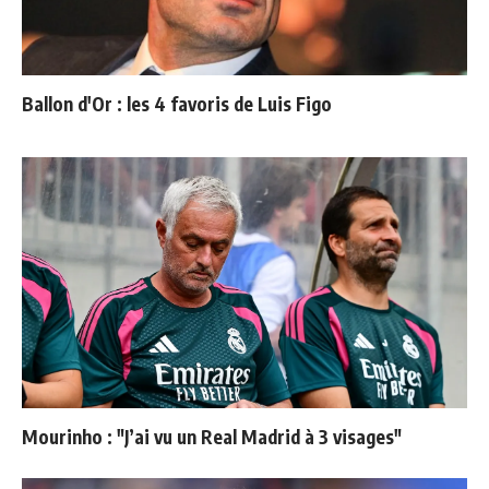
Ballon d'Or : les 4 favoris de Luis Figo
Mourinho : "J’ai vu un Real Madrid à 3 visages"