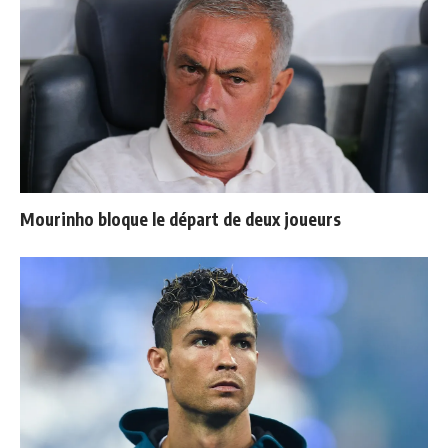
Mourinho bloque le départ de deux joueurs