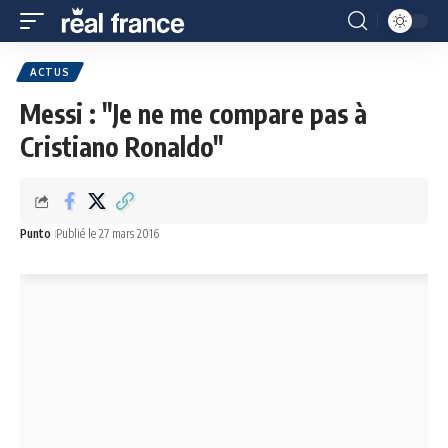
ACTUS
Messi : "Je ne me compare pas à
Cristiano Ronaldo"
Punto
Publié le 27 mars 2016