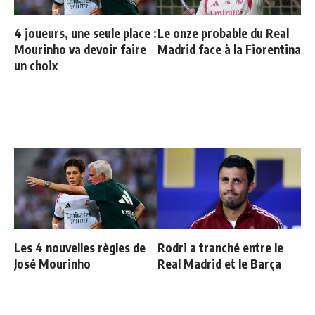
4 joueurs, une seule place :
Le onze probable du Real
Mourinho va devoir faire
Madrid face à la Fiorentina
un choix
Les 4 nouvelles règles de
Rodri a tranché entre le
José Mourinho
Real Madrid et le Barça