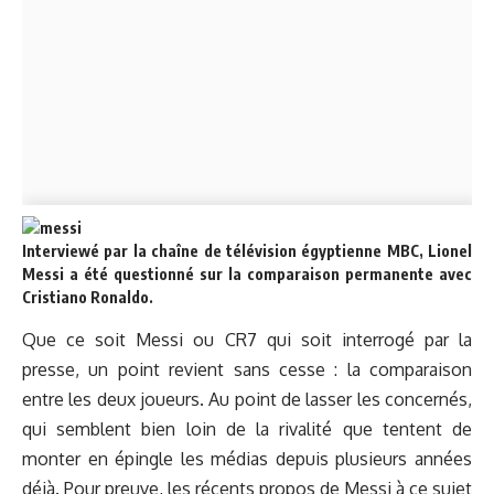
Interviewé par la chaîne de télévision égyptienne MBC, Lionel
Messi a été questionné sur la comparaison permanente avec
Cristiano Ronaldo.
Que ce soit Messi ou CR7 qui soit interrogé par la
presse, un point revient sans cesse : la comparaison
entre les deux joueurs. Au point de lasser les concernés,
qui semblent bien loin de la rivalité que tentent de
monter en épingle les médias depuis plusieurs années
déjà. Pour preuve, les récents propos de Messi à ce sujet