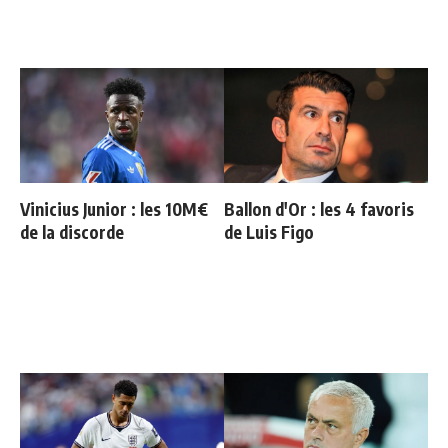
Vinicius Junior : les 10M€
Ballon d'Or : les 4 favoris
de la discorde
de Luis Figo