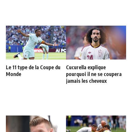
Le 11 type de la Coupe du
Cucurella explique
Monde
pourquoi il ne se coupera
jamais les cheveux