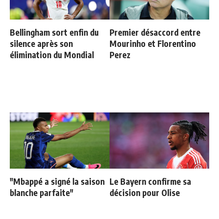
Bellingham sort enfin du
Premier désaccord entre
silence après son
Mourinho et Florentino
élimination du Mondial
Perez
"Mbappé a signé la saison
Le Bayern confirme sa
blanche parfaite"
décision pour Olise